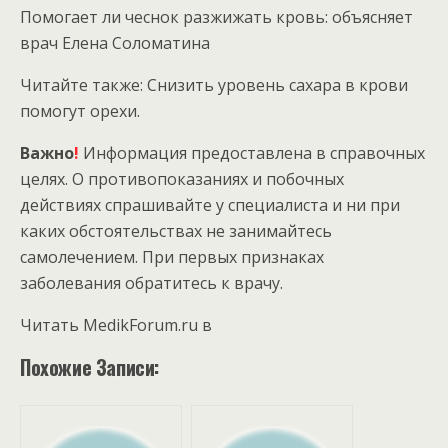
Помогает ли чеснок разжижать кровь: объясняет
врач Елена Соломатина
Читайте также: Снизить уровень сахара в крови
помогут орехи.
Важно
!
Информация предоставлена в справочных
целях. О противопоказаниях и побочных
действиях спрашивайте у специалиста и ни при
каких обстоятельствах не занимайтесь
самолечением. При первых признаках
заболевания обратитесь к врачу.
Читать MedikForum.ru в
Похожие Записи: