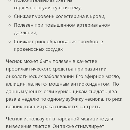
Положительно влияет на
сердечнососудистую систему,
Снижает уровень холестерина в крови,
Полезен при повышенном артериальном
давлении,
Снижает риск образования тромбов в
кровеносных сосудах.
Чеснок может быть полезен в качестве
профилактического средства при развитии
онкологических заболеваний. Его эфирное масло,
аллицин, является мощным антиоксидантом. По
данным ученых, если курильщикам съедать два
раза в неделю по одному зубчику чеснока, то риск
возникновения рака снижается на треть.
Чеснок используют в народной медицине для
выведения глистов. Он также стимулирует