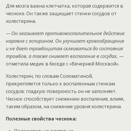
Для мозга важна клетчатка, которая содержится в
чесноке. Он также защищает стенки сосудов от
холестерина.
— Он оказывает противовоспалительное действие
наравне с аспирином. Он улучшает кровообращение
и не дает тромбоцитам склеиваться до состояния
тромбов, а также снимает воспаление в сосудах,
—
отметила медик в беседе с «Вечерней Москвой».
Холестерин, по словам Соломатиной,
прикрепляется только к воспаленным стенкам
сосудов: гладкую поверхность он не заполняет.
Чеснок способствует снижению воспаления, влияя,
таким образом, на снижение уровня холестерина.
Полезные свойства чеснока: