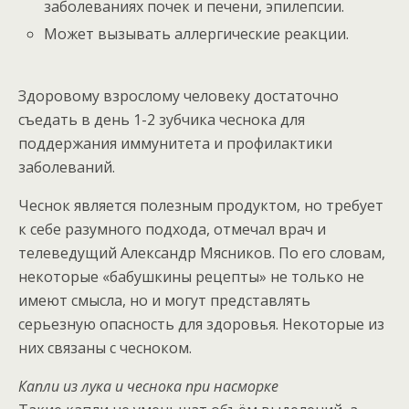
заболеваниях почек и печени, эпилепсии.
Может вызывать аллергические реакции.
Здоровому взрослому человеку достаточно
съедать в день 1-2 зубчика чеснока для
поддержания иммунитета и профилактики
заболеваний.
Чеснок является полезным продуктом, но требует
к себе разумного подхода, отмечал врач и
телеведущий Александр Мясников. По его словам,
некоторые «бабушкины рецепты» не только не
имеют смысла, но и могут представлять
серьезную опасность для здоровья. Некоторые из
них связаны с чесноком.
Капли из лука и чеснока при насморке