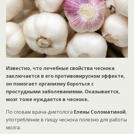
Известно, что лечебные свойства чеснока
заключается в его противовирусном эффекте,
он помогает организму бороться с
простудными заболеваниями. Оказывается,
мозг
тоже нуждается в чесноке.
По словам врача-диетолога
Елены Соломатиной
,
употребление в пищу чеснока полезно для работы
мозга.