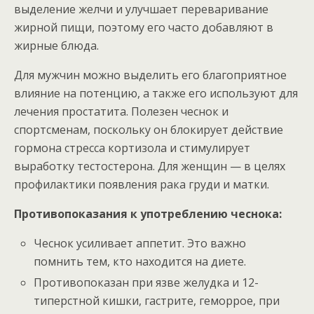
выделение желчи и улучшает переваривание
жирной пищи, поэтому его часто добавляют в
жирные блюда.
Для мужчин можно выделить его благоприятное
влияние на потенцию, а также его используют для
лечения простатита. Полезен чеснок и
спортсменам, поскольку он блокирует действие
гормона стресса кортизола и стимулирует
выработку тестостерона. Для женщин — в целях
профилактики появления рака груди и матки.
Противопоказания к употреблению чеснока:
Чеснок усиливает аппетит. Это важно
помнить тем, кто находится на диете.
Противопоказан при язве желудка и 12-
типерстной кишки, гастрите, геморрое, при