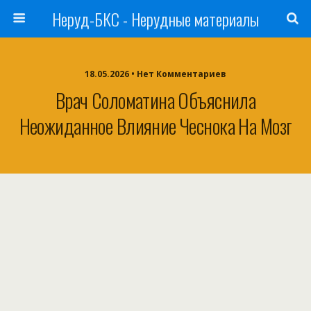
Неруд-БКС - Нерудные материалы
18.05.2026 • Нет Комментариев
Врач Соломатина Объяснила
Неожиданное Влияние Чеснока На Мозг