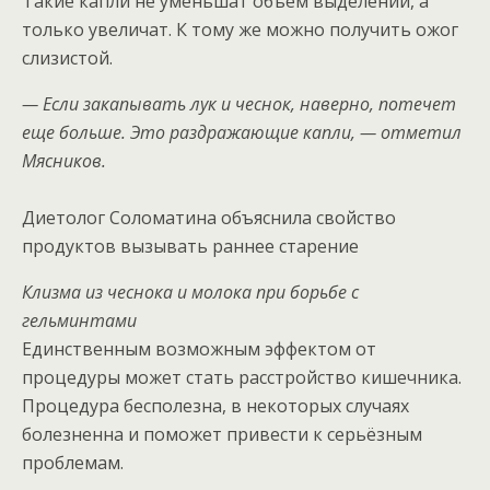
Такие капли не уменьшат объём выделений, а
только увеличат. К тому же можно получить ожог
слизистой.
— Если закапывать лук и чеснок, наверно, потечет
еще больше. Это раздражающие капли, — отметил
Мясников.
Диетолог Соломатина объяснила свойство
продуктов вызывать раннее старение
Клизма из чеснока и молока при борьбе с
гельминтами
Единственным возможным эффектом от
процедуры может стать расстройство кишечника.
Процедура бесполезна, в некоторых случаях
болезненна и поможет привести к серьёзным
проблемам.