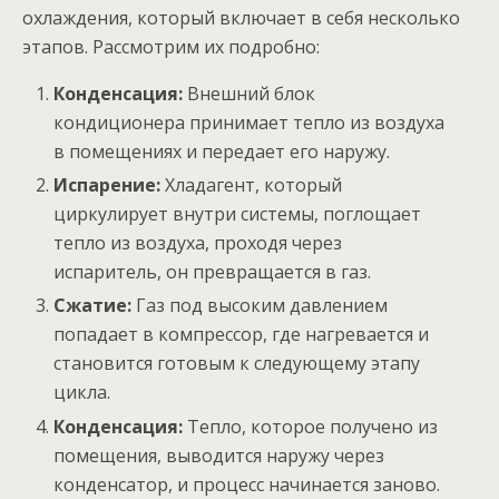
охлаждения, который включает в себя несколько
этапов. Рассмотрим их подробно:
Конденсация:
Внешний блок
кондиционера принимает тепло из воздуха
в помещениях и передает его наружу.
Испарение:
Хладагент, который
циркулирует внутри системы, поглощает
тепло из воздуха, проходя через
испаритель, он превращается в газ.
Сжатие:
Газ под высоким давлением
попадает в компрессор, где нагревается и
становится готовым к следующему этапу
цикла.
Конденсация:
Тепло, которое получено из
помещения, выводится наружу через
конденсатор, и процесс начинается заново.