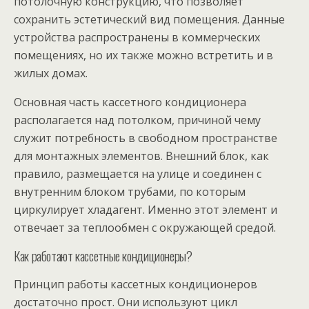
потолочную конструкцию, что позволяет
сохранить эстетический вид помещения. Данные
устройства распространены в коммерческих
помещениях, но их также можно встретить и в
жилых домах.
Основная часть кассетного кондиционера
располагается над потолком, причиной чему
служит потребность в свободном пространстве
для монтажных элементов. Внешний блок, как
правило, размещается на улице и соединен с
внутренним блоком трубами, по которым
циркулирует хладагент. Именно этот элемент и
отвечает за теплообмен с окружающей средой.
Как работают кассетные кондиционеры?
Принцип работы кассетных кондиционеров
достаточно прост. Они используют цикл