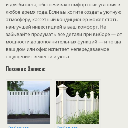
и для бизнеса, обеспечивая комфортные условия в
любое время года. Если вы хотите создать уютную
атмосферу, кассетный кондиционер может стать
наилучшей инвестицией в ваш комфорт. Не
забывайте продумать все детали при выборе — от
мощности до дополнительных функций — и тогда
ваш дом или офис испытает непередаваемое
ощущение свежести и уюта.
Похожие Записи: