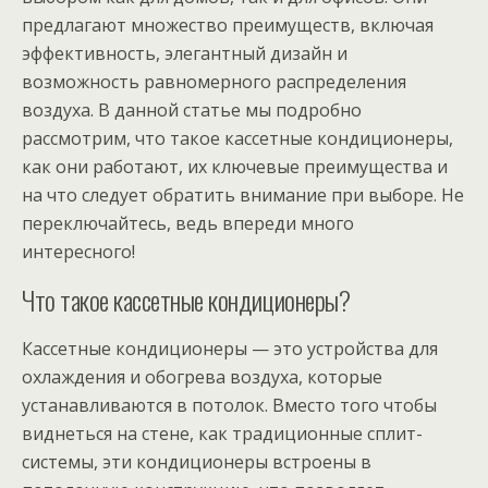
предлагают множество преимуществ, включая
эффективность, элегантный дизайн и
возможность равномерного распределения
воздуха. В данной статье мы подробно
рассмотрим, что такое кассетные кондиционеры,
как они работают, их ключевые преимущества и
на что следует обратить внимание при выборе. Не
переключайтесь, ведь впереди много
интересного!
Что такое кассетные кондиционеры?
Кассетные кондиционеры — это устройства для
охлаждения и обогрева воздуха, которые
устанавливаются в потолок. Вместо того чтобы
виднеться на стене, как традиционные сплит-
системы, эти кондиционеры встроены в