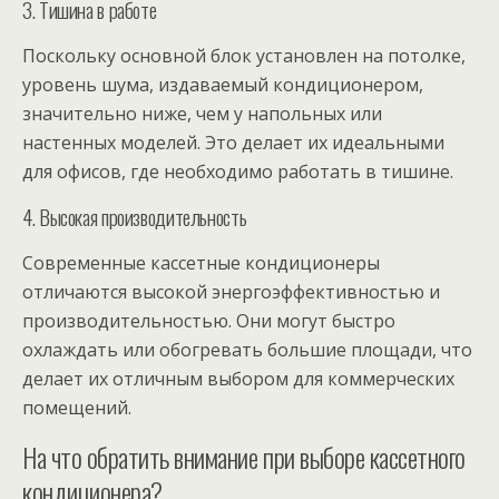
3. Тишина в работе
Поскольку основной блок установлен на потолке,
уровень шума, издаваемый кондиционером,
значительно ниже, чем у напольных или
настенных моделей. Это делает их идеальными
для офисов, где необходимо работать в тишине.
4. Высокая производительность
Современные кассетные кондиционеры
отличаются высокой энергоэффективностью и
производительностью. Они могут быстро
охлаждать или обогревать большие площади, что
делает их отличным выбором для коммерческих
помещений.
На что обратить внимание при выборе кассетного
кондиционера?