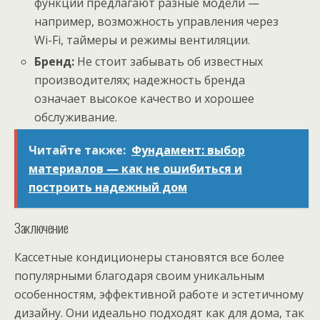
функции предлагают разные модели —
например, возможность управления через
Wi-Fi, таймеры и режимы вентиляции.
Бренд:
Не стоит забывать об известных
производителях; надежность бренда
означает высокое качество и хорошее
обслуживание.
Читайте также:
Фундамент: выбор
материалов — как не ошибиться и
построить надежный дом
Заключение
Кассетные кондиционеры становятся все более
популярными благодаря своим уникальным
особенностям, эффективной работе и эстетичному
дизайну. Они идеально подходят как для дома, так