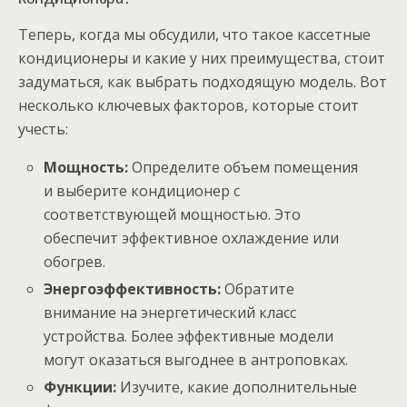
Теперь, когда мы обсудили, что такое кассетные
кондиционеры и какие у них преимущества, стоит
задуматься, как выбрать подходящую модель. Вот
несколько ключевых факторов, которые стоит
учесть:
Мощность:
Определите объем помещения
и выберите кондиционер с
соответствующей мощностью. Это
обеспечит эффективное охлаждение или
обогрев.
Энергоэффективность:
Обратите
внимание на энергетический класс
устройства. Более эффективные модели
могут оказаться выгоднее в антроповках.
Функции:
Изучите, какие дополнительные