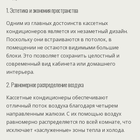
1. Эстетика и экономия пространства
Одним из главных достоинств кассетных
кондиционеров является их незаметный дизайн.
Поскольку они встраиваются в потолок, в
помещении не остаются видимыми большие
блоки. Это позволяет сохранить целостный и
современный вид кабинета или домашнего
интерьера.
2. Равномерное распределение воздуха
Кассетные кондиционеры обеспечивают
отличный поток воздуха благодаря четырем
направленным жалюзи. С их помощью воздух
равномерно распределяется по всей комнате, что
исключает «заслуженные» зоны тепла и холода.