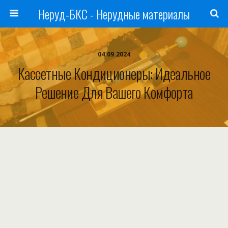
Неруд-БКС - Нерудные материалы
04.09.2024
Кассетные Кондиционеры: Идеальное
Решение Для Вашего Комфорта