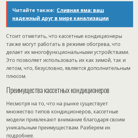
Читайте также:
Сливная яма: ваш
надежный друг в мире канализации
Стоит отметить, что кассетные кондиционеры
также могут работать в режиме обогрева, что
делает их многофункциональными устройствами.
Это позволяет использовать их как зимой, так и
летом, что, безусловно, является дополнительным
плюсом.
Преимущества кассетных кондиционеров
Несмотря на то, что на рынке существует
множество типов кондиционеров, кассетные
модели привлекают внимание благодаря своим
уникальным преимуществам. Разберем их
подробнее.