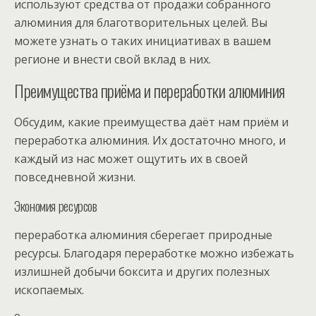
используют средства от продажи собранного
алюминия для благотворительных целей. Вы
можете узнать о таких инициативах в вашем
регионе и внести свой вклад в них.
Преимущества приёма и переработки алюминия
Обсудим, какие преимущества даёт нам приём и
переработка алюминия. Их достаточно много, и
каждый из нас может ощутить их в своей
повседневной жизни.
Экономия ресурсов
переработка алюминия сберегает природные
ресурсы. Благодаря переработке можно избежать
излишней добычи боксита и других полезных
ископаемых.