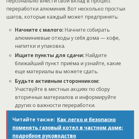
персонально внести свой вклад в процесс
переработки алюминия. Вот несколько простых
шагов, которые каждый может предпринять:
Начните с малого:
Начните собирать
алюминиевые отходы у себя дома — кофе,
напитки и упаковка.
Ищите пункты для сдачи:
Найдите
ближайший пункт приёма и узнайте, какие
еще материалы вы можете сдать.
Будьте активным сторонником:
Участвуйте в местных акциях по сбору
вторичных материалов и информируйте
других о важности переработки.
Читайте также:
Как легко и безопасно
поменять газовый котел в частном доме:
подробное руководство