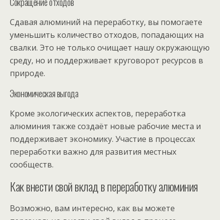
Сокращение отходов
Сдавая алюминий на переработку, вы помогаете
уменьшить количество отходов, попадающих на
свалки. Это не только очищает нашу окружающую
среду, но и поддерживает круговорот ресурсов в
природе.
Экономическая выгода
Кроме экологических аспектов, переработка
алюминия также создаёт новые рабочие места и
поддерживает экономику. Участие в процессах
переработки важно для развития местных
сообществ.
Как внести свой вклад в переработку алюминия
Возможно, вам интересно, как вы можете