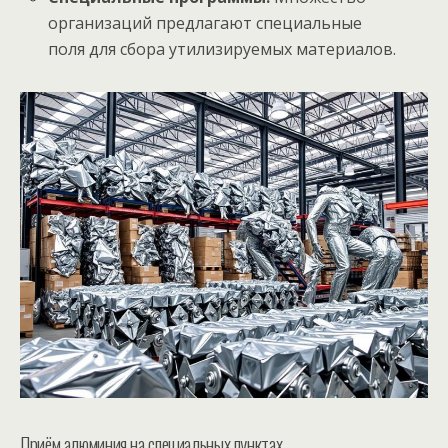
организаций предлагают специальные
поля для сбора утилизируемых материалов.
Приём алюминия на специальных пунктах