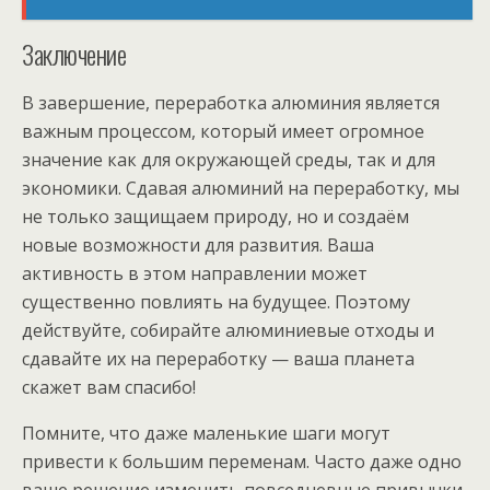
Заключение
В завершение, переработка алюминия является
важным процессом, который имеет огромное
значение как для окружающей среды, так и для
экономики. Сдавая алюминий на переработку, мы
не только защищаем природу, но и создаём
новые возможности для развития. Ваша
активность в этом направлении может
существенно повлиять на будущее. Поэтому
действуйте, собирайте алюминиевые отходы и
сдавайте их на переработку — ваша планета
скажет вам спасибо!
Помните, что даже маленькие шаги могут
привести к большим переменам. Часто даже одно
ваше решение изменить повседневные привычки