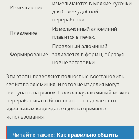
измельчаются в мелкие кусочки
Измельчение
для более удобной
переработки.
Измельчённый алюминий
Плавление
плавится в печах.
Плавленый алюминий
Формирование
заливается в формы, образуя
новые заготовки.
Эти этапы позволяют полностью восстановить
свойства алюминия, и готовые изделия могут
поступать на рынок. Поскольку алюминий можно
перерабатывать бесконечно, это делает его
идеальным кандидатом для вторичного
использования.
Читайте также:
Как правильно обшить