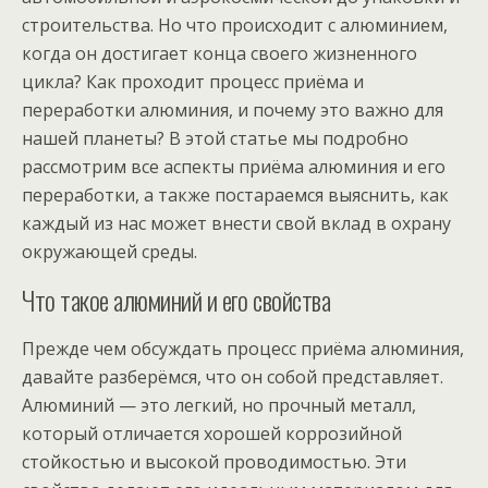
строительства. Но что происходит с алюминием,
когда он достигает конца своего жизненного
цикла? Как проходит процесс приёма и
переработки алюминия, и почему это важно для
нашей планеты? В этой статье мы подробно
рассмотрим все аспекты приёма алюминия и его
переработки, а также постараемся выяснить, как
каждый из нас может внести свой вклад в охрану
окружающей среды.
Что такое алюминий и его свойства
Прежде чем обсуждать процесс приёма алюминия,
давайте разберёмся, что он собой представляет.
Алюминий — это легкий, но прочный металл,
который отличается хорошей коррозийной
стойкостью и высокой проводимостью. Эти