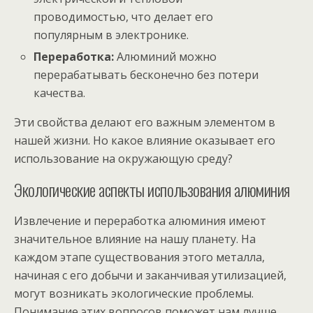
проводимостью, что делает его
популярным в электронике.
Переработка:
Алюминий можно
перерабатывать бесконечно без потери
качества.
Эти свойства делают его важным элементом в
нашей жизни. Но какое влияние оказывает его
использование на окружающую среду?
Экологические аспекты использования алюминия
Извлечение и переработка алюминия имеют
значительное влияние на нашу планету. На
каждом этапе существования этого металла,
начиная с его добычи и заканчивая утилизацией,
могут возникать экологические проблемы.
Понимание этих вопросов поможет нам лучше