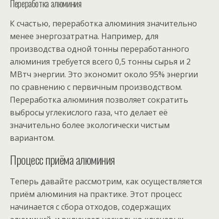
Переработка алюминия
К счастью, переработка алюминия значительно
менее энергозатратна. Например, для
производства одной тонны переработанного
алюминия требуется всего 0,5 тонны сырья и 2
МВтч энергии. Это экономит около 95% энергии
по сравнению с первичным производством.
Переработка алюминия позволяет сократить
выбросы углекислого газа, что делает её
значительно более экологически чистым
вариантом.
Процесс приёма алюминия
Теперь давайте рассмотрим, как осуществляется
приём алюминия на практике. Этот процесс
начинается с сбора отходов, содержащих