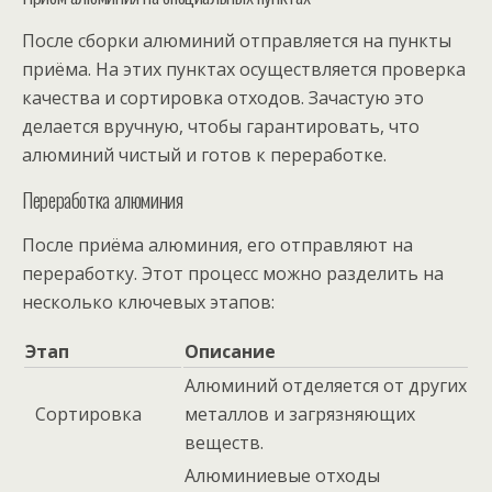
После сборки алюминий отправляется на пункты
приёма. На этих пунктах осуществляется проверка
качества и сортировка отходов. Зачастую это
делается вручную, чтобы гарантировать, что
алюминий чистый и готов к переработке.
Переработка алюминия
После приёма алюминия, его отправляют на
переработку. Этот процесс можно разделить на
несколько ключевых этапов:
Этап
Описание
Алюминий отделяется от других
Сортировка
металлов и загрязняющих
веществ.
Алюминиевые отходы