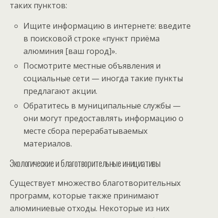
таких пунктов:
Ищите информацию в интернете: введите
в поисковой строке «пункт приёма
алюминия [ваш город]».
Посмотрите местные объявления и
социальные сети — иногда такие пункты
предлагают акции.
Обратитесь в муниципальные службы —
они могут предоставлять информацию о
месте сбора перерабатываемых
материалов.
Экологические и благотворительные инициативы
Существует множество благотворительных
программ, которые также принимают
алюминиевые отходы. Некоторые из них