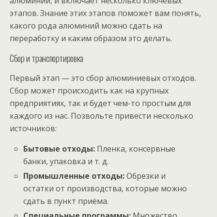
алюминий, и включает несколько ключевых
этапов. Знание этих этапов поможет вам понять,
какого рода алюминий можно сдать на
переработку и каким образом это делать.
Сбор и транспортировка
Первый этап — это сбор алюминиевых отходов.
Сбор может происходить как на крупных
предприятиях, так и будет чем-то простым для
каждого из нас. Позвольте привести несколько
источников:
Бытовые отходы:
Пленка, консервные
банки, упаковка и т. д.
Промышленные отходы:
Обрезки и
остатки от производства, которые можно
сдать в пункт приёма.
Специальные программы:
Множество