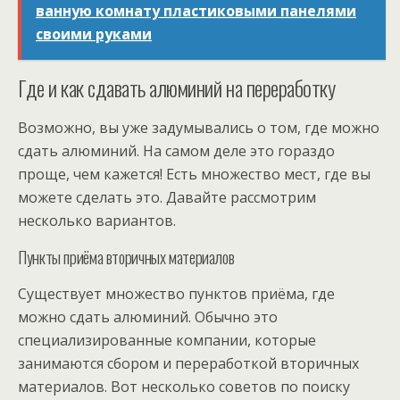
ванную комнату пластиковыми панелями
своими руками
Где и как сдавать алюминий на переработку
Возможно, вы уже задумывались о том, где можно
сдать алюминий. На самом деле это гораздо
проще, чем кажется! Есть множество мест, где вы
можете сделать это. Давайте рассмотрим
несколько вариантов.
Пункты приёма вторичных материалов
Существует множество пунктов приёма, где
можно сдать алюминий. Обычно это
специализированные компании, которые
занимаются сбором и переработкой вторичных
материалов. Вот несколько советов по поиску