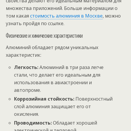
свойства делают его идеальным материалом для
множества приложений. Больше информации о
том какая
стоимость алюминия в Москве
, можно
узнать пройдя по ссылке.
Физические и химические характеристики
Алюминий обладает рядом уникальных
характеристик:
Легкость:
Алюминий в три раза легче
стали, что делает его идеальным для
использования в авиастроении и
автопроме.
Коррозийная стойкость:
Поверхностный
слой алюминия защищает его от
окисления.
Проводимость:
Обладает хорошей
электрической и тепловой