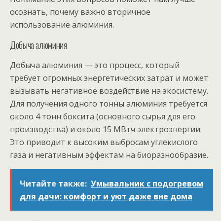
осознать, почему важно вторичное
использование алюминия.
Добыча алюминия
Добыча алюминия — это процесс, который
требует огромных энергетических затрат и может
вызывать негативное воздействие на экосистему.
Для получения одного тонны алюминия требуется
около 4 тонн боксита (основного сырья для его
производства) и около 15 МВтч электроэнергии.
Это приводит к высоким выбросам углекислого
газа и негативным эффектам на биоразнообразие.
Читайте также:
Умывальник с подогревом
для дачи: комфорт и уют даже вне дома