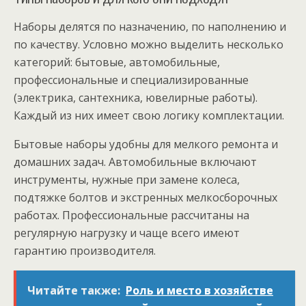
Наборы делятся по назначению, по наполнению и
по качеству. Условно можно выделить несколько
категорий: бытовые, автомобильные,
профессиональные и специализированные
(электрика, сантехника, ювелирные работы).
Каждый из них имеет свою логику комплектации.
Бытовые наборы удобны для мелкого ремонта и
домашних задач. Автомобильные включают
инструменты, нужные при замене колеса,
подтяжке болтов и экстренных мелкосборочных
работах. Профессиональные рассчитаны на
регулярную нагрузку и чаще всего имеют
гарантию производителя.
Читайте также:
Роль и место в хозяйстве