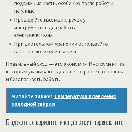
подвижные части, особенно после работы
на улице.
Проверяйте изоляцию ручек у
инструментов для работы с
электричеством.
При длительном хранении используйте
влагопоглотители в ящике.
Правильный уход — это экономия. Инструмент, за
которым ухаживают, дольше сохраняет точность
и безопасность работы.
Читайте также:
Температура плавления
холодной сварки
Бюджетные варианты и когда стоит переплатить