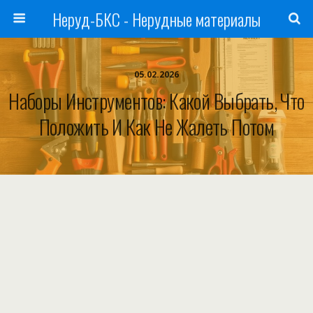
Неруд-БКС - Нерудные материалы
05.02.2026
Наборы Инструментов: Какой Выбрать, Что
Положить И Как Не Жалеть Потом