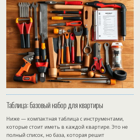
Таблица: базовый набор для квартиры
Ниже — компактная таблица с инструментами,
которые стоит иметь в каждой квартире. Это не
полный список, но база, которая решит