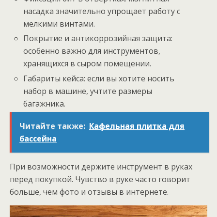
насадка значительно упрощает работу с
мелкими винтами.
Покрытие и антикоррозийная защита:
особенно важно для инструментов,
хранящихся в сыром помещении.
Габариты кейса: если вы хотите носить
набор в машине, учтите размеры
багажника.
Читайте также:
Кафельная плитка для
бассейна
При возможности держите инструмент в руках
перед покупкой. Чувство в руке часто говорит
больше, чем фото и отзывы в интернете.