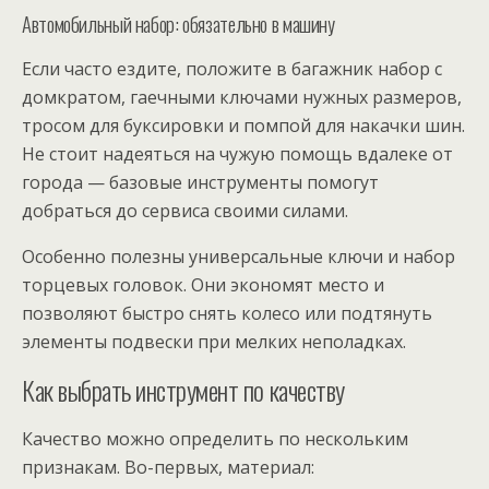
Автомобильный набор: обязательно в машину
Если часто ездите, положите в багажник набор с
домкратом, гаечными ключами нужных размеров,
тросом для буксировки и помпой для накачки шин.
Не стоит надеяться на чужую помощь вдалеке от
города — базовые инструменты помогут
добраться до сервиса своими силами.
Особенно полезны универсальные ключи и набор
торцевых головок. Они экономят место и
позволяют быстро снять колесо или подтянуть
элементы подвески при мелких неполадках.
Как выбрать инструмент по качеству
Качество можно определить по нескольким
признакам. Во-первых, материал: