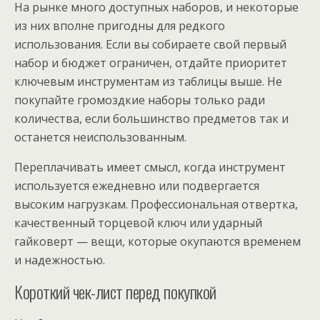
На рынке много доступных наборов, и некоторые
из них вполне пригодны для редкого
использования. Если вы собираете свой первый
набор и бюджет ограничен, отдайте приоритет
ключевым инструментам из таблицы выше. Не
покупайте громоздкие наборы только ради
количества, если большинство предметов так и
останется неиспользованным.
Переплачивать имеет смысл, когда инструмент
используется ежедневно или подвергается
высоким нагрузкам. Профессиональная отвертка,
качественный торцевой ключ или ударный
гайковерт — вещи, которые окупаются временем
и надежностью.
Короткий чек-лист перед покупкой