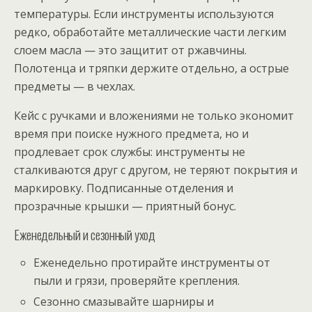
температуры. Если инструменты используются
редко, обработайте металлические части легким
слоем масла — это защитит от ржавчины.
Полотенца и тряпки держите отдельно, а острые
предметы — в чехлах.
Кейс с ручками и вложениями не только экономит
время при поиске нужного предмета, но и
продлевает срок службы: инструменты не
сталкиваются друг с другом, не теряют покрытия и
маркировку. Подписанные отделения и
прозрачные крышки — приятный бонус.
Еженедельный и сезонный уход
Еженедельно протирайте инструменты от
пыли и грязи, проверяйте крепления.
Сезонно смазывайте шарниры и