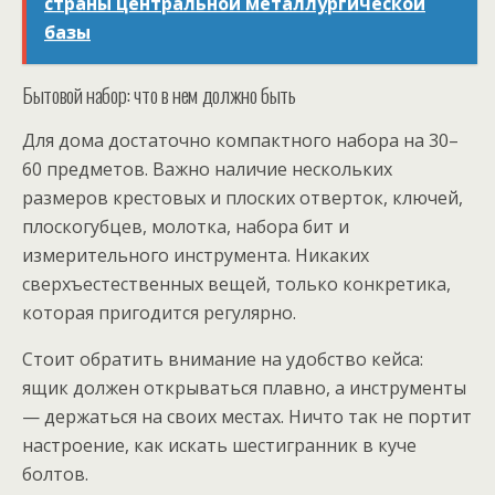
страны центральной металлургической
базы
Бытовой набор: что в нем должно быть
Для дома достаточно компактного набора на 30–
60 предметов. Важно наличие нескольких
размеров крестовых и плоских отверток, ключей,
плоскогубцев, молотка, набора бит и
измерительного инструмента. Никаких
сверхъестественных вещей, только конкретика,
которая пригодится регулярно.
Стоит обратить внимание на удобство кейса:
ящик должен открываться плавно, а инструменты
— держаться на своих местах. Ничто так не портит
настроение, как искать шестигранник в куче
болтов.