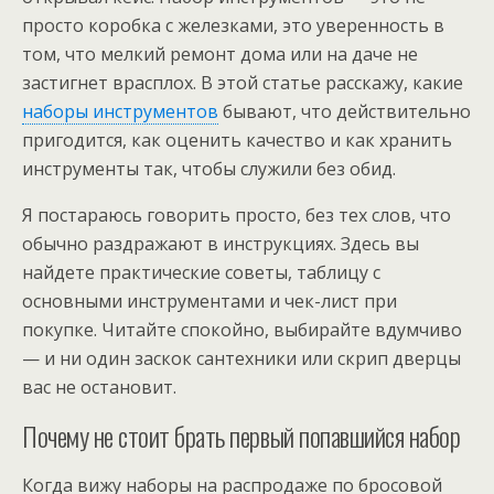
просто коробка с железками, это уверенность в
том, что мелкий ремонт дома или на даче не
застигнет врасплох. В этой статье расскажу, какие
наборы инструментов
бывают, что действительно
пригодится, как оценить качество и как хранить
инструменты так, чтобы служили без обид.
Я постараюсь говорить просто, без тех слов, что
обычно раздражают в инструкциях. Здесь вы
найдете практические советы, таблицу с
основными инструментами и чек-лист при
покупке. Читайте спокойно, выбирайте вдумчиво
— и ни один заскок сантехники или скрип дверцы
вас не остановит.
Почему не стоит брать первый попавшийся набор
Когда вижу наборы на распродаже по бросовой