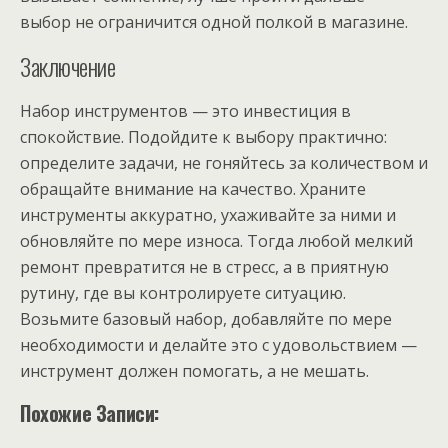
выбор не ограничится одной полкой в магазине.
Заключение
Набор инструментов — это инвестиция в
спокойствие. Подойдите к выбору практично:
определите задачи, не гоняйтесь за количеством и
обращайте внимание на качество. Храните
инструменты аккуратно, ухаживайте за ними и
обновляйте по мере износа. Тогда любой мелкий
ремонт превратится не в стресс, а в приятную
рутину, где вы контролируете ситуацию.
Возьмите базовый набор, добавляйте по мере
необходимости и делайте это с удовольствием —
инструмент должен помогать, а не мешать.
Похожие Записи: