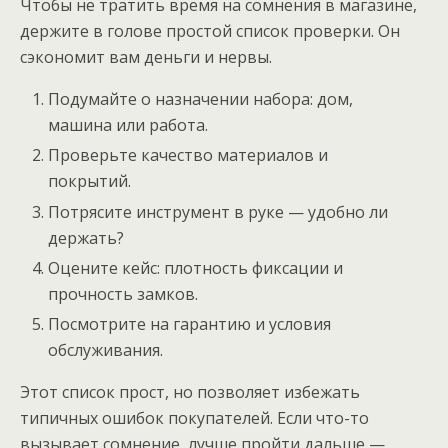
Чтобы не тратить время на сомнения в магазине,
держите в голове простой список проверки. Он
сэкономит вам деньги и нервы.
Подумайте о назначении набора: дом,
машина или работа.
Проверьте качество материалов и
покрытий.
Потрясите инструмент в руке — удобно ли
держать?
Оцените кейс: плотность фиксации и
прочность замков.
Посмотрите на гарантию и условия
обслуживания.
Этот список прост, но позволяет избежать
типичных ошибок покупателей. Если что-то
вызывает сомнение, лучше пройти дальше —