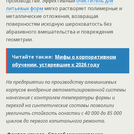
производстве. Эффективный
очиститель для
литьевых форм
мягко растворяет полимерные и
металлические отложения, возвращая
поверхностям исходную шероховатость без
абразивного вмешательства и повреждения
геометрии.
Читайте также:
Мифы о корпоративном
обучении, устаревшие к 2026 году
На предприятии по производству алюминиевых
корпусов внедрение автоматизированной системы
нанесения с контролем температуры формы и
переход на синтетические составы позволили
увеличить стойкость оснастки с 40 000 до 85 000
циклов до первого капитального ремонта.