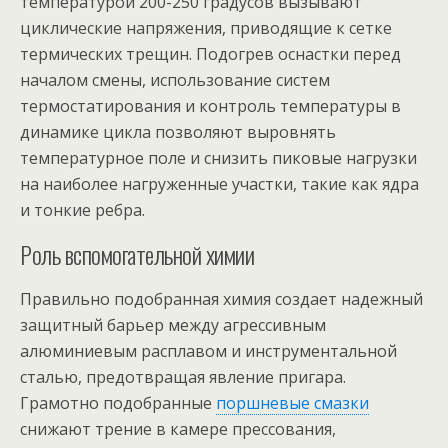
температурой 200-250 градусов вызывают
циклические напряжения, приводящие к сетке
термических трещин. Подогрев оснастки перед
началом смены, использование систем
термостатирования и контроль температуры в
динамике цикла позволяют выровнять
температурное поле и снизить пиковые нагрузки
на наиболее нагруженные участки, такие как ядра
и тонкие ребра.
Роль вспомогательной химии
Правильно подобранная химия создает надежный
защитный барьер между агрессивным
алюминиевым расплавом и инструментальной
сталью, предотвращая явление пригара.
Грамотно подобранные
поршневые смазки
снижают трение в камере прессования,