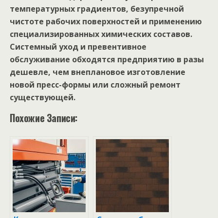
температурных градиентов, безупречной
чистоте рабочих поверхностей и применению
специализированных химических составов.
Системный уход и превентивное
обслуживание обходятся предприятию в разы
дешевле, чем внеплановое изготовление
новой пресс-формы или сложный ремонт
существующей.
Похожие Записи: