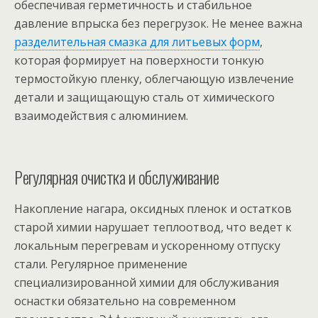
обеспечивая герметичность и стабильное
давление впрыска без перегрузок. Не менее важна
разделительная смазка для литьевых форм
,
которая формирует на поверхности тонкую
термостойкую пленку, облегчающую извлечение
детали и защищающую сталь от химического
взаимодействия с алюминием.
Регулярная очистка и обслуживание
Накопление нагара, оксидных пленок и остатков
старой химии нарушает теплоотвод, что ведет к
локальным перегревам и ускоренному отпуску
стали. Регулярное применение
специализированной химии для обслуживания
оснастки обязательно на современном