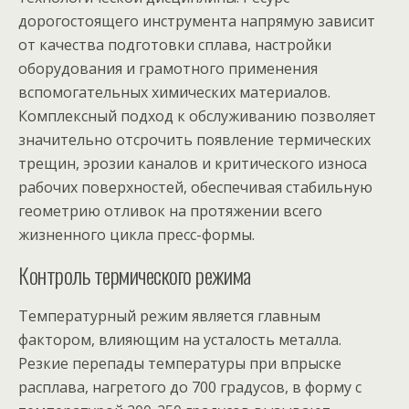
дорогостоящего инструмента напрямую зависит
от качества подготовки сплава, настройки
оборудования и грамотного применения
вспомогательных химических материалов.
Комплексный подход к обслуживанию позволяет
значительно отсрочить появление термических
трещин, эрозии каналов и критического износа
рабочих поверхностей, обеспечивая стабильную
геометрию отливок на протяжении всего
жизненного цикла пресс-формы.
Контроль термического режима
Температурный режим является главным
фактором, влияющим на усталость металла.
Резкие перепады температуры при впрыске
расплава, нагретого до 700 градусов, в форму с