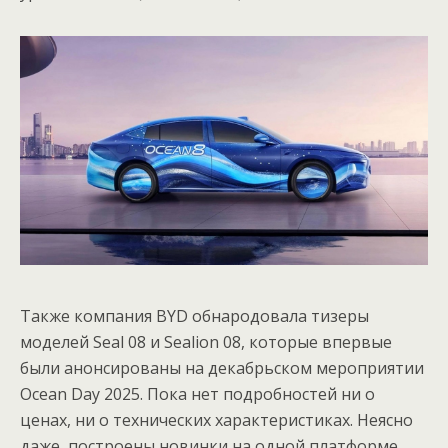
Также компания BYD обнародовала тизеры
моделей Seal 08 и Sealion 08, которые впервые
были анонсированы на декабрьском мероприятии
Ocean Day 2025. Пока нет подробностей ни о
ценах, ни о технических характеристиках. Неясно
даже, построены новинки на одной платформе