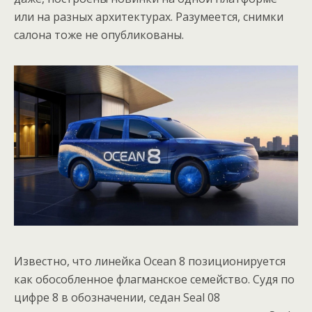
или на разных архитектурах. Разумеется, снимки
салона тоже не опубликованы.
Известно, что линейка Ocean 8 позиционируется
как обособленное флагманское семейство. Судя по
цифре 8 в обозначении, седан Seal 08