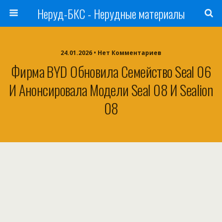
Неруд-БКС - Нерудные материалы
24.01.2026 • Нет Комментариев
Фирма BYD Обновила Семейство Seal 06
И Анонсировала Модели Seal 08 И Sealion
08