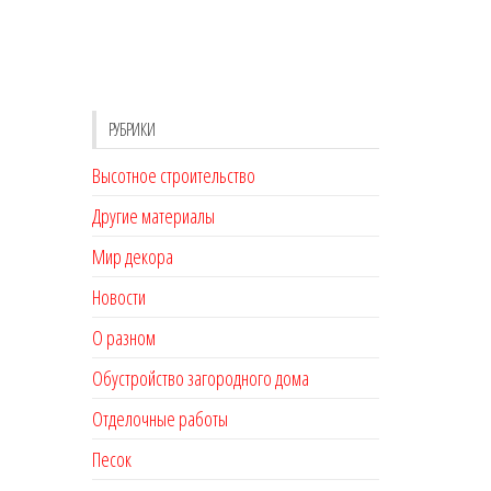
РУБРИКИ
Высотное строительство
Другие материалы
Мир декора
Новости
О разном
Обустройство загородного дома
Отделочные работы
Песок