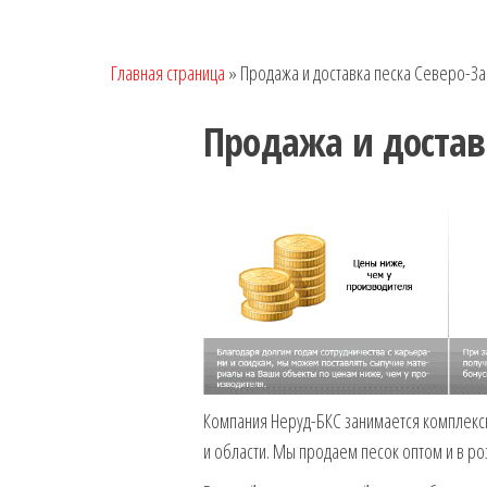
Главная страница
»
Продажа и доставка песка Северо-За
Продажа и достав
Компания Неруд-БКС занимается комплекс
и области. Мы продаем песок оптом и в ро