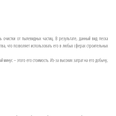
 очистки от пылевидных частиц. В результате, данный вид песка
тва, что позволяет использовать его в любых сферах строительных
 минус – этого его стоимость. Из-за высоких затрат на его добычу,