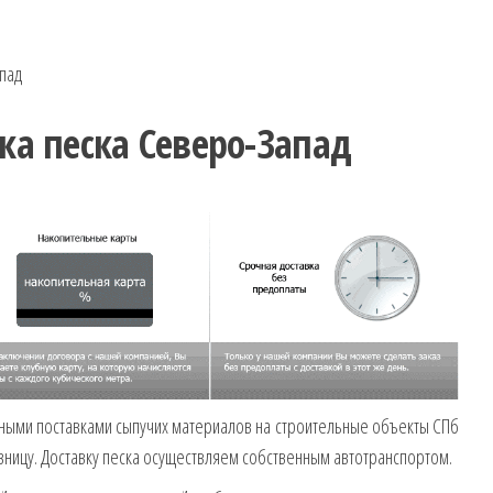
пад
ка песка Северо-Запад
ными поставками сыпучих материалов на строительные объекты СПб
зницу. Доставку песка осуществляем собственным автотранспортом.