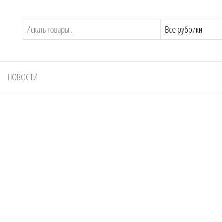
НОВОСТИ