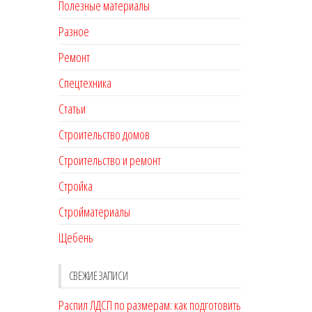
Полезные материалы
Разное
Ремонт
Спецтехника
Статьи
Строительство домов
Строительство и ремонт
Стройка
Стройматериалы
Щебень
СВЕЖИЕ ЗАПИСИ
Распил ЛДСП по размерам: как подготовить