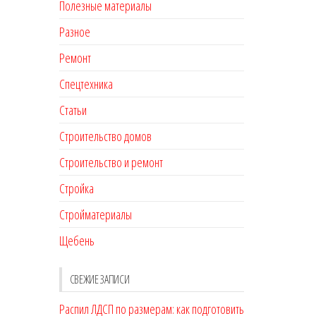
Полезные материалы
Разное
Ремонт
Спецтехника
Статьи
Строительство домов
Строительство и ремонт
Стройка
Стройматериалы
Щебень
СВЕЖИЕ ЗАПИСИ
Распил ЛДСП по размерам: как подготовить