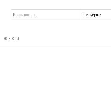
НОВОСТИ