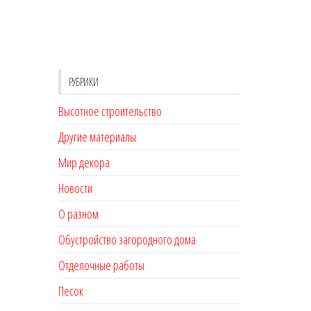
РУБРИКИ
Высотное строительство
Другие материалы
Мир декора
Новости
О разном
Обустройство загородного дома
Отделочные работы
Песок