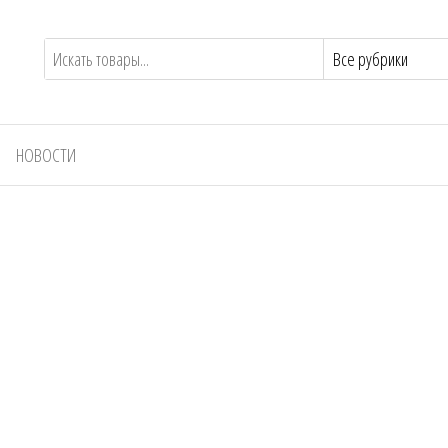
НОВОСТИ