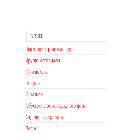
РУБРИКИ
Высотное строительство
Другие материалы
Мир декора
Новости
О разном
Обустройство загородного дома
Отделочные работы
Песок