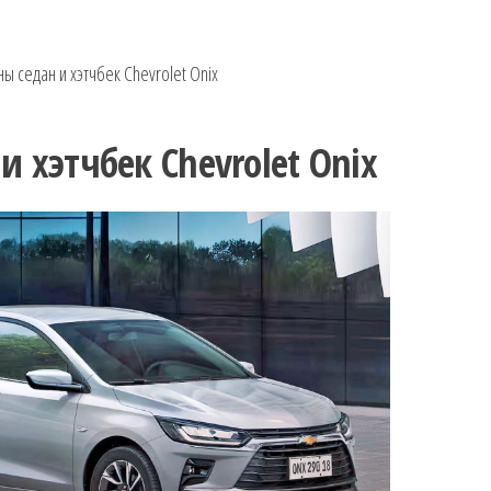
 седан и хэтчбек Chevrolet Onix
 хэтчбек Chevrolet Onix