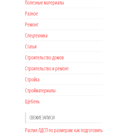
Полезные материалы
Разное
Ремонт
Спецтехника
Статьи
Строительство домов
Строительство и ремонт
Стройка
Стройматериалы
Щебень
СВЕЖИЕ ЗАПИСИ
Распил ЛДСП по размерам: как подготовить