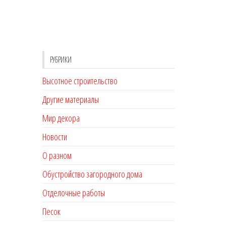
РУБРИКИ
Высотное строительство
Другие материалы
Мир декора
Новости
О разном
Обустройство загородного дома
Отделочные работы
Песок