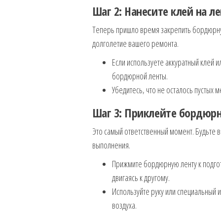
Шаг 2: Нанесите клей на л
Теперь пришло время закрепить бордюрную 
долголетие вашего ремонта.
Если используете аккуратный клей и
бордюрной ленты.
Убедитесь, что не осталось пустых 
Шаг 3: Приклейте бордюр
Это самый ответственный момент. Будьте в
выполнения.
Прижмите бордюрную ленту к подгот
двигаясь к другому.
Используйте руку или специальный 
воздуха.