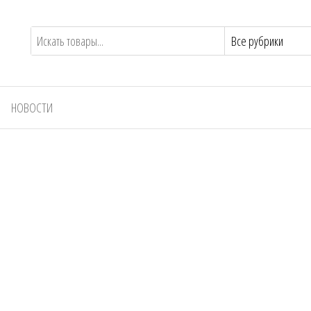
НОВОСТИ