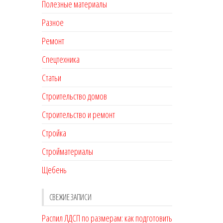
Полезные материалы
Разное
Ремонт
Спецтехника
Статьи
Строительство домов
Строительство и ремонт
Стройка
Стройматериалы
Щебень
СВЕЖИЕ ЗАПИСИ
Распил ЛДСП по размерам: как подготовить