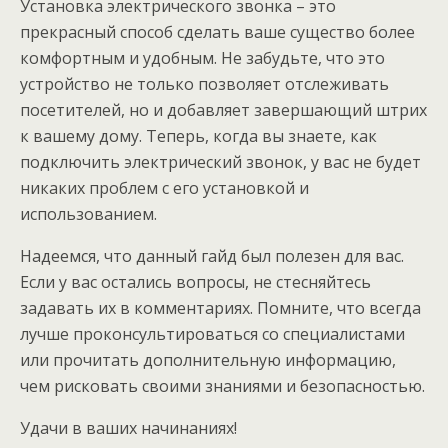
Установка электрического звонка – это
прекрасный способ сделать ваше существо более
комфортным и удобным. Не забудьте, что это
устройство не только позволяет отслеживать
посетителей, но и добавляет завершающий штрих
к вашему дому. Теперь, когда вы знаете, как
подключить электрический звонок, у вас не будет
никаких проблем с его установкой и
использованием.
Надеемся, что данный гайд был полезен для вас.
Если у вас остались вопросы, не стесняйтесь
задавать их в комментариях. Помните, что всегда
лучше проконсультироваться со специалистами
или прочитать дополнительную информацию,
чем рисковать своими знаниями и безопасностью.
Удачи в ваших начинаниях!