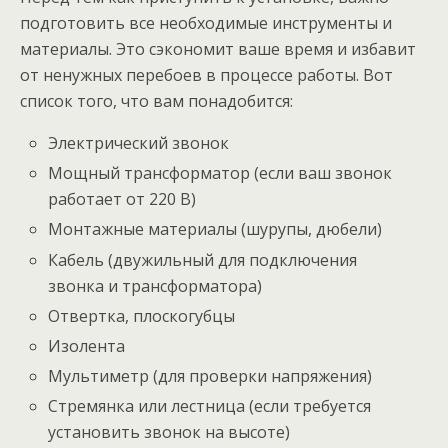
подготовить все необходимые инструменты и
материалы. Это сэкономит ваше время и избавит
от ненужных перебоев в процессе работы. Вот
список того, что вам понадобится:
Электрический звонок
Мощный трансформатор (если ваш звонок
работает от 220 В)
Монтажные материалы (шурупы, дюбели)
Кабель (двужильный для подключения
звонка и трансформатора)
Отвертка, плоскогубцы
Изолента
Мультиметр (для проверки напряжения)
Стремянка или лестница (если требуется
установить звонок на высоте)