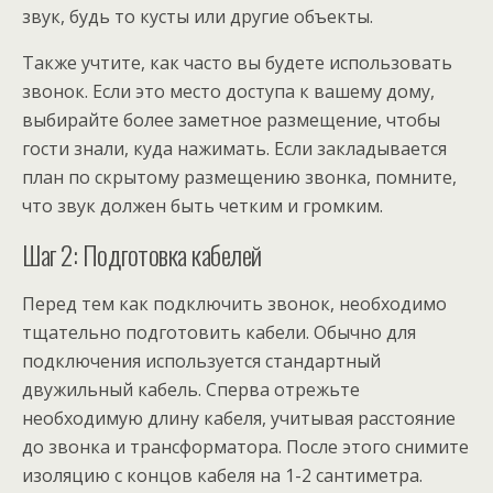
звук, будь то кусты или другие объекты.
Также учтите, как часто вы будете использовать
звонок. Если это место доступа к вашему дому,
выбирайте более заметное размещение, чтобы
гости знали, куда нажимать. Если закладывается
план по скрытому размещению звонка, помните,
что звук должен быть четким и громким.
Шаг 2: Подготовка кабелей
Перед тем как подключить звонок, необходимо
тщательно подготовить кабели. Обычно для
подключения используется стандартный
двужильный кабель. Сперва отрежьте
необходимую длину кабеля, учитывая расстояние
до звонка и трансформатора. После этого снимите
изоляцию с концов кабеля на 1-2 сантиметра.