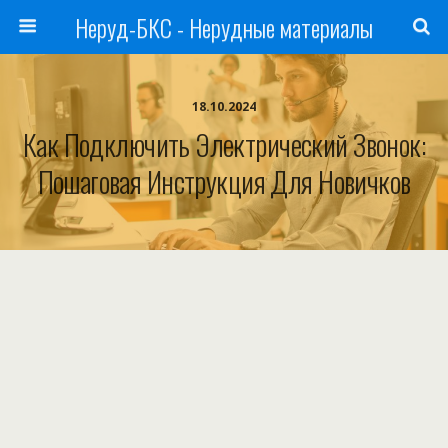
Неруд-БКС - Нерудные материалы
18.10.2024
Как Подключить Электрический Звонок:
Пошаговая Инструкция Для Новичков