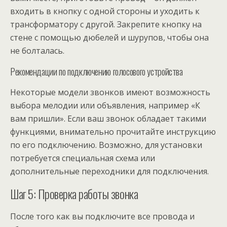
входить в кнопку с одной стороны и уходить к
трансформатору с другой. Закрепите кнопку на
стене с помощью дюбелей и шурупов, чтобы она
не болталась.
Рекомендации по подключению голосового устройства
Некоторые модели звонков имеют возможность
выбора мелодии или объявления, например «К
вам пришли». Если ваш звонок обладает такими
функциями, внимательно прочитайте инструкцию
по его подключению. Возможно, для установки
потребуется специальная схема или
дополнительные переходники для подключения.
Шаг 5: Проверка работы звонка
После того как вы подключите все провода и