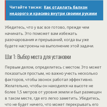
Читайте также:
Как отделать балкон
недорого и красиво внутри своими руками
Убедитесь, что у вас все готово, прежде чем
начинать. Это поможет вам избежать
разочарования и прерываний, когда вы уже
будете настроены на выполнение этой задачи.
Шаг 1: Выбор места для установки
Первым делом, определитесь с местом. Это может
показаться простым, но важно учесть несколько
факторов, чтобы звонок работал эффективно.
Желательно, чтобы он находился на высоте не
более 1,5 метров от уровня земли и был размещен
в таком месте, где его легко заметить. Убедитесь,
что не будет ничего, что может перекрывать его