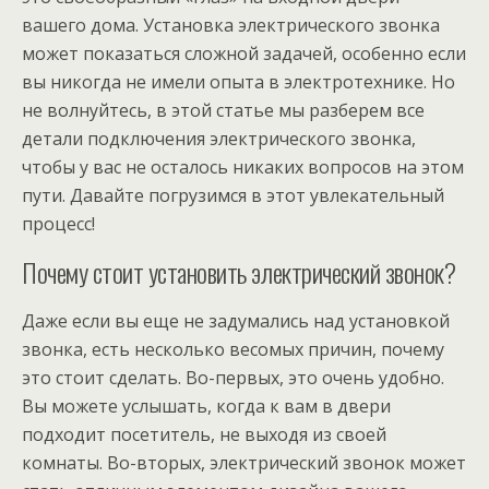
вашего дома. Установка электрического звонка
может показаться сложной задачей, особенно если
вы никогда не имели опыта в электротехнике. Но
не волнуйтесь, в этой статье мы разберем все
детали подключения электрического звонка,
чтобы у вас не осталось никаких вопросов на этом
пути. Давайте погрузимся в этот увлекательный
процесс!
Почему стоит установить электрический звонок?
Даже если вы еще не задумались над установкой
звонка, есть несколько весомых причин, почему
это стоит сделать. Во-первых, это очень удобно.
Вы можете услышать, когда к вам в двери
подходит посетитель, не выходя из своей
комнаты. Во-вторых, электрический звонок может