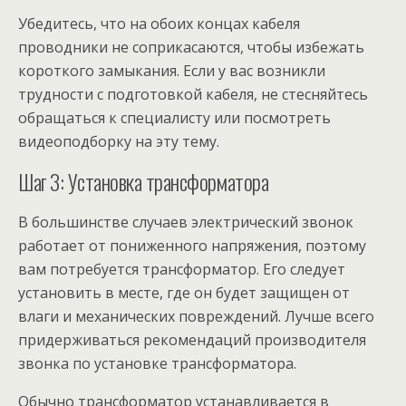
Убедитесь, что на обоих концах кабеля
проводники не соприкасаются, чтобы избежать
короткого замыкания. Если у вас возникли
трудности с подготовкой кабеля, не стесняйтесь
обращаться к специалисту или посмотреть
видеоподборку на эту тему.
Шаг 3: Установка трансформатора
В большинстве случаев электрический звонок
работает от пониженного напряжения, поэтому
вам потребуется трансформатор. Его следует
установить в месте, где он будет защищен от
влаги и механических повреждений. Лучше всего
придерживаться рекомендаций производителя
звонка по установке трансформатора.
Обычно трансформатор устанавливается в