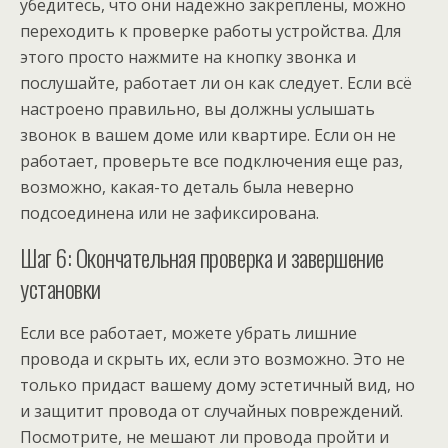
убедитесь, что они надежно закреплены, можно
переходить к проверке работы устройства. Для
этого просто нажмите на кнопку звонка и
послушайте, работает ли он как следует. Если всё
настроено правильно, вы должны услышать
звонок в вашем доме или квартире. Если он не
работает, проверьте все подключения еще раз,
возможно, какая-то деталь была неверно
подсоединена или не зафиксирована.
Шаг 6: Окончательная проверка и завершение
установки
Если все работает, можете убрать лишние
провода и скрыть их, если это возможно. Это не
только придаст вашему дому эстетичный вид, но
и защитит провода от случайных повреждений.
Посмотрите, не мешают ли провода пройти и