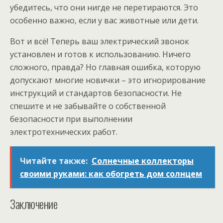
убедитесь, что они нигде не перетираются. Это
особенно важно, если у вас животные или дети.
Вот и всё! Теперь ваш электрический звонок
установлен и готов к использованию. Ничего
сложного, правда? Но главная ошибка, которую
допускают многие новички – это игнорирование
инструкций и стандартов безопасности. Не
спешите и не забывайте о собственной
безопасности при выполнении
электротехнических работ.
Читайте также:
Солнечные коллекторы
своими руками: как обогреть дом солнцем
Заключение