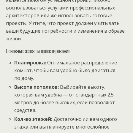
воспользоваться услугами профессиональных
архитекторов или же использовать готовые
проекты. Учтите, что проект должен учитывать
ваши будущие потребности и изменения в образе
жизни.
Основные аспекты проектирования
Планировка:
Оптимальное распределение
комнат, чтобы вам удобно было двигаться
по дому.
Высота потолков:
Выбирайте высоту,
которая вам удобна — от стандартных 2.5
метров до более высоких, если позволяют
средства.
Кол-во этажей:
Достаточно ли вам одного
этажа или вы планируете многослойное