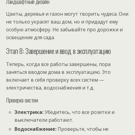
Ландшафтный дизайн
Цветы, деревья и газон могут творить чудеса. Они
не только украсят ваш дом, но и придадут ему
особую атмосферу. Не забывайте про дорожки и
освещение для сада.
Этап 8: Завершение и ввод в эксплуатацию
Теперь, когда все работы завершены, пора
заняться вводом дома в эксплуатацию. Это
включает в себя проверку всех систем —
электричества, водоснабжения и т.д.
Проверка систем
Электрика:
Убедитесь, что все розетки и
выключатели работают.
Водоснабжение:
Проверьте, чтобы не