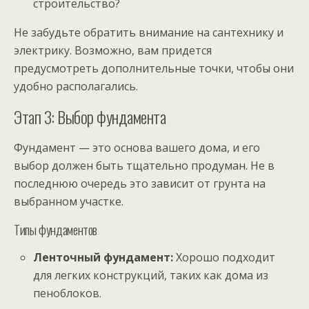
строительство?
Не забудьте обратить внимание на сантехнику и
электрику. Возможно, вам придется
предусмотреть дополнительные точки, чтобы они
удобно располагались.
Этап 3: Выбор фундамента
Фундамент — это основа вашего дома, и его
выбор должен быть тщательно продуман. Не в
последнюю очередь это зависит от грунта на
выбранном участке.
Типы фундаментов
Ленточный фундамент:
Хорошо подходит
для легких конструкций, таких как дома из
пеноблоков.