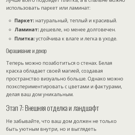
использовать паркет или ламинат:
Паркет:
натуральный, теплый и красивый.
Ламинат:
дешевле, но менее долговечен.
Плитка:
устойчива к влаге и легка в уходе.
Окрашивание и декор
Теперь можно позаботиться о стенах. Белая
краска обладает своей магией, создавая
пространство визуально больше. Однако можно
поэкспериментировать с цветами и фактурами,
делая ваш дом уникальным.
Этап 7: Внешняя отделка и ландшафт
Не забывайте, что ваш дом должен не только
быть уютным внутри, но и выглядеть