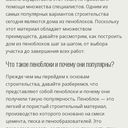
помощи множества специалистов. Одним из
самых популярных вариантов строительства
сегодня являются дома из пеноблоков. Поскольку
этот материал обладает множеством
преимуществ, давайте рассмотрим, как построить
дом из пеноблоков шаг за шагом, от выбора
участка до завершения всех работ.
Что такое пеноблоки и почему они популярны?
Прежде чем мы перейдем к основам
строительства, давайте разберемся, что
представляют собой пеноблоки и почему они
получили такую популярность. Пеноблок — это
легкий и пористый строительный материал,
производство которого основано на смеси
цемента, песка и пенообразователей. Это