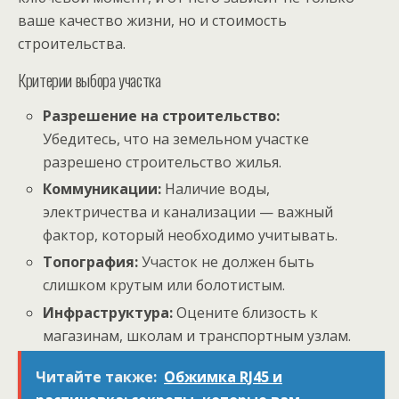
ваше качество жизни, но и стоимость
строительства.
Критерии выбора участка
Разрешение на строительство:
Убедитесь, что на земельном участке
разрешено строительство жилья.
Коммуникации:
Наличие воды,
электричества и канализации — важный
фактор, который необходимо учитывать.
Топография:
Участок не должен быть
слишком крутым или болотистым.
Инфраструктура:
Оцените близость к
магазинам, школам и транспортным узлам.
Читайте также:
Обжимка RJ45 и