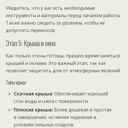
Убедитесь, что у вас есть необходимые
инструменты и материалы перед началом работы.
Также важно следить за уровнем, чтобы не
допустить перекосов.
Этап 5: Крыша и окна
Как только стены готовы, пришло время заняться
крышей и окнами. Это важный этап, так как
позволит защитить дом от атмосферных явлений.
Типы крыш
Скатная крыша:
Обеспечивает хороший
сток воды и снега с поверхности.
Плоская крыша:
Более дешевая и простая
в завершении, но менее надежная в
условиях сильных осадков.