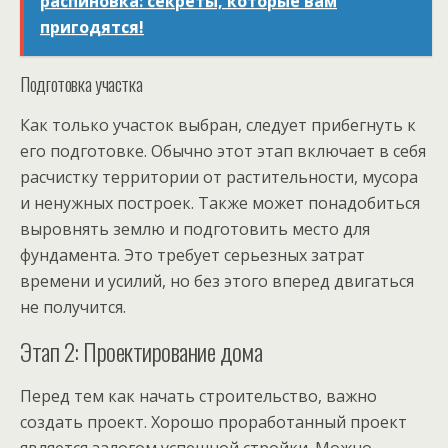
распиновка: секреты, которые вам
пригодятся!
Подготовка участка
Как только участок выбран, следует прибегнуть к
его подготовке. Обычно этот этап включает в себя
расчистку территории от растительности, мусора
и ненужных построек. Также может понадобиться
выровнять землю и подготовить место для
фундамента. Это требует серьезных затрат
времени и усилий, но без этого вперед двигаться
не получится.
Этап 2: Проектирование дома
Перед тем как начать строительство, важно
создать проект. Хорошо проработанный проект
является залогом успешной стройки. Можно