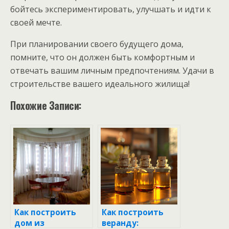
бойтесь экспериментировать, улучшать и идти к
своей мечте.
При планировании своего будущего дома,
помните, что он должен быть комфортным и
отвечать вашим личным предпочтениям. Удачи в
строительстве вашего идеального жилища!
Похожие Записи:
Как построить
Как построить
дом из
веранду: