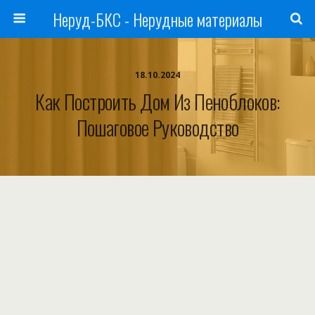
Неруд-БКС - Нерудные материалы
18.10.2024
Как Построить Дом Из Пеноблоков:
Пошаговое Руководство