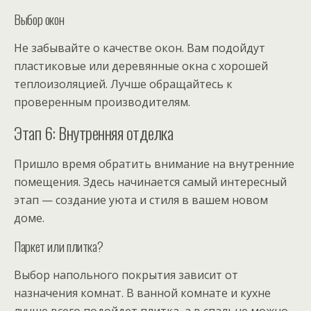
Выбор окон
Не забывайте о качестве окон. Вам подойдут
пластиковые или деревянные окна с хорошей
теплоизоляцией. Лучше обращайтесь к
проверенным производителям.
Этап 6: Внутренняя отделка
Пришло время обратить внимание на внутренние
помещения. Здесь начинается самый интересный
этап — создание уюта и стиля в вашем новом
доме.
Паркет или плитка?
Выбор напольного покрытия зависит от
назначения комнат. В ванной комнате и кухне
лучше всего подойдет плитка, а в спальне можно