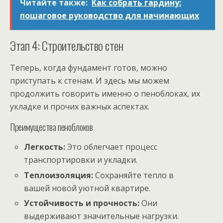
Читайте также:
Как собрать гардину:
пошаговое руководство для начинающих
Этап 4: Строительство стен
Теперь, когда фундамент готов, можно
приступать к стенам. И здесь мы можем
продолжить говорить именно о пеноблоках, их
укладке и прочих важных аспектах.
Преимущества пеноблоков
Легкость:
Это облегчает процесс
транспортировки и укладки.
Теплоизоляция:
Сохраняйте тепло в
вашей новой уютной квартире.
Устойчивость и прочность:
Они
выдерживают значительные нагрузки.