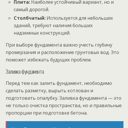
Плита:
Наиболее устойчивый вариант, но и
самый дорогой.
Столбчатый:
Используется для небольших
зданий, требуют наличия больших
надземных конструкций.
При выборе фундамента важно учесть глубину
промерзания и расположение грунтовых вод. Это
поможет избежать будущих проблем.
Заливка фундамента
Перед тем как залить фундамент, необходимо
сделать разметку, вырыть котлован и
подготовить опалубку. Заливка фундамента — это
не только очистка пространства, но и правильные
пропорции при подготовке бетона.