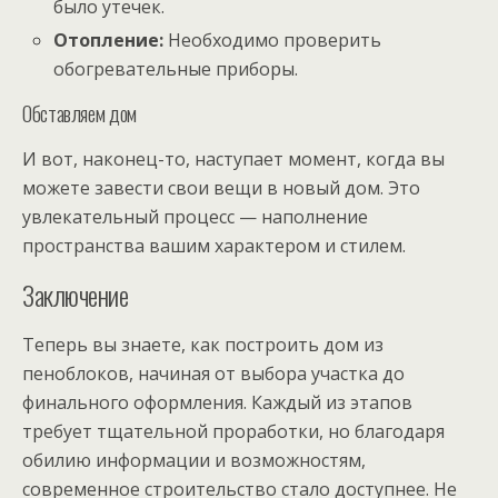
было утечек.
Отопление:
Необходимо проверить
обогревательные приборы.
Обставляем дом
И вот, наконец-то, наступает момент, когда вы
можете завести свои вещи в новый дом. Это
увлекательный процесс — наполнение
пространства вашим характером и стилем.
Заключение
Теперь вы знаете, как построить дом из
пеноблоков, начиная от выбора участка до
финального оформления. Каждый из этапов
требует тщательной проработки, но благодаря
обилию информации и возможностям,
современное строительство стало доступнее. Не