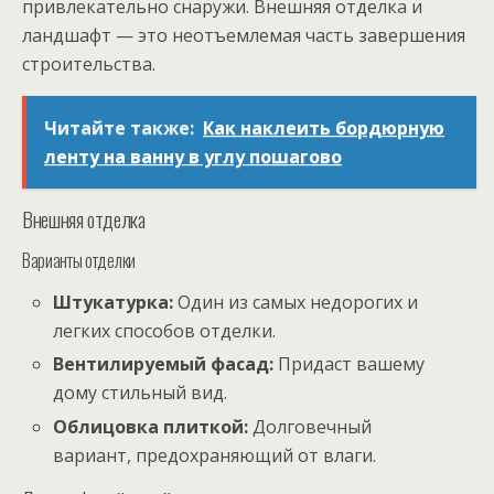
привлекательно снаружи. Внешняя отделка и
ландшафт — это неотъемлемая часть завершения
строительства.
Читайте также:
Как наклеить бордюрную
ленту на ванну в углу пошагово
Внешняя отделка
Варианты отделки
Штукатурка:
Один из самых недорогих и
легких способов отделки.
Вентилируемый фасад:
Придаст вашему
дому стильный вид.
Облицовка плиткой:
Долговечный
вариант, предохраняющий от влаги.