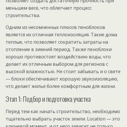
позволяет создать достаточную прочность при
меньшем весе, что облегчает процесс
строительства.
Одним из несомненных плюсов пеноблоков
является их отличная теплоизоляция. Такие дома
теплые, что позволяет сократить затраты на
отопление в зимний период. Также пеноблоки
хорошо противостоят воздействию воды, что
делает их отличным выбором для регионов с
высокой влажностью. Не стоит забывать и о свете
— блоки обеспечивают хорошую звукоизоляцию,
что делает жилье более комфортным для жизни.
Этап 1: Подбор и подготовка участка
Перед тем как начать строительство, необходимо
тщательно выбрать участок земли. Location — это
ключевой момент, и от него зависит не только