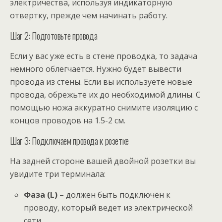
электричества, используя индикаторную
отвертку, прежде чем начинать работу.
Шаг 2: Подготовьте провода
Если у вас уже есть в стене проводка, то задача
немного облегчается. Нужно будет вывести
провода из стены. Если вы используете новые
провода, обрежьте их до необходимой длины. С
помощью ножа аккуратно снимите изоляцию с
концов проводов на 1.5-2 см.
Шаг 3: Подключаем провода к розетке
На задней стороне вашей двойной розетки вы
увидите три терминала:
Фаза (L)
– должен быть подключён к
проводу, который ведет из электрической
сети.