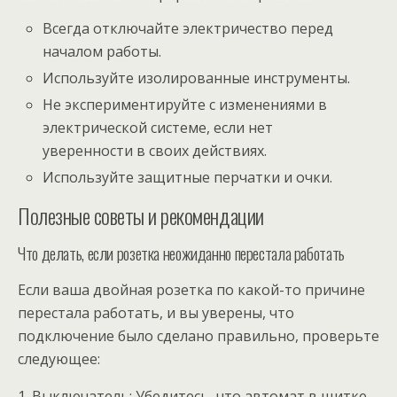
Всегда отключайте электричество перед
началом работы.
Используйте изолированные инструменты.
Не экспериментируйте с изменениями в
электрической системе, если нет
уверенности в своих действиях.
Используйте защитные перчатки и очки.
Полезные советы и рекомендации
Что делать, если розетка неожиданно перестала работать
Если ваша двойная розетка по какой-то причине
перестала работать, и вы уверены, что
подключение было сделано правильно, проверьте
следующее:
1. Выключатель: Убедитесь, что автомат в щитке