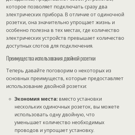
которое позволяет подключать сразу два
электрических прибора. В отличие от одиночной
розетки, она значительно упрощает жизнь и
особенно полезна в тех местах, где количество
электрических устройств превышает количество
доступных слотов для подключения.
Преимущества использования двойной розетки
Теперь давайте поговорим о некоторых из
основных преимуществ, которые предоставляет
использование двойной розетки:
Экономия места:
вместо установки
нескольких одиночных розеток, вы можете
использовать одну двойную, что
уменьшает количество необходимых
проводов и упрощает установку.