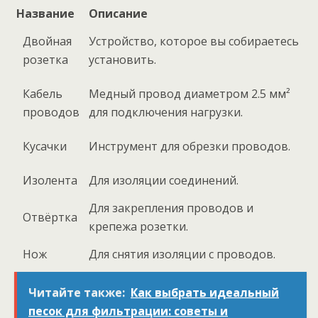
Название
Описание
Двойная
Устройство, которое вы собираетесь
розетка
установить.
Кабель
Медный провод диаметром 2.5 мм²
проводов
для подключения нагрузки.
Кусачки
Инструмент для обрезки проводов.
Изолента
Для изоляции соединений.
Для закрепления проводов и
Отвёртка
крепежа розетки.
Нож
Для снятия изоляции с проводов.
Читайте также:
Как выбрать идеальный
песок для фильтрации: советы и