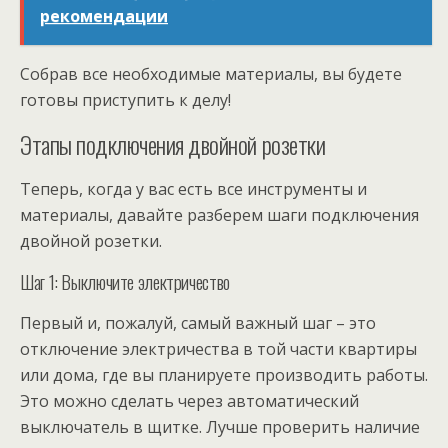
рекомендации
Собрав все необходимые материалы, вы будете
готовы приступить к делу!
Этапы подключения двойной розетки
Теперь, когда у вас есть все инструменты и
материалы, давайте разберем шаги подключения
двойной розетки.
Шаг 1: Выключите электричество
Первый и, пожалуй, самый важный шаг – это
отключение электричества в той части квартиры
или дома, где вы планируете производить работы.
Это можно сделать через автоматический
выключатель в щитке. Лучше проверить наличие