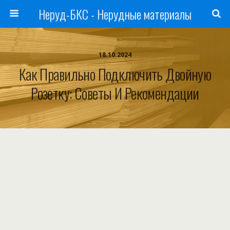
Неруд-БКС - Нерудные материалы
18.10.2024
Как Правильно Подключить Двойную
Розетку: Советы И Рекомендации