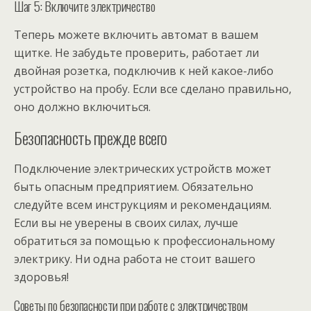
Шаг 5: Включите электричество
Теперь можете включить автомат в вашем
щитке. Не забудьте проверить, работает ли
двойная розетка, подключив к ней какое-либо
устройство на пробу. Если все сделано правильно,
оно должно включиться.
Безопасность прежде всего
Подключение электрических устройств может
быть опасным предприятием. Обязательно
следуйте всем инструкциям и рекомендациям.
Если вы не уверены в своих силах, лучше
обратиться за помощью к профессиональному
электрику. Ни одна работа не стоит вашего
здоровья!
Советы по безопасности при работе с электричеством