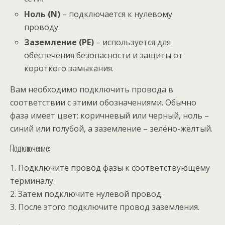
Ноль (N)
– подключается к нулевому
проводу.
Заземление (PE)
– используется для
обеспечения безопасности и защиты от
короткого замыкания.
Вам необходимо подключить провода в
соответствии с этими обозначениями. Обычно
фаза имеет цвет: коричневый или черный, ноль –
синий или голубой, а заземление – зелёно-жёлтый.
Подключение:
1. Подключите провод фазы к соответствующему
терминалу.
2. Затем подключите нулевой провод.
3. После этого подключите провод заземления.