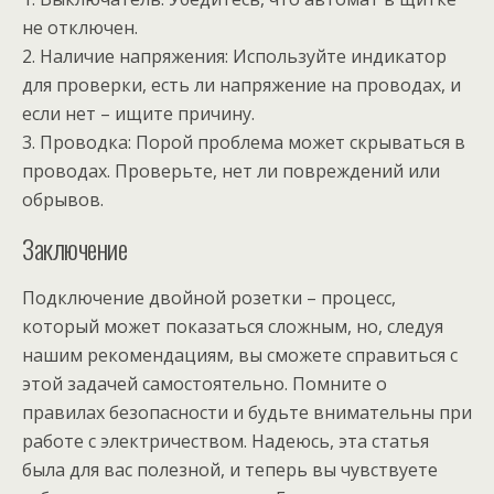
не отключен.
2. Наличие напряжения: Используйте индикатор
для проверки, есть ли напряжение на проводах, и
если нет – ищите причину.
3. Проводка: Порой проблема может скрываться в
проводах. Проверьте, нет ли повреждений или
обрывов.
Заключение
Подключение двойной розетки – процесс,
который может показаться сложным, но, следуя
нашим рекомендациям, вы сможете справиться с
этой задачей самостоятельно. Помните о
правилах безопасности и будьте внимательны при
работе с электричеством. Надеюсь, эта статья
была для вас полезной, и теперь вы чувствуете