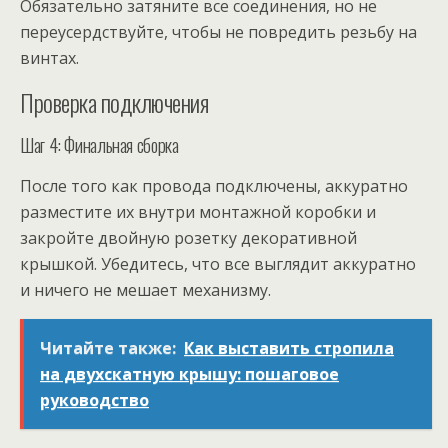
Обязательно затяните все соединения, но не
переусердствуйте, чтобы не повредить резьбу на
винтах.
Проверка подключения
Шаг 4: Финальная сборка
После того как провода подключены, аккуратно
разместите их внутри монтажной коробки и
закройте двойную розетку декоративной
крышкой. Убедитесь, что все выглядит аккуратно
и ничего не мешает механизму.
Читайте также:
Как выставить стропила
на двухскатную крышу: пошаговое
руководство