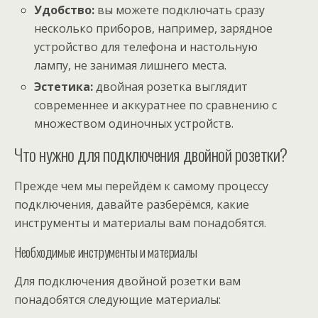
Удобство:
вы можете подключать сразу
несколько приборов, например, зарядное
устройство для телефона и настольную
лампу, не занимая лишнего места.
Эстетика:
двойная розетка выглядит
современнее и аккуратнее по сравнению с
множеством одиночных устройств.
Что нужно для подключения двойной розетки?
Прежде чем мы перейдём к самому процессу
подключения, давайте разберёмся, какие
инструменты и материалы вам понадобятся.
Необходимые инструменты и материалы
Для подключения двойной розетки вам
понадобятся следующие материалы: