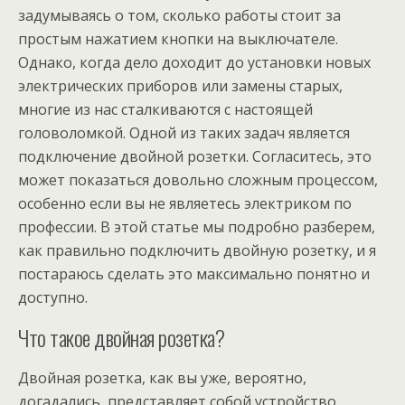
задумываясь о том, сколько работы стоит за
простым нажатием кнопки на выключателе.
Однако, когда дело доходит до установки новых
электрических приборов или замены старых,
многие из нас сталкиваются с настоящей
головоломкой. Одной из таких задач является
подключение двойной розетки. Согласитесь, это
может показаться довольно сложным процессом,
особенно если вы не являетесь электриком по
профессии. В этой статье мы подробно разберем,
как правильно подключить двойную розетку, и я
постараюсь сделать это максимально понятно и
доступно.
Что такое двойная розетка?
Двойная розетка, как вы уже, вероятно,
догадались, представляет собой устройство,