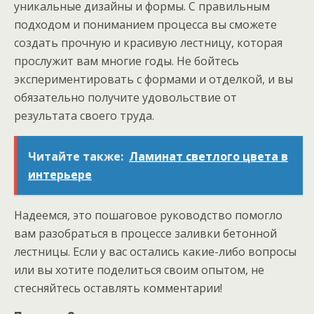
уникальные дизайны и формы. С правильным
подходом и пониманием процесса вы сможете
создать прочную и красивую лестницу, которая
прослужит вам многие годы. Не бойтесь
экспериментировать с формами и отделкой, и вы
обязательно получите удовольствие от
результата своего труда.
Читайте также:
Ламинат светлого цвета в
интерьере
Надеемся, это пошаговое руководство помогло
вам разобраться в процессе заливки бетонной
лестницы. Если у вас остались какие-либо вопросы
или вы хотите поделиться своим опытом, не
стесняйтесь оставлять комментарии!