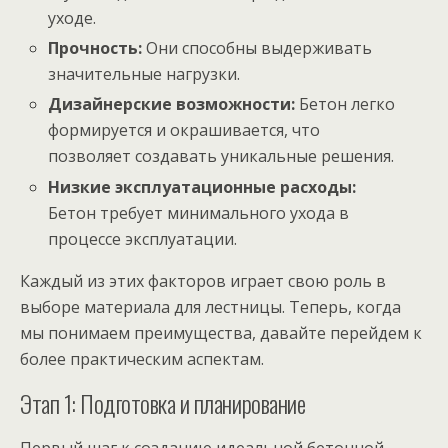
уходе.
Прочность:
Они способны выдерживать
значительные нагрузки.
Дизайнерские возможности:
Бетон легко
формируется и окрашивается, что
позволяет создавать уникальные решения.
Низкие эксплуатационные расходы:
Бетон требует минимального ухода в
процессе эксплуатации.
Каждый из этих факторов играет свою роль в
выборе материала для лестницы. Теперь, когда
мы понимаем преимущества, давайте перейдем к
более практическим аспектам.
Этап 1: Подготовка и планирование
Первый шаг к созданию идеальной бетонной