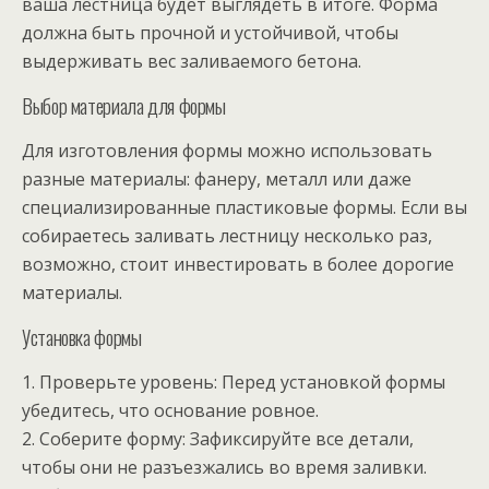
ваша лестница будет выглядеть в итоге. Форма
должна быть прочной и устойчивой, чтобы
выдерживать вес заливаемого бетона.
Выбор материала для формы
Для изготовления формы можно использовать
разные материалы: фанеру, металл или даже
специализированные пластиковые формы. Если вы
собираетесь заливать лестницу несколько раз,
возможно, стоит инвестировать в более дорогие
материалы.
Установка формы
1. Проверьте уровень: Перед установкой формы
убедитесь, что основание ровное.
2. Соберите форму: Зафиксируйте все детали,
чтобы они не разъезжались во время заливки.