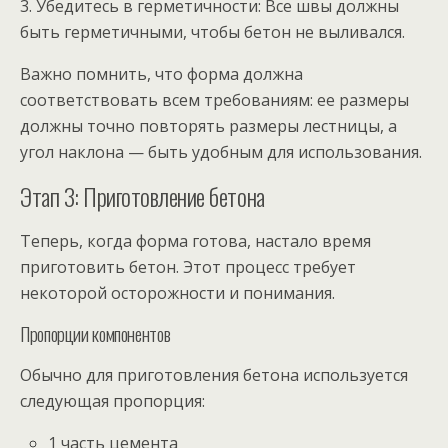
3. Убедитесь в герметичности: Все швы должны
быть герметичными, чтобы бетон не выливался.
Важно помнить, что форма должна
соответствовать всем требованиям: ее размеры
должны точно повторять размеры лестницы, а
угол наклона — быть удобным для использования.
Этап 3: Приготовление бетона
Теперь, когда форма готова, настало время
приготовить бетон. Этот процесс требует
некоторой осторожности и понимания.
Пропорции компонентов
Обычно для приготовления бетона используется
следующая пропорция:
1 часть цемента