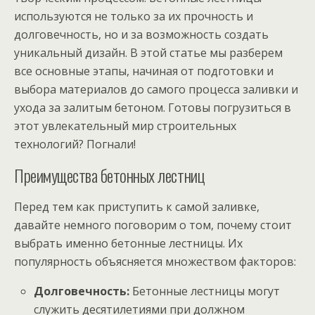
используются не только за их прочность и
долговечность, но и за возможность создать
уникальный дизайн. В этой статье мы разберем
все основные этапы, начиная от подготовки и
выбора материалов до самого процесса заливки и
ухода за залитым бетоном. Готовы погрузиться в
этот увлекательный мир строительных
технологий? Погнали!
Преимущества бетонных лестниц
Перед тем как приступить к самой заливке,
давайте немного поговорим о том, почему стоит
выбрать именно бетонные лестницы. Их
популярность объясняется множеством факторов:
Долговечность:
Бетонные лестницы могут
служить десятилетиями при должном