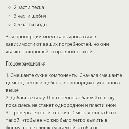
2 части песка
3 части щебня
0,5 части воды
Эти пропорции могут варьироваться в
зависимости от ваших потребностей, но они
являются хорошей отправной точкой.
Процесс замешивания
1. Смешайте сухие компоненты: Сначала смешайте
цемент, песок и щебень в пропорциях, указанных
выше.
2. Добавьте воду: Постепенно добавляйте воду,
пока смесь не станет однородной и пластичной.
3. Проверьте консистенцию: Смесь должна быть
такой, чтобы её можно было легко вылить в
форму, но не слишком жидкой, чтобы не