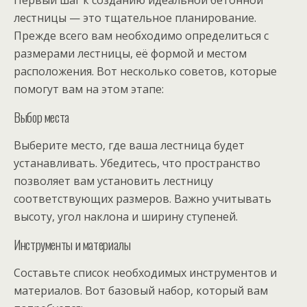
лестницы — это тщательное планирование.
Прежде всего вам необходимо определиться с
размерами лестницы, её формой и местом
расположения. Вот несколько советов, которые
помогут вам на этом этапе:
Выбор места
Выберите место, где ваша лестница будет
устанавливать. Убедитесь, что пространство
позволяет вам установить лестницу
соответствующих размеров. Важно учитывать
высоту, угол наклона и ширину ступеней.
Инструменты и материалы
Составьте список необходимых инструментов и
материалов. Вот базовый набор, который вам