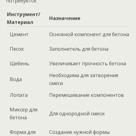
потребуется:
Инструмент/
Назначение
Материал
Цемент
Основной компонент для бетона
Песок
Заполнитель для бетона
Щебень
Увеличивает прочность бетона
Необходима для затворения
Вода
смеси
Лопата
Перемешивание компонентов
Миксер для
Для однородной смеси
бетона
Форма для
Создание нужной формы