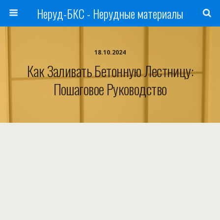
Неруд-БКС - Нерудные материалы
18.10.2024
Как Заливать Бетонную Лестницу:
Пошаговое Руководство