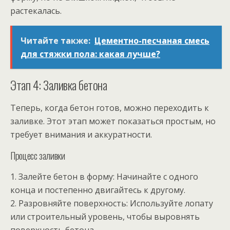
растекалась.
Читайте также:
Цементно-песчаная смесь
для стяжки пола: какая лучше?
Этап 4: Заливка бетона
Теперь, когда бетон готов, можно переходить к
заливке. Этот этап может показаться простым, но
требует внимания и аккуратности.
Процесс заливки
1. Залейте бетон в форму: Начинайте с одного
конца и постепенно двигайтесь к другому.
2. Разровняйте поверхность: Используйте лопату
или строительный уровень, чтобы выровнять