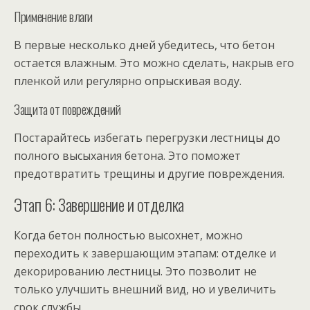
Применение влаги
В первые несколько дней убедитесь, что бетон
остается влажным. Это можно сделать, накрыв его
пленкой или регулярно опрыскивая воду.
Защита от повреждений
Постарайтесь избегать перегрузки лестницы до
полного высыхания бетона. Это поможет
предотвратить трещины и другие повреждения.
Этап 6: Завершение и отделка
Когда бетон полностью высохнет, можно
переходить к завершающим этапам: отделке и
декорированию лестницы. Это позволит не
только улучшить внешний вид, но и увеличить
срок службы.