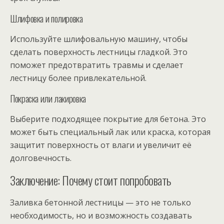
Шлифовка и полировка
Используйте шлифовальную машину, чтобы
сделать поверхность лестницы гладкой. Это
поможет предотвратить травмы и сделает
лестницу более привлекательной.
Покраска или лакировка
Выберите подходящее покрытие для бетона. Это
может быть специальный лак или краска, которая
защитит поверхность от влаги и увеличит её
долговечность.
Заключение: Почему стоит попробовать
Заливка бетонной лестницы — это не только
необходимость, но и возможность создавать