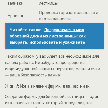
заливки
лестницы
Проверка горизонтальности и
Уровень
вертикальности
Читайте также:
Погружаемся в мир
обрезной доски из лиственницы: как
выбрать, использовать и ухаживать
Таким образом, у вас будет всё необходимое для
начала работы. Не забудьте про средства
индивидуальной защиты: перчатки, маска и очки
— ваша безопасность важна!
Этап 2: Изготовление формы для лестницы
Создание формы для бетонной лестницы — один
из ключевых этапов, который определит, как