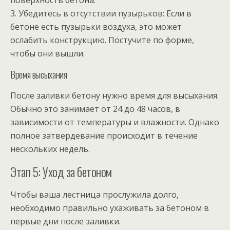
поверхность бетона.
3. Убедитесь в отсутствии пузырьков: Если в
бетоне есть пузырьки воздуха, это может
ослабить конструкцию. Постучите по форме,
чтобы они вышли.
Время высыхания
После заливки бетону нужно время для высыхания.
Обычно это занимает от 24 до 48 часов, в
зависимости от температуры и влажности. Однако
полное затвердевание происходит в течение
нескольких недель.
Этап 5: Уход за бетоном
Чтобы ваша лестница прослужила долго,
необходимо правильно ухаживать за бетоном в
первые дни после заливки.