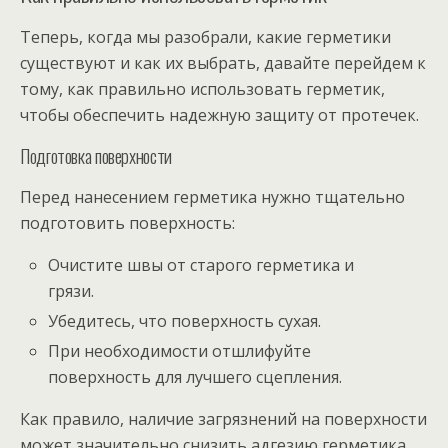
Теперь, когда мы разобрали, какие герметики
существуют и как их выбрать, давайте перейдем к
тому, как правильно использовать герметик,
чтобы обеспечить надежную защиту от протечек.
Подготовка поверхности
Перед нанесением герметика нужно тщательно
подготовить поверхность:
Очистите швы от старого герметика и
грязи.
Убедитесь, что поверхность сухая.
При необходимости отшлифуйте
поверхность для лучшего сцепления.
Как правило, наличие загрязнений на поверхности
может значительно снизить адгезию герметика,