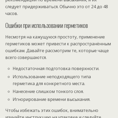
следует придерживаться. Обычно это от 24 до 48
часов.
Ошибки при использовании герметиков
Несмотря на кажущуюся простоту, применение
герметиков может привести к распространённым
ошибкам. Давайте рассмотрим те, которые чаще
всего совершаются.
Недостаточная подготовка поверхности.
Использование неподходящего типа
герметика для конкретного места.
Нанесение слишком тонкого слоя.
Игнорирование времени высыхания.
Чтобы избежать этих ошибок, внимательно
изучайте инструкцию на упаковке и следуйте