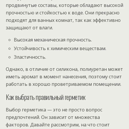
продвинутые составы, которые обладают высокой
прочностью и стойкостью к воде. Они прекрасно
подходят для ванных комнат, так как эффективно
защищают от влаги.
Высокая механическая прочность.
Устойчивость к химическим веществам.
Эластичность.
Однако, в отличие от силикона, полиуретан может
иметь аромат в момент нанесения, поэтому стоит
работать в хорошо проветриваемом помещении.
Как выбрать правильный герметик
Выбор герметика — это не просто вопрос
предпочтений. Он зависит от множества
факторов. Давайте рассмотрим, на что стоит