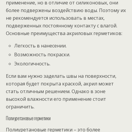
применение, но в отличие от силиконовых, они
более подвержены воздействию воды. Поэтому их
не рекомендуется использовать в местах,
подверженных постоянному контакту с влагой.
Основные преимущества акриловых герметиков:
Легкость в нанесении.
Возможность покраски.
Экологичность.
Если вам нужно заделать швы на поверхности,
которая будет покрыта краской, акрил может
стать отличным решением. Однако в зоне
высокой влажности его применение стоит
ограничить.
Полиуретановые герметики
Полиуретановые герметики – это более