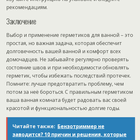
рекомендациям.
Заключение
Выбор и применение герметиков для ванной – это
простая, но важная задача, которая обеспечит
долговечность вашей ванной и комфорт всех
домочадцев. Не забывайте регулярно проверять
состояние швов и при необходимости обновлять
герметик, чтобы избежать последствий протечек.
Помните: лучше предотвратить проблему, чем
потом за неё бороться. С правильным герметиком
ваша ванная комната будет радовать вас своей
красотой и функциональностью долгие годы.
Читайте также:
Бензотриммер не
заводится? 10 причин и решения, которые