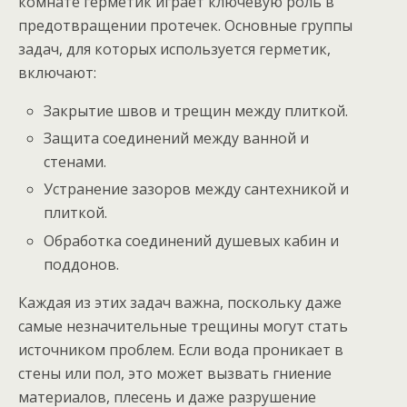
комнате герметик играет ключевую роль в
предотвращении протечек. Основные группы
задач, для которых используется герметик,
включают:
Закрытие швов и трещин между плиткой.
Защита соединений между ванной и
стенами.
Устранение зазоров между сантехникой и
плиткой.
Обработка соединений душевых кабин и
поддонов.
Каждая из этих задач важна, поскольку даже
самые незначительные трещины могут стать
источником проблем. Если вода проникает в
стены или пол, это может вызвать гниение
материалов, плесень и даже разрушение