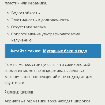
пластик или керамика.
Водостойкость.
Эластичность и долговечность.
Отсутствие запаха.
Сопротивление ультрафиолетовому
излучению.
Читайте также:
Мусорные баки в саду
Тем не менее, стоит учесть, что силиконовый
герметик может не выдерживать сильных
механических повреждений и не подходит для
грунтовки.
Акриловые герметики
Акриловые герметики тоже находят широкое