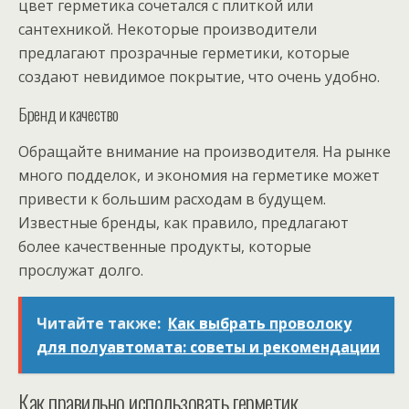
цвет герметика сочетался с плиткой или
сантехникой. Некоторые производители
предлагают прозрачные герметики, которые
создают невидимое покрытие, что очень удобно.
Бренд и качество
Обращайте внимание на производителя. На рынке
много подделок, и экономия на герметике может
привести к большим расходам в будущем.
Известные бренды, как правило, предлагают
более качественные продукты, которые
прослужат долго.
Читайте также:
Как выбрать проволоку
для полуавтомата: советы и рекомендации
Как правильно использовать герметик