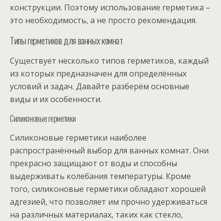
конструкции. Поэтому использование герметика –
это необходимость, а не просто рекомендация.
Типы герметиков для ванных комнат
Существует несколько типов герметиков, каждый
из которых предназначен для определённых
условий и задач. Давайте разберём основные
виды и их особенности.
Силиконовые герметики
Силиконовые герметики наиболее
распространённый выбор для ванных комнат. Они
прекрасно защищают от воды и способны
выдерживать колебания температуры. Кроме
того, силиконовые герметики обладают хорошей
адгезией, что позволяет им прочно удерживаться
на различных материалах, таких как стекло,