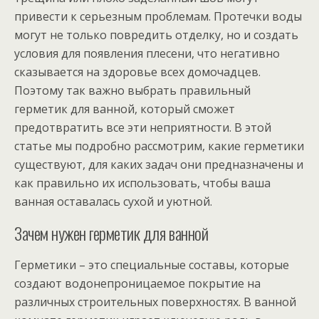
привести к серьезным проблемам. Протечки воды
могут не только повредить отделку, но и создать
условия для появления плесени, что негативно
сказывается на здоровье всех домочадцев.
Поэтому так важно выбрать правильный
герметик для ванной, который сможет
предотвратить все эти неприятности. В этой
статье мы подробно рассмотрим, какие герметики
существуют, для каких задач они предназначены и
как правильно их использовать, чтобы ваша
ванная оставалась сухой и уютной.
Зачем нужен герметик для ванной
Герметики – это специальные составы, которые
создают водонепроницаемое покрытие на
различных строительных поверхностях. В ванной