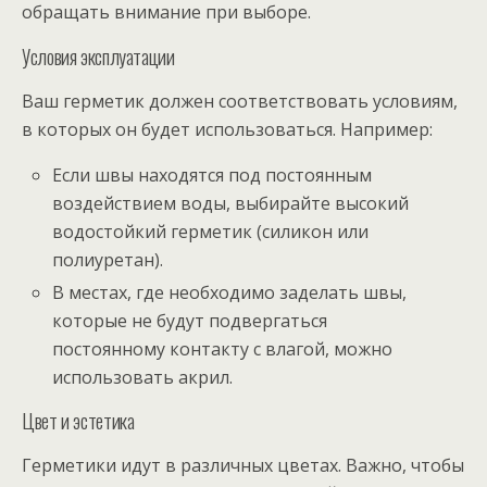
обращать внимание при выборе.
Условия эксплуатации
Ваш герметик должен соответствовать условиям,
в которых он будет использоваться. Например:
Если швы находятся под постоянным
воздействием воды, выбирайте высокий
водостойкий герметик (силикон или
полиуретан).
В местах, где необходимо заделать швы,
которые не будут подвергаться
постоянному контакту с влагой, можно
использовать акрил.
Цвет и эстетика
Герметики идут в различных цветах. Важно, чтобы