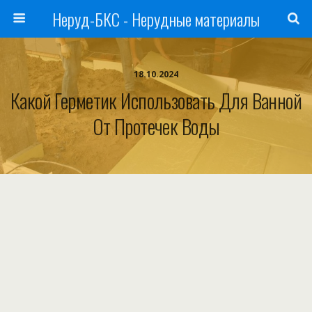
Неруд-БКС - Нерудные материалы
18.10.2024
Какой Герметик Использовать Для Ванной
От Протечек Воды