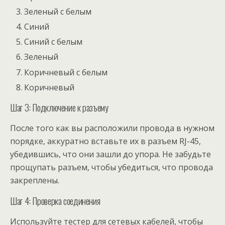
Зеленый с белым
Синий
Синий с белым
Зеленый
Коричневый с белым
Коричневый
Шаг 3: Подключение к разъему
После того как вы расположили провода в нужном
порядке, аккуратно вставьте их в разъем RJ-45,
убедившись, что они зашли до упора. Не забудьте
прощупать разъем, чтобы убедиться, что провода
закреплены.
Шаг 4: Проверка соединения
Используйте тестер для сетевых кабелей, чтобы