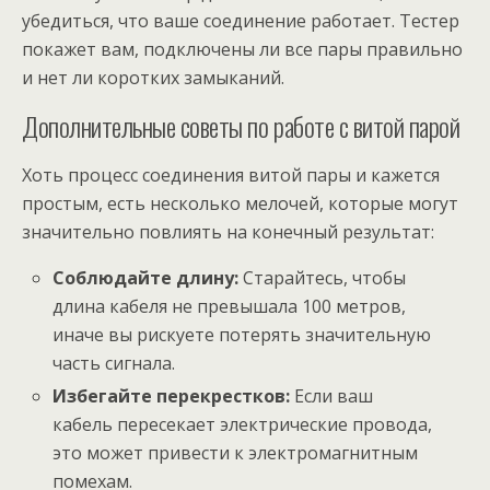
убедиться, что ваше соединение работает. Тестер
покажет вам, подключены ли все пары правильно
и нет ли коротких замыканий.
Дополнительные советы по работе с витой парой
Хоть процесс соединения витой пары и кажется
простым, есть несколько мелочей, которые могут
значительно повлиять на конечный результат:
Соблюдайте длину:
Старайтесь, чтобы
длина кабеля не превышала 100 метров,
иначе вы рискуете потерять значительную
часть сигнала.
Избегайте перекрестков:
Если ваш
кабель пересекает электрические провода,
это может привести к электромагнитным
помехам.