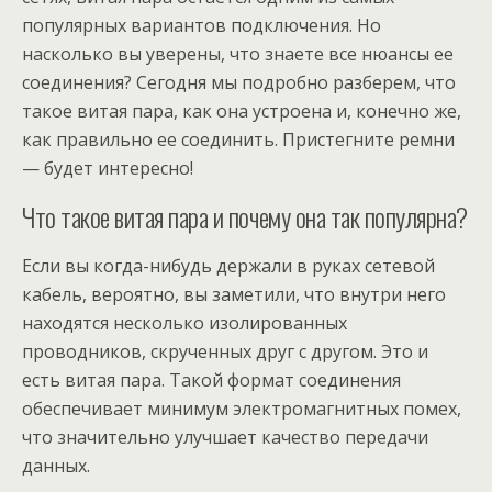
популярных вариантов подключения. Но
насколько вы уверены, что знаете все нюансы ее
соединения? Сегодня мы подробно разберем, что
такое витая пара, как она устроена и, конечно же,
как правильно ее соединить. Пристегните ремни
— будет интересно!
Что такое витая пара и почему она так популярна?
Если вы когда-нибудь держали в руках сетевой
кабель, вероятно, вы заметили, что внутри него
находятся несколько изолированных
проводников, скрученных друг с другом. Это и
есть витая пара. Такой формат соединения
обеспечивает минимум электромагнитных помех,
что значительно улучшает качество передачи
данных.