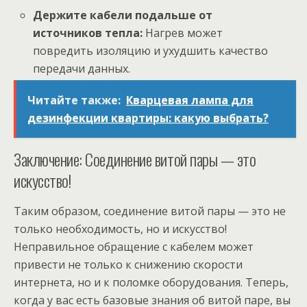
Держите кабели подальше от
источников тепла:
Нагрев может
повредить изоляцию и ухудшить качество
передачи данных.
Читайте также:
Кварцевая лампа для
дезинфекции квартиры: какую выбрать?
Заключение: Соединение витой пары — это
искусство!
Таким образом, соединение витой пары — это не
только необходимость, но и искусство!
Неправильное обращение с кабелем может
привести не только к снижению скорости
интернета, но и к поломке оборудования. Теперь,
когда у вас есть базовые знания об витой паре, вы