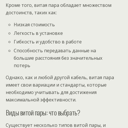
Кроме того, витая пара обладает множеством
достоинств, таких как:
Низкая стоимость
Легкость в установке
Гибкость и удобство в работе
Способность передавать данные на
большие расстояния без значительных
потерь
Однако, как и любой другой кабель, витая пара
имеет свои вариации и стандарты, которые
необходимо учитывать для достижения
максимальной эффективности.
Виды витой пары: что выбрать?
Существует несколько типов витой пары, и