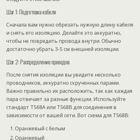
Шаг 1: Подготовка кабеля
Сначала вам нужно обрезать нужную длину кабеля
и снять его изоляцию. Делайте это аккуратно,
чтобы не повредить провода внутри. Обычно
достаточно убрать 3-5 см внешней изоляции.
Шаг 2: Распределение проводов
После снятия изоляции вы увидите несколько
проводников, аккуратно скрученных парами.
Важно правильно их расположить, так как каждая
пара отвечает за разные функции. Используйте
стандарт T568A или T568B для соединения в
зависимости от вашей сети. Вот схема для T568B:
Оранжевый с белым
Оранжевый