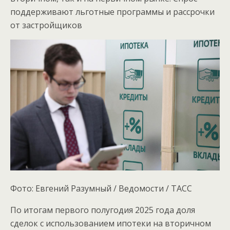
поддерживают льготные программы и рассрочки
от застройщиков
Фото: Евгений Разумный / Ведомости / ТАСС
По итогам первого полугодия 2025 года доля
сделок с использованием ипотеки на вторичном