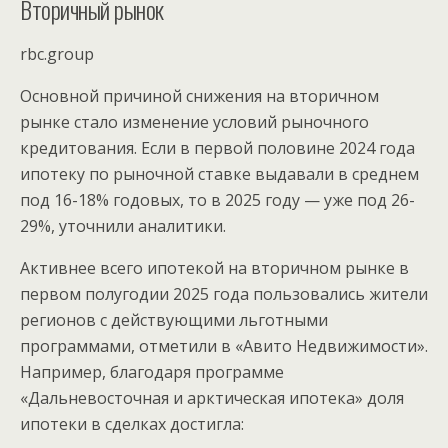
Вторичный рынок
rbc.group
Основной причиной снижения на вторичном
рынке стало изменение условий рыночного
кредитования. Если в первой половине 2024 года
ипотеку по рыночной ставке выдавали в среднем
под 16-18% годовых, то в 2025 году — уже под 26-
29%, уточнили аналитики.
Активнее всего ипотекой на вторичном рынке в
первом полугодии 2025 года пользовались жители
регионов с действующими льготными
программами, отметили в «Авито Недвижимости».
Например, благодаря программе
«Дальневосточная и арктическая ипотека» доля
ипотеки в сделках достигла: