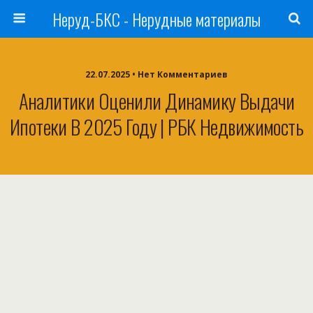
Неруд-БКС - Нерудные материалы
22.07.2025 • Нет Комментариев
Аналитики Оценили Динамику Выдачи
Ипотеки В 2025 Году | РБК Недвижимость