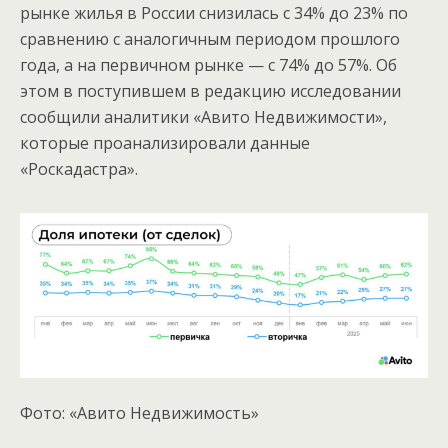
рынке жилья в России снизилась
с 34% до 23% по
сравнению с аналогичным периодом прошлого
года, а на первичном рынке — с 74% до 57%. Об
этом в поступившем в редакцию исследовании
сообщили аналитики «Авито Недвижимости»,
которые проанализировали данные
«Роскадастра».
Фото: «Авито Недвижимость»