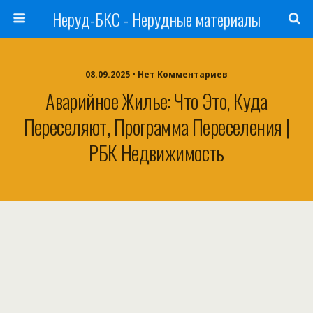
Неруд-БКС - Нерудные материалы
08.09.2025 • Нет Комментариев
Аварийное Жилье: Что Это, Куда
Переселяют, Программа Переселения |
РБК Недвижимость