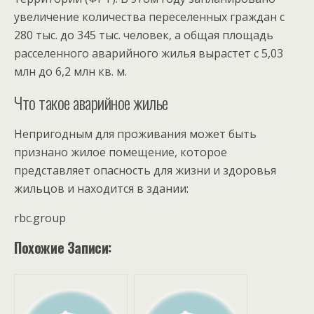
увеличение количества переселенных граждан с
280 тыс. до 345 тыс. человек, а общая площадь
расселенного аварийного жилья вырастет с 5,03
млн до 6,2 млн кв. м.
Что такое аварийное жилье
Непригодным для проживания может быть
признано жилое помещение, которое
представляет опасность для жизни и здоровья
жильцов и находится в здании:
rbc.group
Похожие Записи: