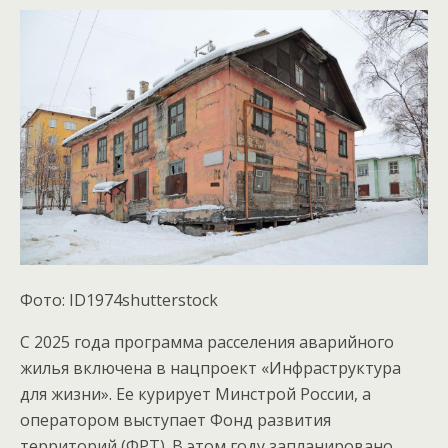
Фото: ID1974shutterstock
С 2025 года программа расселения аварийного
жилья включена в нацпроект «Инфраструктура
для жизни». Ее курирует Минстрой России, а
оператором выступает Фонд развития
территорий (ФРТ). В этом году запланировано