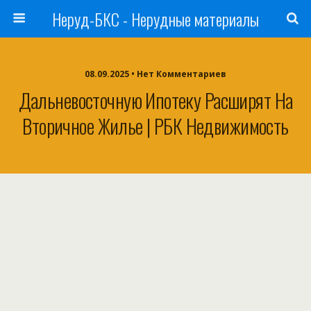
Неруд-БКС - Нерудные материалы
08.09.2025 • Нет Комментариев
Дальневосточную Ипотеку Расширят На
Вторичное Жилье | РБК Недвижимость