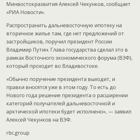
Минвостокразвития Алексей Чекунков, сообщает
«РИА Новости».
Распространить дальневосточную ипотеку на
вторичное жилье там, где нет предложений от
застройщиков, поручил президент России
Владимир Путин. Глава государства сделал это в
рамках Восточного экономического форума (ВЭФ),
который проходит во Владивостоке.
«Обычно поручение президента выходит, и
правки вносятся уже в этом году. То есть до
Нового года решение президента о расширении
категорий получателей дальневосточной и
арктической ипотеки будет исполнено», — заявил
Алексей Чекунков на ВЭФ.
rbc.group