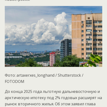
Фото: artaxerxes_longhand / Shutterstock /
FOTODOM
До конца 2025 года льготную дальневосточную и
арктическую ипотеку под 2% годовых расширят на
рынок вторичного жилья. Об этом заявил глава