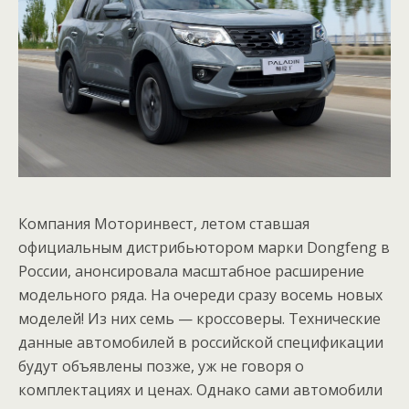
Компания Моторинвест, летом ставшая
официальным дистрибьютором марки Dongfeng в
России, анонсировала масштабное расширение
модельного ряда. На очереди сразу восемь новых
моделей! Из них семь — кроссоверы. Технические
данные автомобилей в российской спецификации
будут объявлены позже, уж не говоря о
комплектациях и ценах. Однако сами автомобили