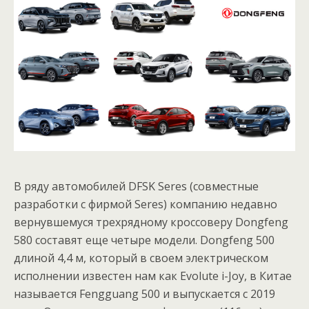
В ряду автомобилей DFSK Seres (совместные
разработки с фирмой Seres) компанию недавно
вернувшемуся трехрядному кроссоверу Dongfeng
580 составят еще четыре модели. Dongfeng 500
длиной 4,4 м, который в своем электрическом
исполнении известен нам как Evolute i-Joy, в Китае
называется Fengguang 500 и выпускается с 2019