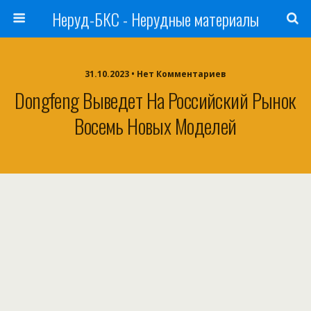
Неруд-БКС - Нерудные материалы
31.10.2023 • Нет Комментариев
Dongfeng Выведет На Российский Рынок
Восемь Новых Моделей