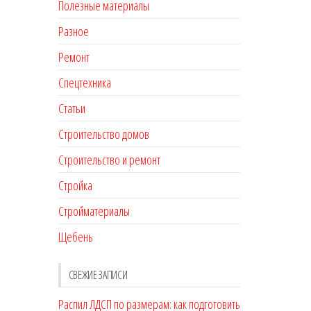
Полезные материалы
Разное
Ремонт
Спецтехника
Статьи
Строительство домов
Строительство и ремонт
Стройка
Стройматериалы
Щебень
СВЕЖИЕ ЗАПИСИ
Распил ЛДСП по размерам: как подготовить