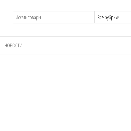
НОВОСТИ