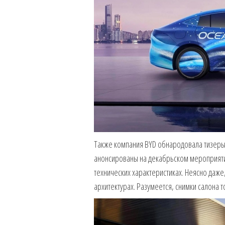
Также компания BYD обнародовала тизеры 
анонсированы на декабрьском мероприятии
технических характеристиках. Неясно даже
архитектурах. Разумеется, снимки салона 