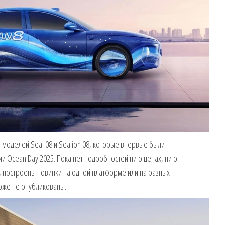
моделей Seal 08 и Sealion 08, которые впервые были
 Ocean Day 2025. Пока нет подробностей ни о ценах, ни о
, построены новинки на одной платформе или на разных
тоже не опубликованы.