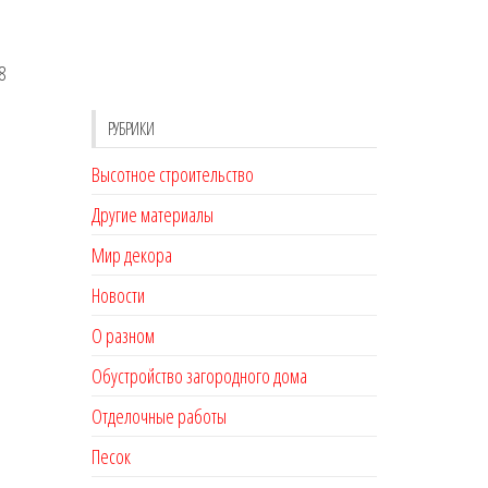
8
РУБРИКИ
Высотное строительство
Другие материалы
Мир декора
Новости
О разном
Обустройство загородного дома
Отделочные работы
Песок