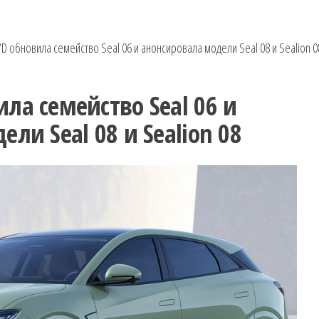
D обновила семейство Seal 06 и анонсировала модели Seal 08 и Sealion 0
ла семейство Seal 06 и
ли Seal 08 и Sealion 08