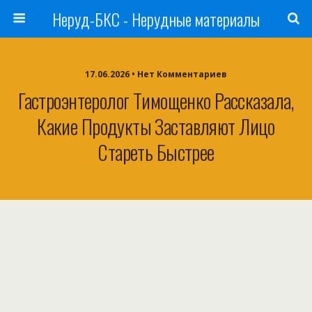
Неруд-БКС - Нерудные материалы
17.06.2026 • Нет Комментариев
Гастроэнтеролог Тимощенко Рассказала,
Какие Продукты Заставляют Лицо
Стареть Быстрее