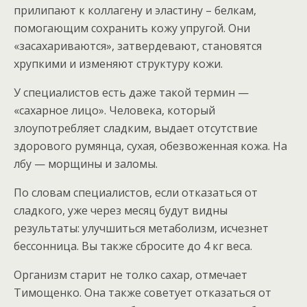
прилипают к коллагену и эластину – белкам,
помогающим сохранить кожу упругой. Они
«засахариваются», затвердевают, становятся
хрупкими и изменяют структуру кожи.
У специалистов есть даже такой термин —
«сахарное лицо». Человека, который
злоупотребляет сладким, выдает отсутствие
здорового румянца, сухая, обезвоженная кожа. На
лбу — морщины и заломы.
По словам специалистов, если отказаться от
сладкого, уже через месяц будут видны
результаты: улучшиться метаболизм, исчезнет
бессонница. Вы также сбросите до 4 кг веса.
Организм старит не толко сахар, отмечает
Тимощенко. Она также советует отказаться от