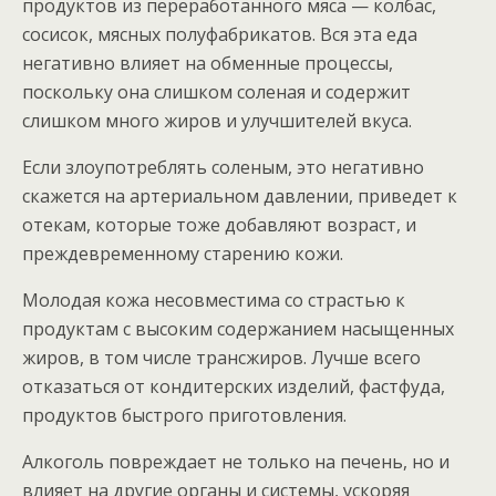
продуктов из переработанного мяса — колбас,
сосисок, мясных полуфабрикатов. Вся эта еда
негативно влияет на обменные процессы,
поскольку она слишком соленая и содержит
слишком много жиров и улучшителей вкуса.
Если злоупотреблять соленым, это негативно
скажется на артериальном давлении, приведет к
отекам, которые тоже добавляют возраст, и
преждевременному старению кожи.
Молодая кожа несовместима со страстью к
продуктам с высоким содержанием насыщенных
жиров, в том числе трансжиров. Лучше всего
отказаться от кондитерских изделий, фастфуда,
продуктов быстрого приготовления.
Алкоголь повреждает не только на печень, но и
влияет на другие органы и системы, ускоряя