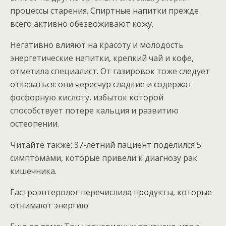
процессы старения. Спиртные напитки прежде
всего активно обезвоживают кожу.
Негативно влияют на красоту и молодость
энергетические напитки, крепкий чай и кофе,
отметила специалист. От газировок тоже следует
отказаться: они чересчур сладкие и содержат
фосфорную кислоту, избыток которой
способствует потере кальция и развитию
остеопении.
Читайте также: 37-летний пациент поделился 5
симптомами, которые привели к диагнозу рак
кишечника.
Гастроэнтеролог перечислила продукты, которые
отнимают энергию