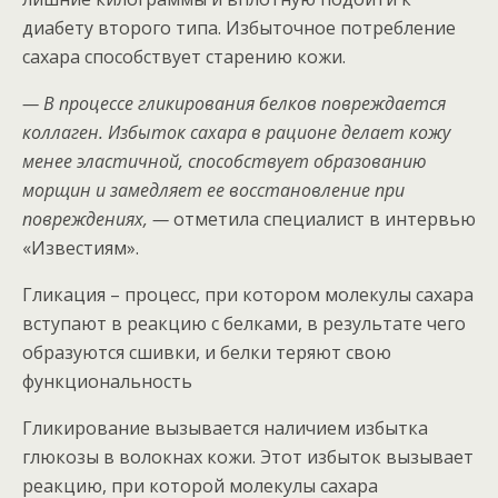
диабету второго типа. Избыточное потребление
сахара способствует старению кожи.
— В процессе гликирования белков повреждается
коллаген. Избыток сахара в рационе делает кожу
менее эластичной, способствует образованию
морщин и замедляет ее восстановление при
повреждениях, —
отметила специалист в интервью
«Известиям».
Гликация – процесс, при котором молекулы сахара
вступают в реакцию с белками, в результате чего
образуются сшивки, и белки теряют свою
функциональность
Гликирование вызывается наличием избытка
глюкозы в волокнах кожи. Этот избыток вызывает
реакцию, при которой молекулы сахара