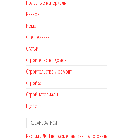
Полезные материалы
Разное
Ремонт
Спецтехника
Статьи
Строительство домов
Строительство и ремонт
Стройка
Стройматериалы
Щебень
СВЕЖИЕ ЗАПИСИ
Распил ЛДСП по размерам: как подготовить