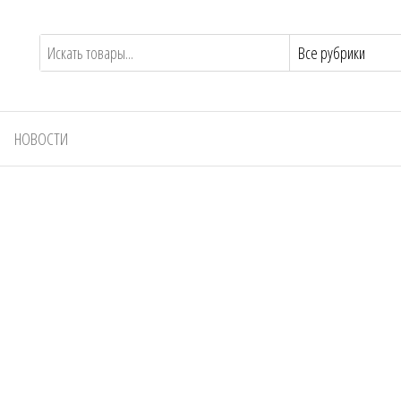
НОВОСТИ