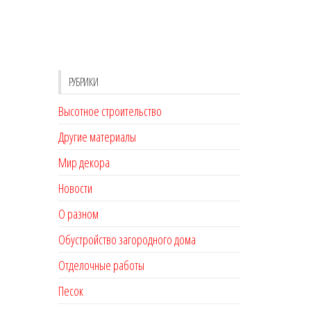
РУБРИКИ
Высотное строительство
Другие материалы
Мир декора
Новости
О разном
Обустройство загородного дома
Отделочные работы
Песок