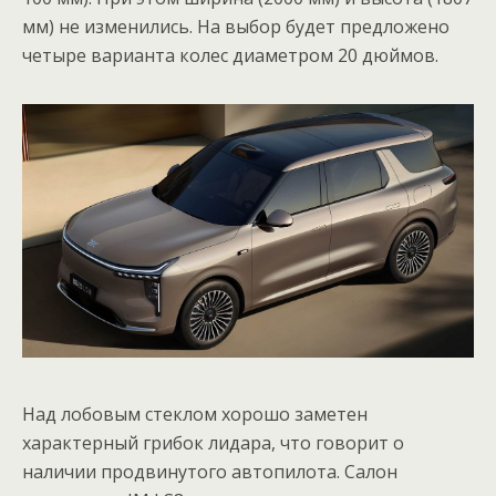
мм) не изменились. На выбор будет предложено
четыре варианта колес диаметром 20 дюймов.
Над лобовым стеклом хорошо заметен
характерный грибок лидара, что говорит о
наличии продвинутого автопилота. Салон