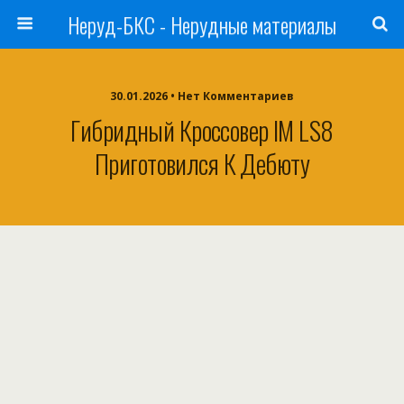
Неруд-БКС - Нерудные материалы
30.01.2026 • Нет Комментариев
Гибридный Кроссовер IM LS8
Приготовился К Дебюту