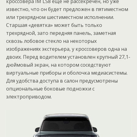
кроссовера IM LS8 еще не рассекречен, но уже
известно, что он будет предложен в пятиместном
или трехрядном шестиместном исполнении.
Старшая «девятка» может быть только
трехрядной, зато передняя панель, заметная
сквозь лобовое стекло на некоторых
изображениях экстерьера, у кроссоверов одна на
двоих. Перед водителем установлен крупный 27,1-
дюймовый экран, на котором соседствуют
виртуальные приборы и оболочка медиасистемы.
Для удобства доступа в салон предусмотрены
опциональные боковые подножки с
электроприводом.