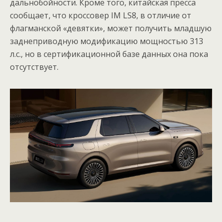
дальнобойности. Кроме того, китайская пресса
сообщает, что кроссовер IM LS8, в отличие от
флагманской «девятки», может получить младшую
заднеприводную модификацию мощностью 313
л.с., но в сертификационной базе данных она пока
отсутствует.