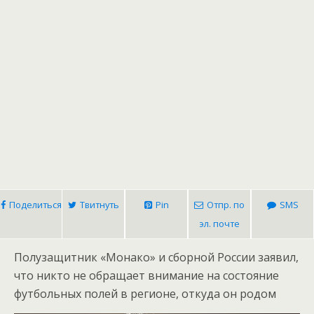
Поделиться
Твитнуть
Pin
Отпр. по
SMS
эл. почте
Полузащитник «Монако» и сборной России заявил,
что никто не обращает внимание на состояние
футбольных полей в регионе, откуда он родом