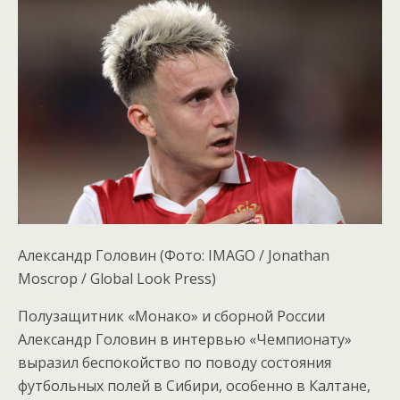
Александр Головин
(Фото: IMAGO / Jonathan
Moscrop / Global Look Press)
Полузащитник «Монако» и сборной России
Александр Головин в интервью «Чемпионату»
выразил беспокойство по поводу состояния
футбольных полей в Сибири, особенно в Калтане,