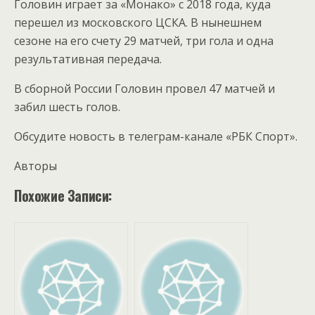
Головин играет за «Монако» с 2018 года, куда
перешел из московского ЦСКА. В нынешнем
сезоне на его счету 29 матчей, три гола и одна
результативная передача.
В сборной России Головин провел 47 матчей и
забил шесть голов.
Обсудите новость в телеграм-канале «РБК Спорт».
Авторы
Похожие Записи: