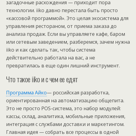
загадочные расхождения — приходит пора
технологии. iiko давно перестала быть просто
«кассовой программой». Это целая экосистема для
управления рестораном, от приема заказа до
анализа продаж. Если вы управляете кафе, баром
или сетевым заведением, разберемся, зачем нужна
iiko и как сделать так, чтобы система
действительно работала на вас, а не
превратилась в еще один лишний инструмент.
Что такое iiko и с чем ее едят
Программа Айко
— российская разработка,
ориентированная на автоматизацию общепита.
Это не просто POS-система, это набор модулей:
кассы, склад, аналитика, мобильные приложения,
интеграция с службами доставки и маркетингом.
Главная идея — собрать все процессы в одной