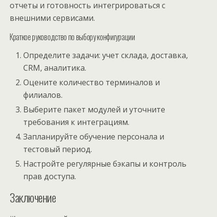
отчеты и готовность интегрироваться с
внешними сервисами.
Краткое руководство по выбору конфигурации
Определите задачи: учет склада, доставка,
CRM, аналитика.
Оцените количество терминалов и
филиалов.
Выберите пакет модулей и уточните
требования к интеграциям.
Запланируйте обучение персонала и
тестовый период.
Настройте регулярные бэкапы и контроль
прав доступа.
Заключение