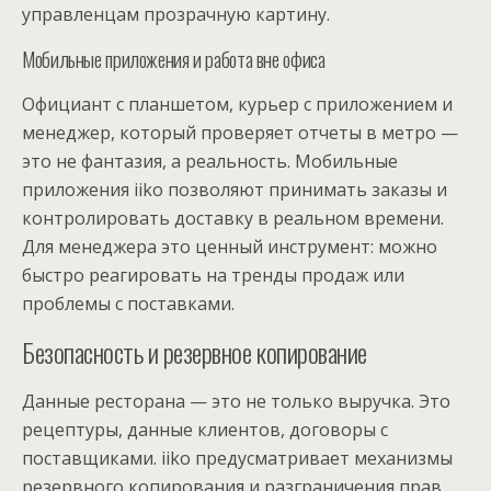
управленцам прозрачную картину.
Мобильные приложения и работа вне офиса
Официант с планшетом, курьер с приложением и
менеджер, который проверяет отчеты в метро —
это не фантазия, а реальность. Мобильные
приложения iiko позволяют принимать заказы и
контролировать доставку в реальном времени.
Для менеджера это ценный инструмент: можно
быстро реагировать на тренды продаж или
проблемы с поставками.
Безопасность и резервное копирование
Данные ресторана — это не только выручка. Это
рецептуры, данные клиентов, договоры с
поставщиками. iiko предусматривает механизмы
резервного копирования и разграничения прав