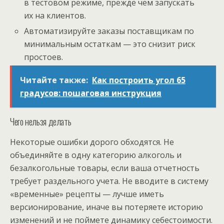
в тестовом режиме, прежде чем запускать
их на клиентов.
Автоматизируйте заказы поставщикам по
минимальным остаткам — это снизит риск
простоев.
Читайте также:
Как построить угол 65
градусов: пошаговая инструкция
Чего нельзя делать
Некоторые ошибки дорого обходятся. Не
объединяйте в одну категорию алкоголь и
безалкогольные товары, если ваша отчетность
требует раздельного учета. Не вводите в систему
«временные» рецепты — лучше иметь
версионирование, иначе вы потеряете историю
изменений и не поймете динамику себестоимости.