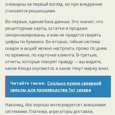
очевидны на первый взгляд, но при внедрении
становятся решающими.
Во‑первых, единая база данных. Это значит, что
рецептурные карты, остатки и продажи
синхронизированы, и вам не придется сверять
цифры по бумажке. Во‑вторых, гибкая система
скидок и акций: можно настроить промо по дням,
по времени, по карточке клиента. В‑третьих,
отчеты, которые говорят правду — вы видите,
какие блюда окупаются, а какие тянут маржу вниз.
Читайте также:
Сколько нужно сахарной
свеклы для производства 1кг сахара
Наконец, iiko хорошо интегрируется с внешними
системами. Платежи, агрегаторы доставки,