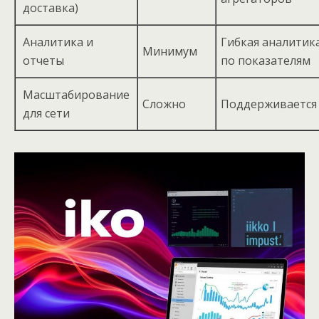
доставка)
Аналитика и
Гибкая аналитик
Минимум
отчеты
по показателям
Масштабирование
Сложно
Поддерживается
для сети