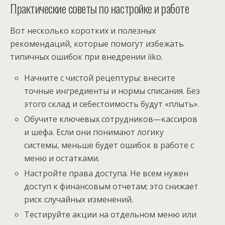
Практические советы по настройке и работе
Вот несколько коротких и полезных
рекомендаций, которые помогут избежать
типичных ошибок при внедрении iiko.
Начните с чистой рецептуры: внесите
точные ингредиенты и нормы списания. Без
этого склад и себестоимость будут «плыть».
Обучите ключевых сотрудников—кассиров
и шефа. Если они понимают логику
системы, меньше будет ошибок в работе с
меню и остатками.
Настройте права доступа. Не всем нужен
доступ к финансовым отчетам; это снижает
риск случайных изменений.
Тестируйте акции на отдельном меню или