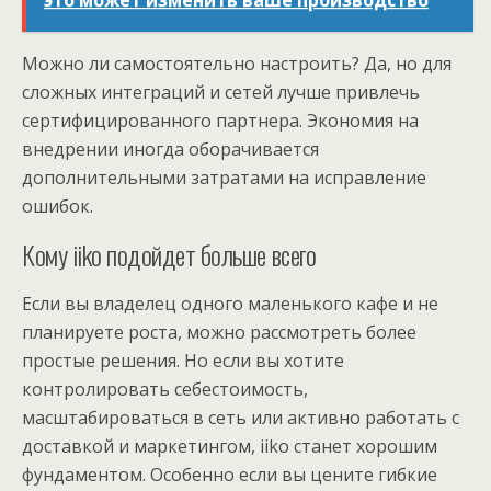
Можно ли самостоятельно настроить? Да, но для
сложных интеграций и сетей лучше привлечь
сертифицированного партнера. Экономия на
внедрении иногда оборачивается
дополнительными затратами на исправление
ошибок.
Кому iiko подойдет больше всего
Если вы владелец одного маленького кафе и не
планируете роста, можно рассмотреть более
простые решения. Но если вы хотите
контролировать себестоимость,
масштабироваться в сеть или активно работать с
доставкой и маркетингом, iiko станет хорошим
фундаментом. Особенно если вы цените гибкие