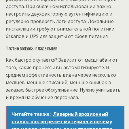
доступа. При облачном использовании важно
настроить двухфакторную аутентификацию и
регулярно проверять логи доступа. Локальные
инсталляции требуют внимательной политики
бэкапов и UPS для защиты от сбоев питания.
Частые вопросы владельцев
Как быстро окупается? Зависит от масштаба и от
того, какие процессы вы автоматизируете. В
среднем эффективность видна через несколько
месяцев: меньше списаний, меньше ошибок в
заказах, быстрее обслуживание. Нужно учитывать
и время на обучение персонала.
Читайте также:
Лазерный эрозионный
станок: как он режет материал и почему
это может изменить ваше производство