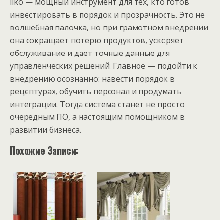
iiko — мощный инструмент для тех, кто готов
инвестировать в порядок и прозрачность. Это не
волшебная палочка, но при грамотном внедрении
она сокращает потерю продуктов, ускоряет
обслуживание и дает точные данные для
управленческих решений. Главное — подойти к
внедрению осознанно: навести порядок в
рецептурах, обучить персонал и продумать
интеграции. Тогда система станет не просто
очередным ПО, а настоящим помощником в
развитии бизнеса.
Похожие Записи: