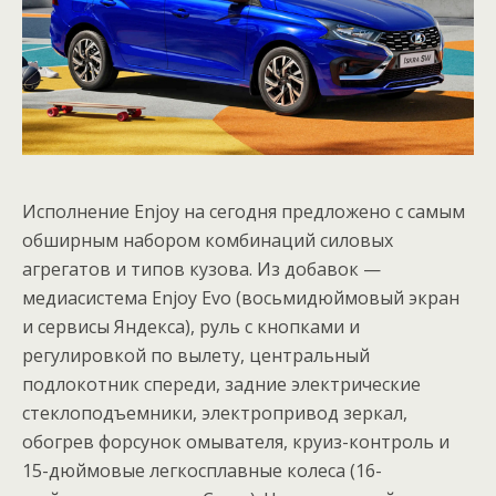
Исполнение Enjoy на сегодня предложено с самым
обширным набором комбинаций силовых
агрегатов и типов кузова. Из добавок —
медиасистема Enjoy Evo (восьмидюймовый экран
и сервисы Яндекса), руль с кнопками и
регулировкой по вылету, центральный
подлокотник спереди, задние электрические
стеклоподъемники, электропривод зеркал,
обогрев форсунок омывателя, круиз-контроль и
15-дюймовые легкосплавные колеса (16-