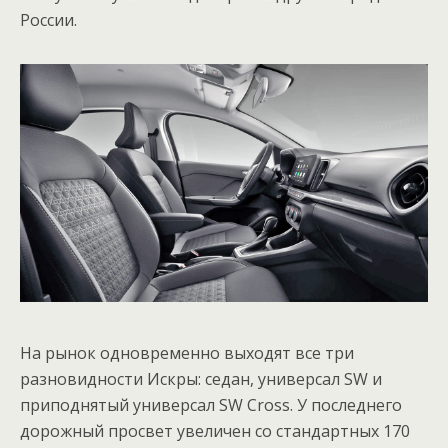
России.
На рынок одновременно выходят все три
разновидности Искры: седан, универсал SW и
приподнятый универсал SW Cross. У последнего
дорожный просвет увеличен со стандартных 170