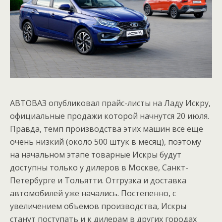
АВТОВАЗ опубликовал прайс-листы на Ладу Искру,
официальные продажи которой начнутся 20 июля.
Правда, темп производства этих машин все еще
очень низкий (около 500 штук в месяц), поэтому
на начальном этапе товарные Искры будут
доступны только у дилеров в Москве, Санкт-
Петербурге и Тольятти. Отгрузка и доставка
автомобилей уже начались. Постепенно, с
увеличением объемов производства, Искры
станут поступать и к дилерам в других городах