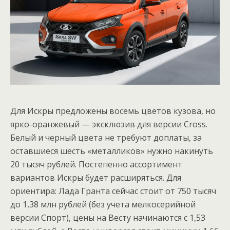
Для Искры предложены восемь цветов кузова, но
ярко-оранжевый — эксклюзив для версии Cross.
Белый и черный цвета не требуют доплаты, за
оставшиеся шесть «металликов» нужно накинуть
20 тысяч рублей. Постепенно ассортимент
вариантов Искры будет расширяться. Для
ориентира: Лада Гранта сейчас стоит от 750 тысяч
до 1,38 млн рублей (без учета мелкосерийной
версии Спорт), цены на Весту начинаются с 1,53