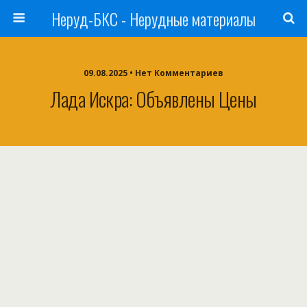
Неруд-БКС - Нерудные материалы
09.08.2025 • Нет Комментариев
Лада Искра: Объявлены Цены