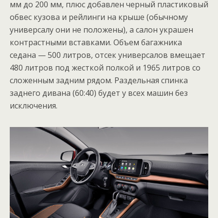
мм до 200 мм, плюс добавлен черный пластиковый
обвес кузова и рейлинги на крыше (обычному
универсалу они не положены), а салон украшен
контрастными вставками. Объем багажника
седана — 500 литров, отсек универсалов вмещает
480 литров под жесткой полкой и 1965 литров со
сложенным задним рядом. Раздельная спинка
заднего дивана (60:40) будет у всех машин без
исключения.