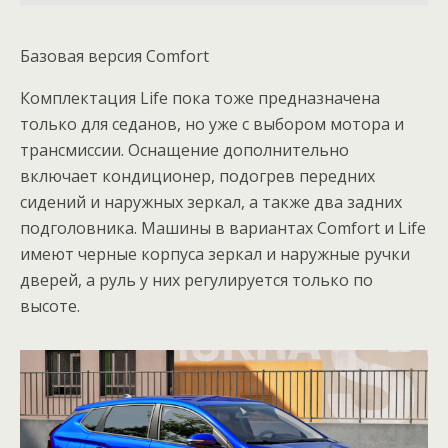
Базовая версия Comfort
Комплектация Life пока тоже предназначена
только для седанов, но уже с выбором мотора и
трансмиссии. Оснащение дополнительно
включает кондиционер, подогрев передних
сидений и наружных зеркал, а также два задних
подголовника. Машины в вариантах Comfort и Life
имеют черные корпуса зеркал и наружные ручки
дверей, а руль у них регулируется только по
высоте.