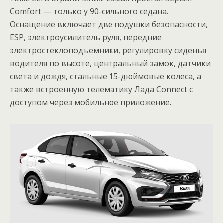
Comfort — только у 90-сильного седана.
Оснащение включает две подушки безопасности,
ESP, электроусилитель руля, передние
электростеклоподъемники, регулировку сиденья
водителя по высоте, центральный замок, датчики
света и дождя, стальные 15-дюймовые колеса, а
также встроенную телематику Лада Connect с
доступом через мобильное приложение.