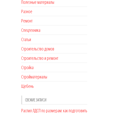
Полезные материалы
Разное
Ремонт
Спецтехника
Статьи
Строительство домов
Строительство и ремонт
Стройка
Стройматериалы
Щебень
СВЕЖИЕ ЗАПИСИ
Распил ЛДСП по размерам: как подготовить