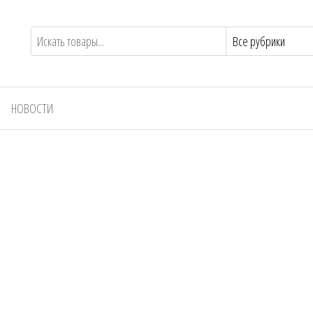
НОВОСТИ