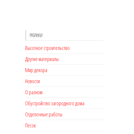
РУБРИКИ
Высотное строительство
Другие материалы
Мир декора
Новости
О разном
Обустройство загородного дома
Отделочные работы
Песок