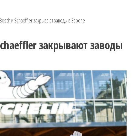
 Bosch и Schaeffler закрывают заводы в Европе
 Schaeffler закрывают заводы