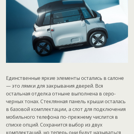
Единственные яркие элементы остались в салоне
— это лямки для закрывания дверей. Вся
остальная отделка отныне выполнена в серо-
черных тонах. Стеклянная панель крыши осталась
в базовой комплектации, а слот для подключения
мобильного телефона по-прежнему числится в
списке опций. Сохранится выбор из двух
комплектаций, но теперь они будут называться