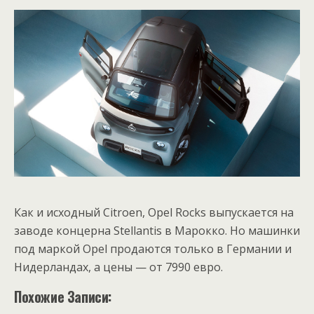
Как и исходный Citroen, Opel Rocks выпускается на
заводе концерна Stellantis в Марокко. Но машинки
под маркой Opel продаются только в Германии и
Нидерландах, а цены — от 7990 евро.
Похожие Записи: