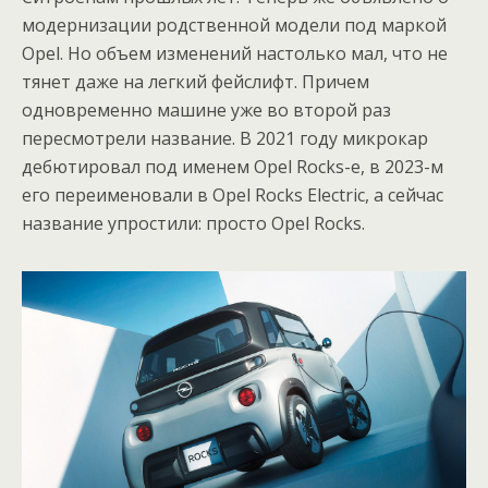
модернизации родственной модели под маркой
Opel. Но объем изменений настолько мал, что не
тянет даже на легкий фейслифт. Причем
одновременно машине уже во второй раз
пересмотрели название. В 2021 году микрокар
дебютировал под именем Opel Rocks-e, в 2023-м
его переименовали в Opel Rocks Electric, а сейчас
название упростили: просто Opel Rocks.