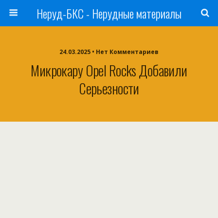
Неруд-БКС - Нерудные материалы
24.03.2025 • Нет Комментариев
Микрокару Opel Rocks Добавили
Серьезности