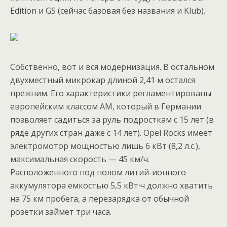
Edition и GS (сейчас базовая без названия и Klub).
Собственно, вот и вся модернизация. В остальном
двухместный микрокар длиной 2,41 м остался
прежним. Его характеристики регламентированы
европейским классом AM, который в Германии
позволяет садиться за руль подросткам с 15 лет (в
ряде других стран даже с 14 лет). Opel Rocks имеет
электромотор мощностью лишь 6 кВт (8,2 л.с.),
максимальная скорость — 45 км/ч.
Расположенного под полом литий-ионного
аккумулятора емкостью 5,5 кВт∙ч должно хватить
на 75 км пробега, а перезарядка от обычной
розетки займет три часа.