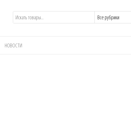
НОВОСТИ