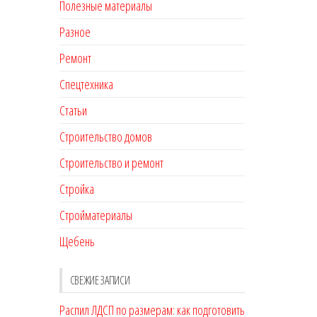
Полезные материалы
Разное
Ремонт
Спецтехника
Статьи
Строительство домов
Строительство и ремонт
Стройка
Стройматериалы
Щебень
СВЕЖИЕ ЗАПИСИ
Распил ЛДСП по размерам: как подготовить