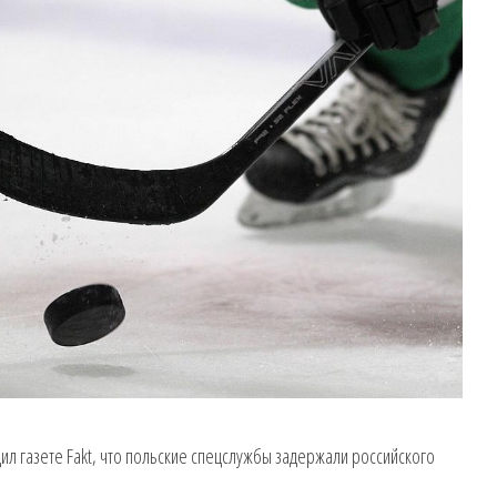
л газете Fakt, что польские спецслужбы задержали российского