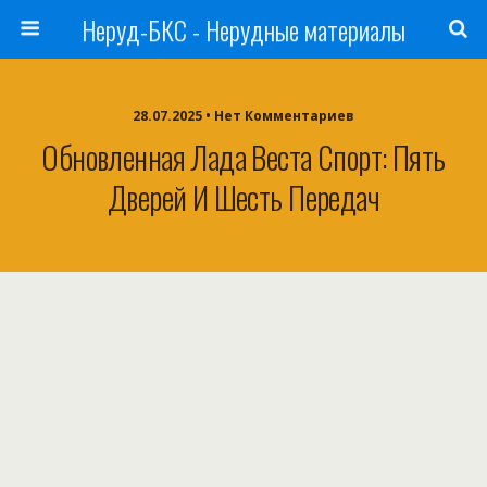
Неруд-БКС - Нерудные материалы
28.07.2025 • Нет Комментариев
Обновленная Лада Веста Спорт: Пять
Дверей И Шесть Передач