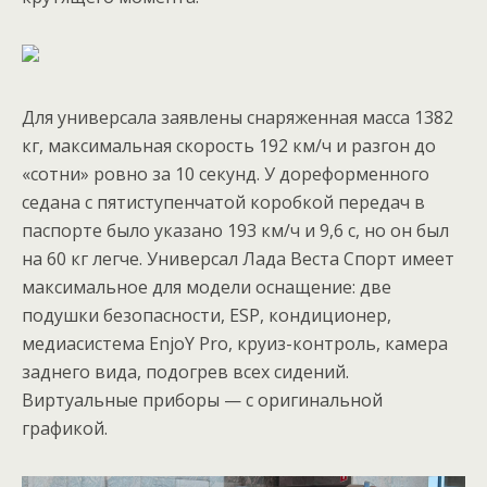
Для универсала заявлены снаряженная масса 1382
кг, максимальная скорость 192 км/ч и разгон до
«сотни» ровно за 10 секунд. У дореформенного
седана с пятиступенчатой коробкой передач в
паспорте было указано 193 км/ч и 9,6 с, но он был
на 60 кг легче. Универсал Лада Веста Спорт имеет
максимальное для модели оснащение: две
подушки безопасности, ESP, кондиционер,
медиасистема EnjoY Pro, круиз-контроль, камера
заднего вида, подогрев всех сидений.
Виртуальные приборы — с оригинальной
графикой.