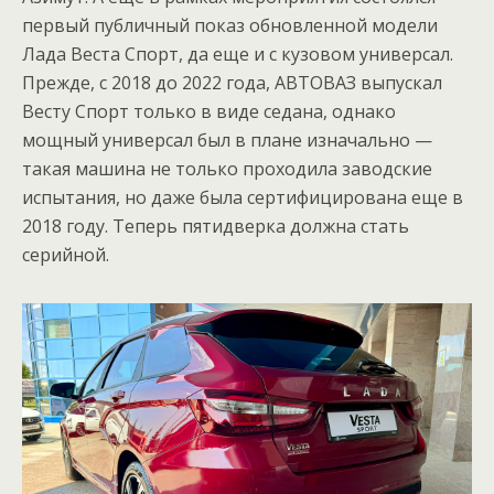
первый публичный показ обновленной модели
Лада Веста Спорт, да еще и с кузовом универсал.
Прежде, с 2018 до 2022 года, АВТОВАЗ выпускал
Весту Спорт только в виде седана, однако
мощный универсал был в плане изначально —
такая машина не только проходила заводские
испытания, но даже была сертифицирована еще в
2018 году. Теперь пятидверка должна стать
серийной.