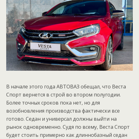
В начале этого года АВТОВАЗ обещал, что Веста
Спорт вернется в строй во втором полугодии.
Более точных сроков пока нет, но для
возобновления производства фактически все
готово. Седан и универсал должны выйти на
рынок одновременно. Судя по всему, Веста Спорт
будет стоить примерно как длиннобазный седан