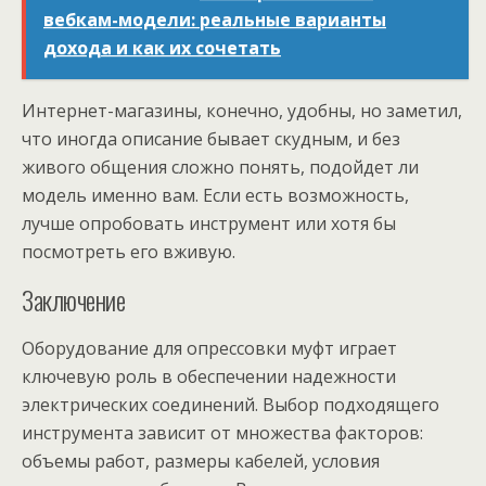
вебкам-модели: реальные варианты
дохода и как их сочетать
Интернет-магазины, конечно, удобны, но заметил,
что иногда описание бывает скудным, и без
живого общения сложно понять, подойдет ли
модель именно вам. Если есть возможность,
лучше опробовать инструмент или хотя бы
посмотреть его вживую.
Заключение
Оборудование для опрессовки муфт играет
ключевую роль в обеспечении надежности
электрических соединений. Выбор подходящего
инструмента зависит от множества факторов:
объемы работ, размеры кабелей, условия