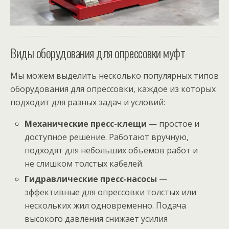
Виды оборудования для опрессовки муфт
Мы можем выделить несколько популярных типов
оборудования для опрессовки, каждое из которых
подходит для разных задач и условий:
Механические пресс-клещи
— простое и
доступное решение. Работают вручную,
подходят для небольших объемов работ и
не слишком толстых кабелей.
Гидравлические пресс-насосы
—
эффективные для опрессовки толстых или
нескольких жил одновременно. Подача
высокого давления снижает усилия