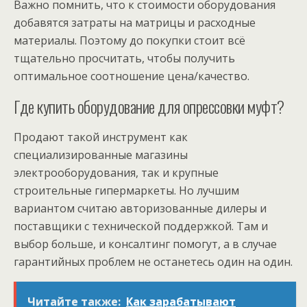
Важно помнить, что к стоимости оборудования
добавятся затраты на матрицы и расходные
материалы. Поэтому до покупки стоит всё
тщательно просчитать, чтобы получить
оптимальное соотношение цена/качество.
Где купить оборудование для опрессовки муфт?
Продают такой инструмент как
специализированные магазины
электрооборудования, так и крупные
строительные гипермаркеты. Но лучшим
вариантом считаю авторизованные дилеры и
поставщики с технической поддержкой. Там и
выбор больше, и консалтинг помогут, а в случае
гарантийных проблем не останетесь один на один.
Читайте также:
Как зарабатывают