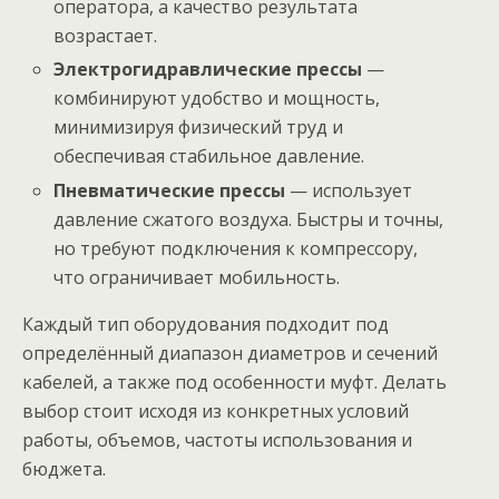
оператора, а качество результата
возрастает.
Электрогидравлические прессы
—
комбинируют удобство и мощность,
минимизируя физический труд и
обеспечивая стабильное давление.
Пневматические прессы
— использует
давление сжатого воздуха. Быстры и точны,
но требуют подключения к компрессору,
что ограничивает мобильность.
Каждый тип оборудования подходит под
определённый диапазон диаметров и сечений
кабелей, а также под особенности муфт. Делать
выбор стоит исходя из конкретных условий
работы, объемов, частоты использования и
бюджета.