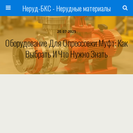
Неруд-БКС - Нерудные материалы
20.07.2025
Оборудование Для Опрессовки Муфт: Как
Выбрать И Что Нужно Знать