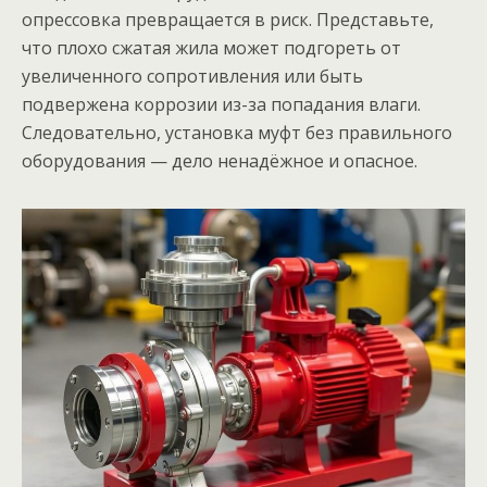
опрессовка превращается в риск. Представьте,
что плохо сжатая жила может подгореть от
увеличенного сопротивления или быть
подвержена коррозии из-за попадания влаги.
Следовательно, установка муфт без правильного
оборудования — дело ненадёжное и опасное.