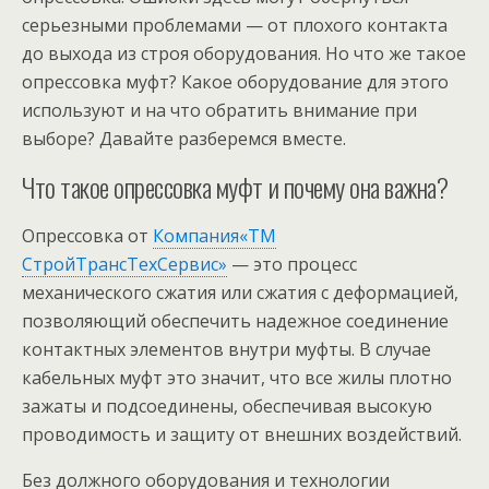
серьезными проблемами — от плохого контакта
до выхода из строя оборудования. Но что же такое
опрессовка муфт? Какое оборудование для этого
используют и на что обратить внимание при
выборе? Давайте разберемся вместе.
Что такое опрессовка муфт и почему она важна?
Опрессовка от
Компания«ТМ
СтройТрансТехСервис»
— это процесс
механического сжатия или сжатия с деформацией,
позволяющий обеспечить надежное соединение
контактных элементов внутри муфты. В случае
кабельных муфт это значит, что все жилы плотно
зажаты и подсоединены, обеспечивая высокую
проводимость и защиту от внешних воздействий.
Без должного оборудования и технологии