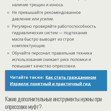
наличие трещин и износа.
Не превышайте рекомендованное
давление или усилие.
Регулярно проверяйте работоспособность
гидравлических систем — подтекания
масла быстро выводят из строя
комплектующие.
Обучайте персонал: правильная техника
использования снижает риск поломки и
повышает качество опрессовки.
Читайте также:
Как стать гражданином
Израиля: понятный и практичный гид
Какие дополнительные инструменты нужны при
опрессовке муфт?