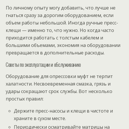
По личному опыту могу добавить, что лучше не
гнаться сразу за дорогим оборудованием, если
объем работы небольшой. Иногда ручные пресс-
клещи — именно то, что нужно. Но когда часто
приходится работать с толстым кабелем и
большими объемами, экономия на оборудовании
превращается в дополнительные расходы.
Советы по эксплуатации и обслуживанию
Оборудование для опрессовки муфт не терпит
халатности. Несвоевременная смазка, грязь и
удары сокращают срок службы. Вот несколько
простых правил:
Держите пресс-насосы и клещи в чистоте и
храните в сухом месте.
Периодически осматривайте матрицы на