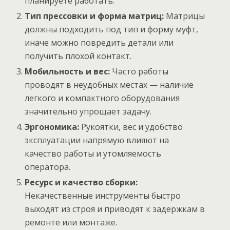
планируете работать.
Тип прессовки и форма матриц:
Матрицы
должны подходить под тип и форму муфт,
иначе можно повредить детали или
получить плохой контакт.
Мобильность и вес:
Часто работы
проводят в неудобных местах — наличие
легкого и компактного оборудования
значительно упрощает задачу.
Эргономика:
Рукоятки, вес и удобство
эксплуатации напрямую влияют на
качество работы и утомляемость
оператора.
Ресурс и качество сборки:
Некачественные инструменты быстро
выходят из строя и приводят к задержкам в
ремонте или монтаже.