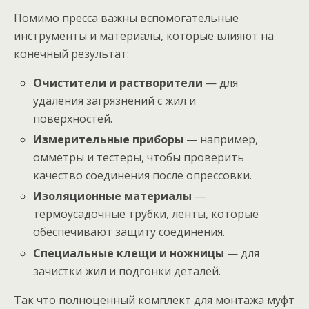
Помимо пресса важны вспомогательные
инструменты и материалы, которые влияют на
конечный результат:
Очистители и растворители
— для
удаления загрязнений с жил и
поверхностей.
Измерительные приборы
— например,
омметры и тестеры, чтобы проверить
качество соединения после опрессовки.
Изоляционные материалы
—
термоусадочные трубки, ленты, которые
обеспечивают защиту соединения.
Специальные клещи и ножницы
— для
зачистки жил и подгонки деталей.
Так что полноценный комплект для монтажа муфт