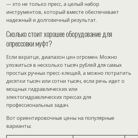
— это не только пресс, а целый набор
инструментов, который вместе обеспечивает
надежный и долговечный результат.
Сколько стоит хорошее оборудование для
опрессовки муфт?
Если вкратце, диапазон цен огромен. Можно
уложиться в несколько тысяч рублей для самых
простых ручных пресс-клещей, а можно потратить
десятки тысяч или сотни тысяч, если речь идет о
мощных гидравлических или
электогидравлических прессах для
профессиональных задач.
Вот ориентировочные цены на популярные
варианты: