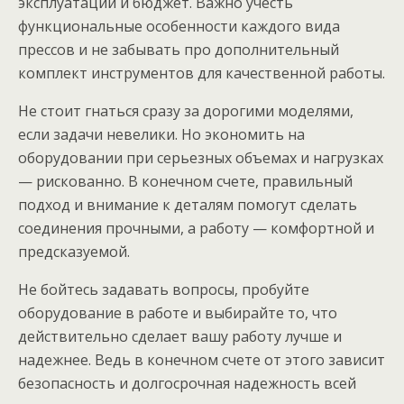
эксплуатации и бюджет. Важно учесть
функциональные особенности каждого вида
прессов и не забывать про дополнительный
комплект инструментов для качественной работы.
Не стоит гнаться сразу за дорогими моделями,
если задачи невелики. Но экономить на
оборудовании при серьезных объемах и нагрузках
— рискованно. В конечном счете, правильный
подход и внимание к деталям помогут сделать
соединения прочными, а работу — комфортной и
предсказуемой.
Не бойтесь задавать вопросы, пробуйте
оборудование в работе и выбирайте то, что
действительно сделает вашу работу лучше и
надежнее. Ведь в конечном счете от этого зависит
безопасность и долгосрочная надежность всей