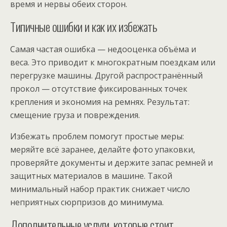
время и нервы обеих сторон.
Типичные ошибки и как их избежать
Самая частая ошибка — недооценка объёма и
веса. Это приводит к многократным поездкам или
перегрузке машины. Другой распространённый
прокол — отсутствие фиксированных точек
крепления и экономия на ремнях. Результат:
смещение груза и повреждения.
Избежать проблем помогут простые меры:
меряйте всё заранее, делайте фото упаковки,
проверяйте документы и держите запас ремней и
защитных материалов в машине. Такой
минимальный набор практик снижает число
неприятных сюрпризов до минимума.
Дополнительные услуги, которые стоит