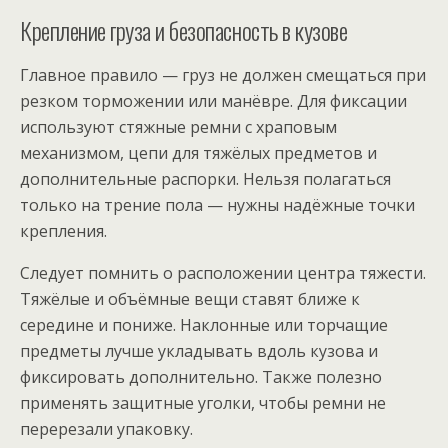
Крепление груза и безопасность в кузове
Главное правило — груз не должен смещаться при
резком торможении или манёвре. Для фиксации
используют стяжные ремни с храповым
механизмом, цепи для тяжёлых предметов и
дополнительные распорки. Нельзя полагаться
только на трение пола — нужны надёжные точки
крепления.
Следует помнить о расположении центра тяжести.
Тяжёлые и объёмные вещи ставят ближе к
середине и пониже. Наклонные или торчащие
предметы лучше укладывать вдоль кузова и
фиксировать дополнительно. Также полезно
применять защитные уголки, чтобы ремни не
перерезали упаковку.