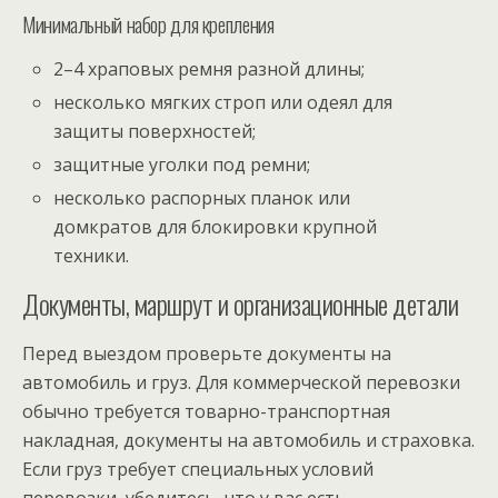
Минимальный набор для крепления
2–4 храповых ремня разной длины;
несколько мягких строп или одеял для
защиты поверхностей;
защитные уголки под ремни;
несколько распорных планок или
домкратов для блокировки крупной
техники.
Документы, маршрут и организационные детали
Перед выездом проверьте документы на
автомобиль и груз. Для коммерческой перевозки
обычно требуется товарно-транспортная
накладная, документы на автомобиль и страховка.
Если груз требует специальных условий