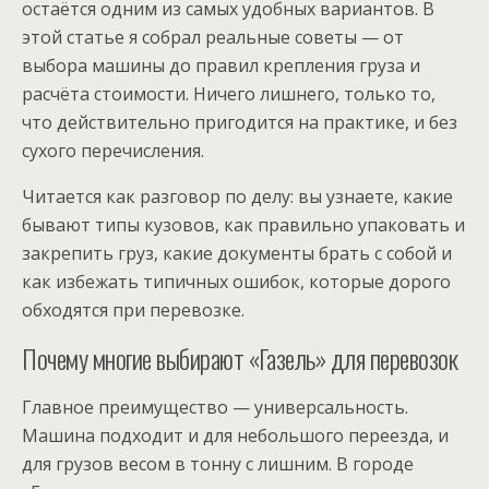
остаётся одним из самых удобных вариантов. В
этой статье я собрал реальные советы — от
выбора машины до правил крепления груза и
расчёта стоимости. Ничего лишнего, только то,
что действительно пригодится на практике, и без
сухого перечисления.
Читается как разговор по делу: вы узнаете, какие
бывают типы кузовов, как правильно упаковать и
закрепить груз, какие документы брать с собой и
как избежать типичных ошибок, которые дорого
обходятся при перевозке.
Почему многие выбирают «Газель» для перевозок
Главное преимущество — универсальность.
Машина подходит и для небольшого переезда, и
для грузов весом в тонну с лишним. В городе