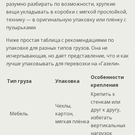
разумно разбирать по возможности, хрупкие
вещи укладывать в коробки с мягкой прослойкой,
технику — в оригинальную упаковку или плёнку с
пузырьками.
Ниже простая таблица с рекомендациями по
упаковке для разных типов грузов. Она не
исчерпывающая, но даёт представление, что и как
лучше упаковывать для перевозки на «Газели».
Особенности
Тип груза
Упаковка
крепления
Крепить к
стенкам или
Чехлы,
друг к другу,
Мебель
картон,
избегать
мягкая плёнка
вертикальных
нагрузок