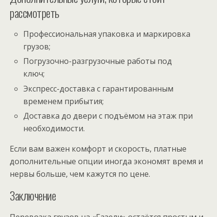
рассмотреть
Профессиональная упаковка и маркировка
грузов;
Погрузочно-разгрузочные работы под
ключ;
Экспресс-доставка с гарантированным
временем прибытия;
Доставка до двери с подъёмом на этаж при
необходимости.
Если вам важен комфорт и скорость, платные
дополнительные опции иногда экономят время и
нервы больше, чем кажутся по цене.
Заключение
Перевозка грузов на «Газели» остаётся простым и