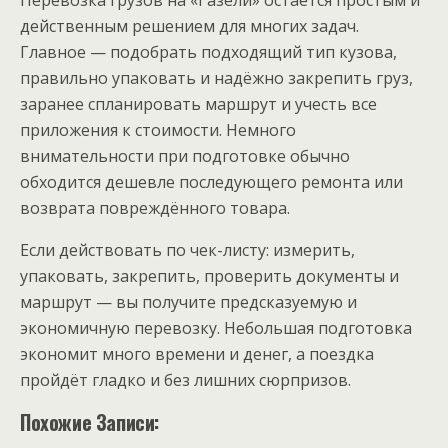
действенным решением для многих задач.
Главное — подобрать подходящий тип кузова,
правильно упаковать и надёжно закрепить груз,
заранее спланировать маршрут и учесть все
приложения к стоимости. Немного
внимательности при подготовке обычно
обходится дешевле последующего ремонта или
возврата повреждённого товара.
Если действовать по чек-листу: измерить,
упаковать, закрепить, проверить документы и
маршрут — вы получите предсказуемую и
экономичную перевозку. Небольшая подготовка
экономит много времени и денег, а поездка
пройдёт гладко и без лишних сюрпризов.
Похожие Записи: