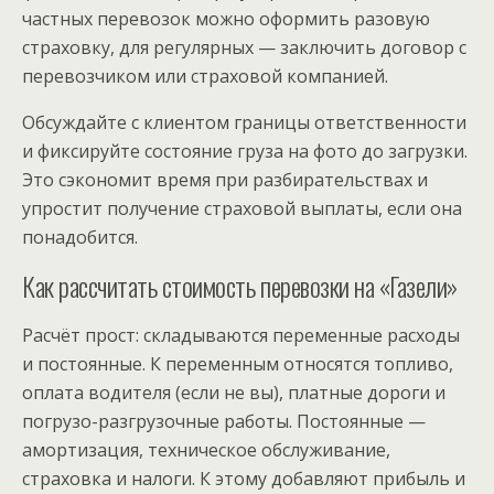
частных перевозок можно оформить разовую
страховку, для регулярных — заключить договор с
перевозчиком или страховой компанией.
Обсуждайте с клиентом границы ответственности
и фиксируйте состояние груза на фото до загрузки.
Это сэкономит время при разбирательствах и
упростит получение страховой выплаты, если она
понадобится.
Как рассчитать стоимость перевозки на «Газели»
Расчёт прост: складываются переменные расходы
и постоянные. К переменным относятся топливо,
оплата водителя (если не вы), платные дороги и
погрузо-разгрузочные работы. Постоянные —
амортизация, техническое обслуживание,
страховка и налоги. К этому добавляют прибыль и