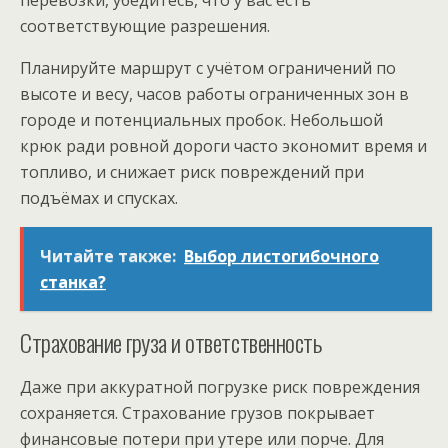
перевозки, убедитесь, что у вас есть
соответствующие разрешения.
Планируйте маршрут с учётом ограничений по
высоте и весу, часов работы ограниченных зон в
городе и потенциальных пробок. Небольшой
крюк ради ровной дороги часто экономит время и
топливо, и снижает риск повреждений при
подъёмах и спусках.
Читайте также:
Выбор листогибочного
станка?
Страхование груза и ответственность
Даже при аккуратной погрузке риск повреждения
сохраняется. Страхование грузов покрывает
финансовые потери при утере или порче. Для