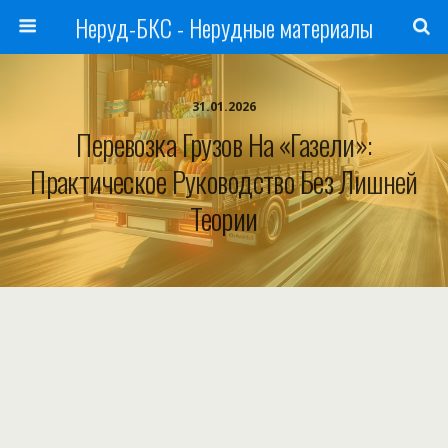
Неруд-БКС - Нерудные материалы
31.01.2026
Перевозка Грузов На «Газели»:
Практическое Руководство Без Лишней
Теории