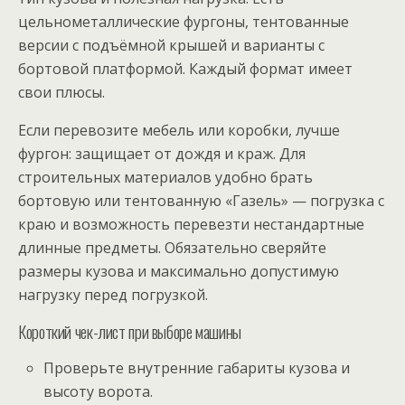
цельнометаллические фургоны, тентованные
версии с подъёмной крышей и варианты с
бортовой платформой. Каждый формат имеет
свои плюсы.
Если перевозите мебель или коробки, лучше
фургон: защищает от дождя и краж. Для
строительных материалов удобно брать
бортовую или тентованную «Газель» — погрузка с
краю и возможность перевезти нестандартные
длинные предметы. Обязательно сверяйте
размеры кузова и максимально допустимую
нагрузку перед погрузкой.
Короткий чек-лист при выборе машины
Проверьте внутренние габариты кузова и
высоту ворота.