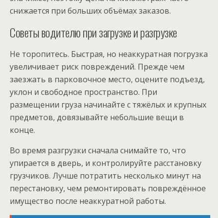
снижается при больших объёмах заказов.
Советы водителю при загрузке и разгрузке
Не торопитесь. Быстрая, но неаккуратная погрузка
увеличивает риск повреждений. Прежде чем
заезжать в парковочное место, оцените подъезд,
уклон и свободное пространство. При
размещении груза начинайте с тяжёлых и крупных
предметов, довязывайте небольшие вещи в
конце.
Во время разгрузки сначала снимайте то, что
упирается в дверь, и контролируйте расстановку
грузчиков. Лучше потратить несколько минут на
перестановку, чем ремонтировать повреждённое
имущество после неаккуратной работы.