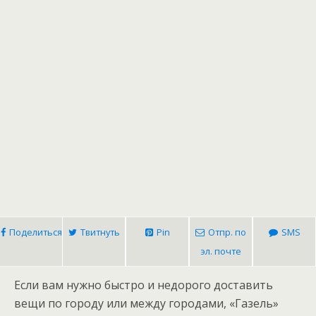
Поделиться
Твитнуть
Pin
Отпр. по
SMS
эл. почте
Если вам нужно быстро и недорого доставить
вещи по городу или между городами, «Газель»