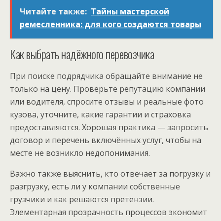
Читайте также:
Тайны мастерской
ремесленника: для кого создаются товары
Как выбрать надёжного перевозчика
При поиске подрядчика обращайте внимание не
только на цену. Проверьте репутацию компании
или водителя, спросите отзывы и реальные фото
кузова, уточните, какие гарантии и страховка
предоставляются. Хорошая практика — запросить
договор и перечень включённых услуг, чтобы на
месте не возникло недопонимания.
Важно также выяснить, кто отвечает за погрузку и
разгрузку, есть ли у компании собственные
грузчики и как решаются претензии.
Элементарная прозрачность процессов экономит