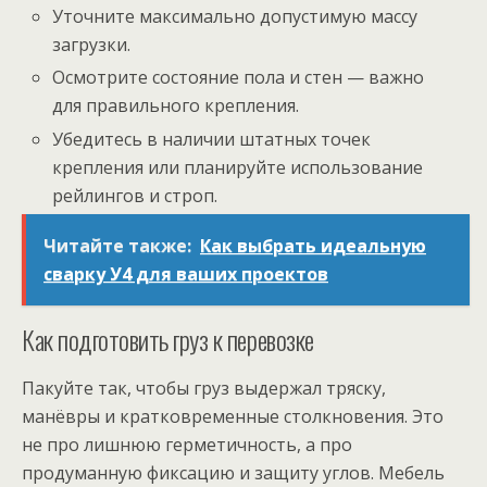
Уточните максимально допустимую массу
загрузки.
Осмотрите состояние пола и стен — важно
для правильного крепления.
Убедитесь в наличии штатных точек
крепления или планируйте использование
рейлингов и строп.
Читайте также:
Как выбрать идеальную
сварку У4 для ваших проектов
Как подготовить груз к перевозке
Пакуйте так, чтобы груз выдержал тряску,
манёвры и кратковременные столкновения. Это
не про лишнюю герметичность, а про
продуманную фиксацию и защиту углов. Мебель