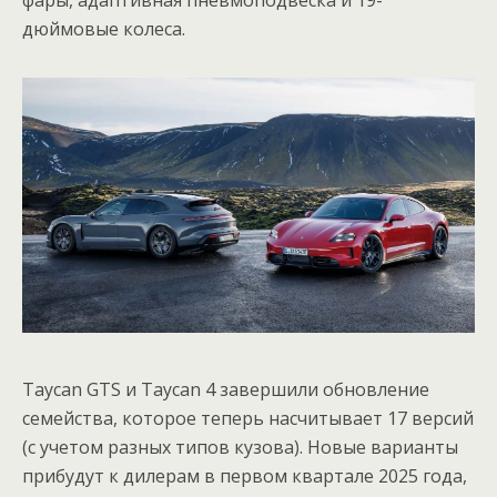
фары, адаптивная пневмоподвеска и 19-
дюймовые колеса.
Taycan GTS и Taycan 4 завершили обновление
семейства, которое теперь насчитывает 17 версий
(с учетом разных типов кузова). Новые варианты
прибудут к дилерам в первом квартале 2025 года,