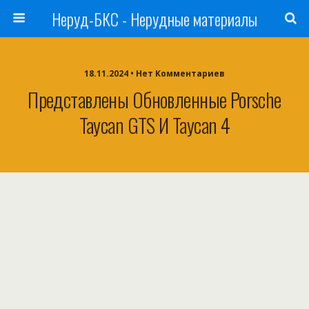
Неруд-БКС - Нерудные материалы
18.11.2024 • Нет Комментариев
Представлены Обновленные Porsche
Taycan GTS И Taycan 4