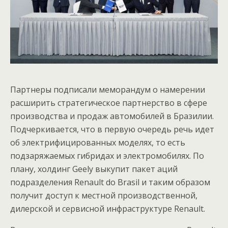
Партнеры подписали меморандум о намерении
расширить стратегическое партнерство в сфере
производства и продаж автомобилей в Бразилии.
Подчеркивается, что в первую очередь речь идет
об электрифицированных моделях, то есть
подзаряжаемых гибридах и электромобилях. По
плану, холдинг Geely выкупит пакет аций
подразделения Renault do Brasil и таким образом
получит доступ к местной производственной,
дилерской и сервисной инфраструктуре Renault.