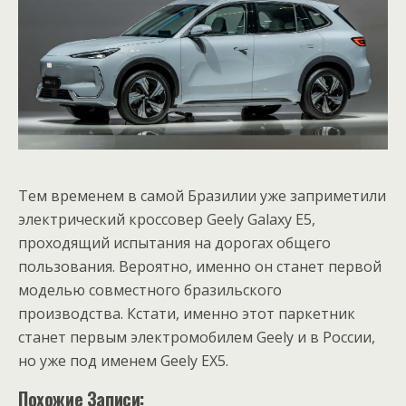
Тем временем в самой Бразилии уже заприметили
электрический кроссовер Geely Galaxy E5,
проходящий испытания на дорогах общего
пользования. Вероятно, именно он станет первой
моделью совместного бразильского
производства. Кстати, именно этот паркетник
станет первым электромобилем Geely и в России,
но уже под именем Geely EX5.
Похожие Записи: