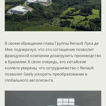
В своем обращении глава Группы Renault Лука де
Мео подчеркнул, что это соглашение позволит
французской компании дозагрузить производство
в Бразилии. В свою очередь, его китайские
коллеги уверены, что сотрудничество с Renault
позволит Geely ускорить преобразование в
глобального автогиганта.