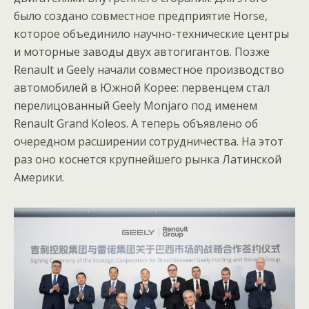
было создано совместное предприятие Horse,
которое объединило научно-технические центры
и моторные заводы двух автогигантов. Позже
Renault и Geely начали совместное производство
автомобилей в Южной Корее: первенцем стал
перелицованный Geely Monjaro под именем
Renault Grand Koleos. А теперь объявлено об
очередном расширении сотрудничества. На этот
раз оно коснется крупнейшего рынка Латинской
Америки.