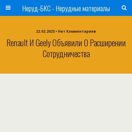
Неруд-БКС - Нерудные материалы
22.02.2025 • Нет Комментариев
Renault И Geely Объявили О Расширении
Сотрудничества