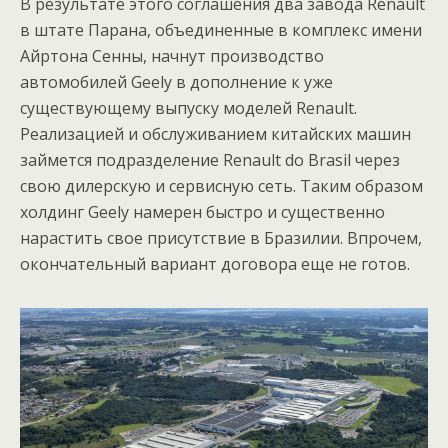
В результате этого соглашения два завода Renault
в штате Парана, объединенные в комплекс имени
Айртона Сенны, начнут производство
автомобилей Geely в дополнение к уже
существующему выпуску моделей Renault.
Реализацией и обслуживанием китайских машин
займется подразделение Renault do Brasil через
свою дилерскую и сервисную сеть. Таким образом
холдинг Geely намерен быстро и существенно
нарастить свое присутствие в Бразилии. Впрочем,
окончательный вариант договора еще не готов.