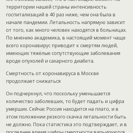
территории нашей страны интенсивность
госпитализаций в 40 раз ниже, чем она была в
начале пандемии. Летальность напрямую зависит
от того, как много человек находятся в больницах.
По мнению академика, в настоящий момент чаще
всего коронавирус приводит к смертям людей,
имеющих тяжёлые сопутствующие заболевания
вроде опухолей и сахарного диабета.
Смертность от коронавируса в Москве
продолжает снижаться
Он подчеркнул, что поскольку уменьшается
количество заболевших, то будет падать и цифра
умерших. Сейчас Россия находится на плато, и в
этом положении резкого скачка летальности быть
не должно. Пока статистика это подтверждает, и в
последнее время цифры смертности варьируются