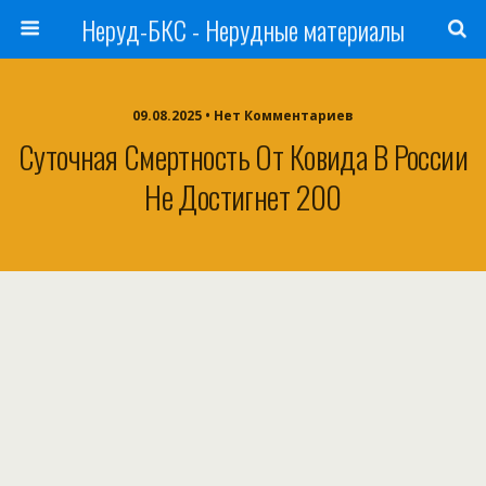
Неруд-БКС - Нерудные материалы
09.08.2025 • Нет Комментариев
Суточная Смертность От Ковида В России
Не Достигнет 200