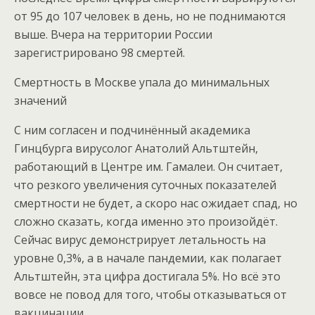
от 95 до 107 человек в день, но не поднимаются
выше. Вчера на территории России
зарегистрировано 98 смертей.
Смертность в Москве упала до минимальных
значений
С ним согласен и подчинённый академика
Гинцбурга вирусолог Анатолий Альтштейн,
работающий в Центре им. Гамалеи. Он считает,
что резкого увеличения суточных показателей
смертности не будет, а скоро нас ожидает спад, но
сложно сказать, когда именно это произойдёт.
Сейчас вирус демонстрирует летальность на
уровне 0,3%, а в начале пандемии, как полагает
Альтштейн, эта цифра достигала 5%. Но всё это
вовсе не повод для того, чтобы отказываться от
вакцинации.