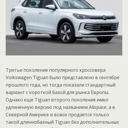
Третье поколение популярного кроссовера
Volkswagen Tiguan было представлено в сентябре
прошлого года, но тогда показали стандартный
вариант с короткой базой для рынка Европы.
Однако еще Tiguan второго поколения имел
удлиненную версию под названием Allspace, а в
Северной Америке и вовсе продается только
такой длиннобазный Tiguan без дополнительных