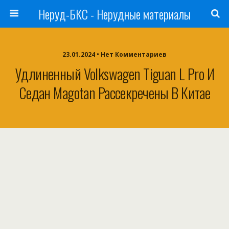
Неруд-БКС - Нерудные материалы
23.01.2024 • Нет Комментариев
Удлиненный Volkswagen Tiguan L Pro И
Седан Magotan Рассекречены В Китае