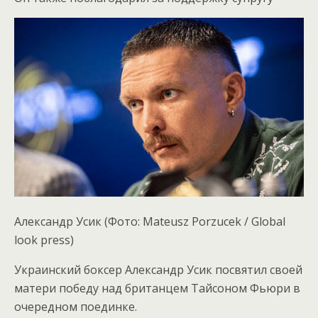
Александр Усик
(Фото: Mateusz Porzucek / Global
look press)
Украинский боксер Александр Усик посвятил своей
матери победу над британцем Тайсоном Фьюри в
очередном поединке.