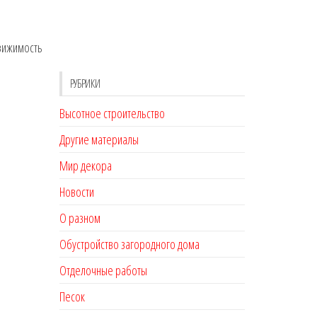
движимость
РУБРИКИ
Высотное строительство
Другие материалы
Мир декора
Новости
О разном
Обустройство загородного дома
Отделочные работы
Песок