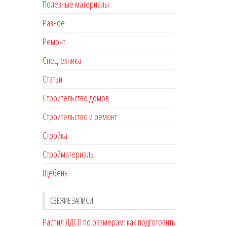
Полезные материалы
Разное
Ремонт
Спецтехника
Статьи
Строительство домов
Строительство и ремонт
Стройка
Стройматериалы
Щебень
СВЕЖИЕ ЗАПИСИ
Распил ЛДСП по размерам: как подготовить