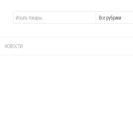
НОВОСТИ