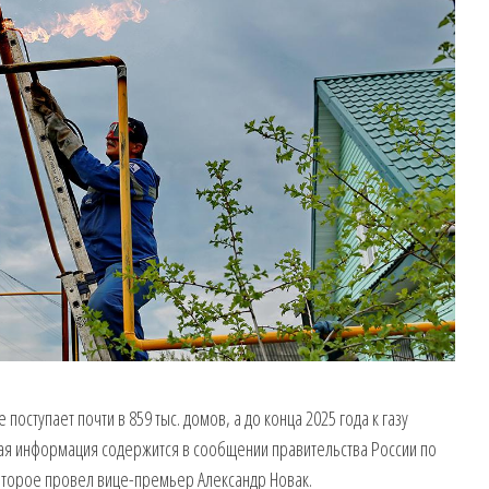
поступает почти в 859 тыс. домов, а до конца 2025 года к газу
ая информация содержится в сообщении правительства России по
которое провел вице-премьер Александр Новак.