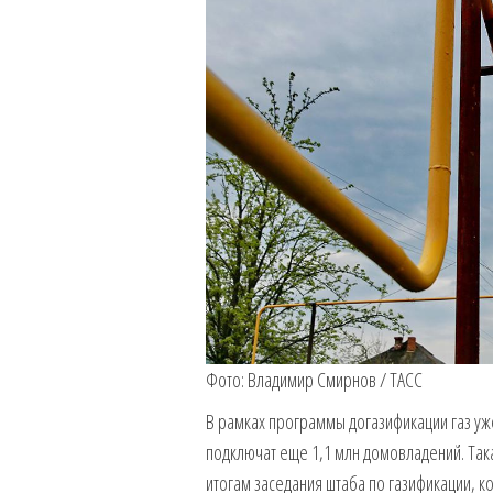
Фото: Владимир Смирнов / ТАСС
В рамках программы догазификации газ уже 
подключат еще 1,1 млн домовладений. Так
итогам заседания штаба по газификации, 