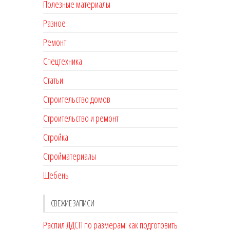
Полезные материалы
Разное
Ремонт
Спецтехника
Статьи
Строительство домов
Строительство и ремонт
Стройка
Стройматериалы
Щебень
СВЕЖИЕ ЗАПИСИ
Распил ЛДСП по размерам: как подготовить