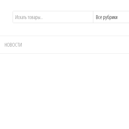
НОВОСТИ