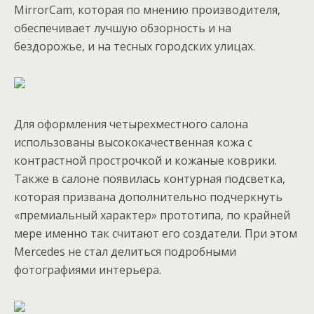
MirrorCam, которая по мнению производителя,
обеспечивает лучшую обзорность и на
бездорожье, и на тесных городских улицах.
Для оформления четырехместного салона
использованы высококачественная кожа с
контрастной прострочкой и кожаные коврики.
Также в салоне появилась контурная подсветка,
которая призвана дополнительно подчеркнуть
«премиальный характер» прототипа, по крайней
мере именно так считают его создатели. При этом
Mercedes не стал делиться подробными
фотографиями интерьера.