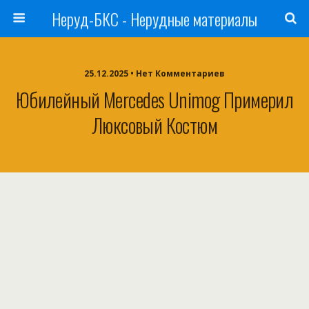
Неруд-БКС - Нерудные материалы
25.12.2025 • Нет Комментариев
Юбилейный Mercedes Unimog Примерил
Люксовый Костюм