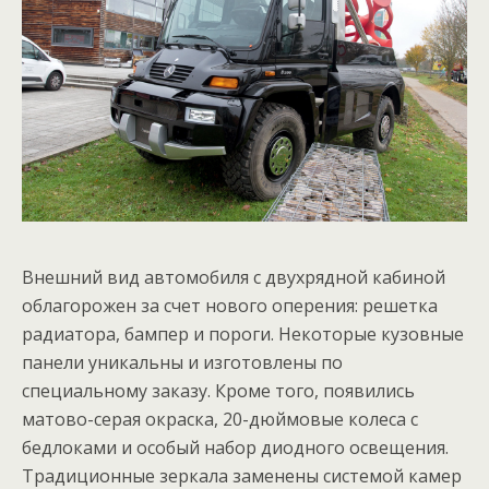
Внешний вид автомобиля с двухрядной кабиной
облагорожен за счет нового оперения: решетка
радиатора, бампер и пороги. Некоторые кузовные
панели уникальны и изготовлены по
специальному заказу. Кроме того, появились
матово-серая окраска, 20-дюймовые колеса с
бедлоками и особый набор диодного освещения.
Традиционные зеркала заменены системой камер