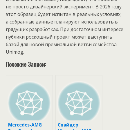
не просто дизайнерский эксперимент. В 2026 году
этот образец будет испытан в реальных условиях,
а собранные данные планируют использовать в
грядущих разработках. При достаточном интересе
публики роскошный проект может выступить
базой для новой премиальной ветви семейства
Unimog.
Похожие Записи:
Mercedes-AMG
Спайдер