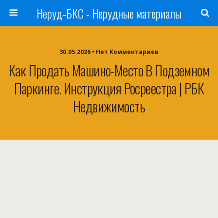
Неруд-БКС - Нерудные материалы
30.05.2026 • Нет Комментариев
Как Продать Машино-Место В Подземном
Паркинге. Инструкция Росреестра | РБК
Недвижимость