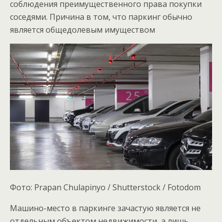
соблюдения преимущественного права покупки
соседями. Причина в том, что паркинг обычно
является общедолевым имуществом
Фото: Prapan Chulapinyo / Shutterstock / Fotodom
Машино-место в паркинге зачастую является не
отдельным объектом недвижимости, а лишь