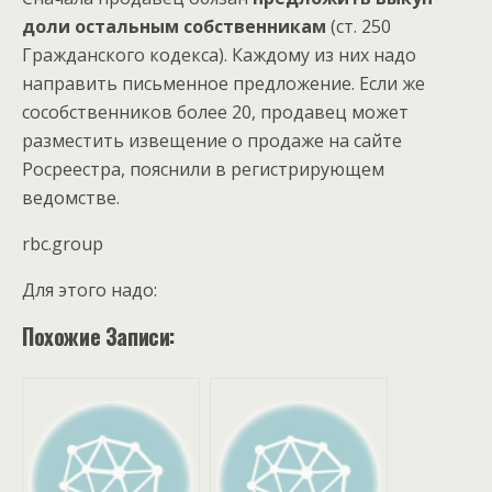
доли остальным собственникам
(ст. 250
Гражданского кодекса). Каждому из них надо
направить письменное предложение. Если же
сособственников более 20, продавец может
разместить извещение о продаже на сайте
Росреестра, пояснили в регистрирующем
ведомстве.
rbc.group
Для этого надо:
Похожие Записи: