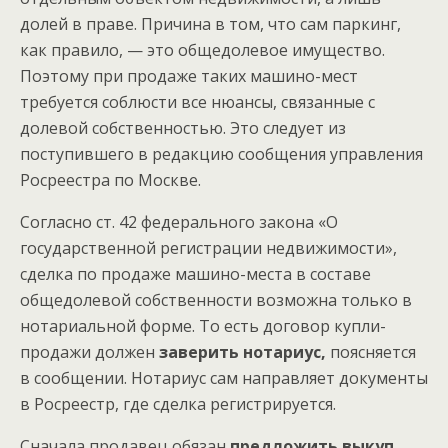
долей в праве. Причина в том, что сам паркинг,
как правило, — это общедолевое имущество.
Поэтому при продаже таких машино-мест
требуется соблюсти все нюансы, связанные с
долевой собственностью. Это следует из
поступившего в редакцию сообщения управления
Росреестра по Москве.
Согласно ст. 42 федерального закона «О
государственной регистрации недвижимости»,
сделка по продаже машино-места в составе
общедолевой собственности возможна только в
нотариальной форме. То есть договор купли-
продажи должен
заверить нотариус,
поясняется
в сообщении. Нотариус сам направляет документы
в Росреестр, где сделка регистрируется.
Сначала продавец обязан
предложить выкуп