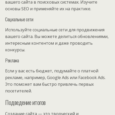
вашего сайта в поисковых системах. Изучите
основы SEO и применяйте их на практике.
Социальные сети
Используйте социальные сети для продвижения
вашего сайта. Вы можете делиться обновлениями,
интересным контентом и даже проводить
конкурсы.
Реклама
Если у вас есть бюджет, подумайте о платной
рекламе, например, Google Ads или Facebook Ads.
Это поможет вам быстро привлечь первых
посетителей.
Подведение итогов
Создание сайта — это творческий и