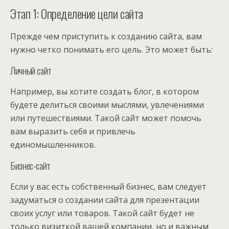
Этап 1: Определение цели сайта
Прежде чем приступить к созданию сайта, вам
нужно четко понимать его цель. Это может быть:
Личный сайт
Например, вы хотите создать блог, в котором
будете делиться своими мыслями, увлечениями
или путешествиями. Такой сайт может помочь
вам выразить себя и привлечь
единомышленников.
Бизнес-сайт
Если у вас есть собственный бизнес, вам следует
задуматься о создании сайта для презентации
своих услуг или товаров. Такой сайт будет не
только визиткой вашей компании, но и важным