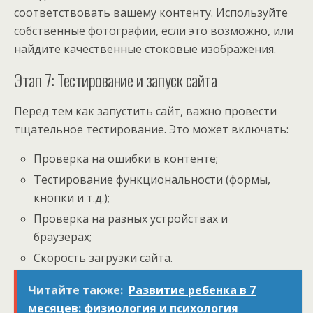
соответствовать вашему контенту. Используйте
собственные фотографии, если это возможно, или
найдите качественные стоковые изображения.
Этап 7: Тестирование и запуск сайта
Перед тем как запустить сайт, важно провести
тщательное тестирование. Это может включать:
Проверка на ошибки в контенте;
Тестирование функциональности (формы,
кнопки и т.д.);
Проверка на разных устройствах и
браузерах;
Скорость загрузки сайта.
Читайте также:
Развитие ребенка в 7
месяцев: физиология и психология