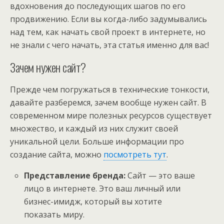
вдохновения до последующих шагов по его
продвижению. Если вы когда-либо задумывались
над тем, как начать свой проект в интернете, но
не знали с чего начать, эта статья именно для вас!
Зачем нужен сайт?
Прежде чем погружаться в технические тонкости,
давайте разберемся, зачем вообще нужен сайт. В
современном мире полезных ресурсов существует
множество, и каждый из них служит своей
уникальной цели. Больше информации про
создание сайта, можно
посмотреть тут
.
Представление бренда:
Сайт — это ваше
лицо в интернете. Это ваш личный или
бизнес-имидж, который вы хотите
показать миру.