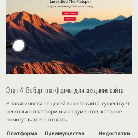
Этап 4: Выбор платформы для создания сайта
В зависимости от целей вашего сайта, существует
несколько платформ и инструментов, которые
помогут вам его создать.
Платформа
Преимущества
Недостатки