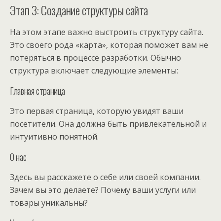
Этап 3: Создание структуры сайта
На этом этапе важно выстроить структуру сайта.
Это своего рода «карта», которая поможет вам не
потеряться в процессе разработки. Обычно
структура включает следующие элементы:
Главная страница
Это первая страница, которую увидят ваши
посетители. Она должна быть привлекательной и
интуитивно понятной.
О нас
Здесь вы расскажете о себе или своей компании.
Зачем вы это делаете? Почему ваши услуги или
товары уникальны?