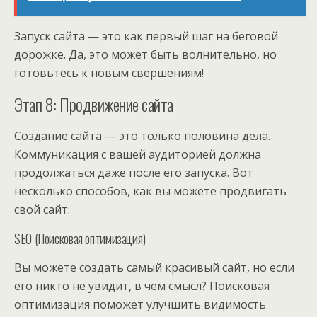
Запуск сайта — это как первый шаг на беговой
дорожке. Да, это может быть волнительно, но
готовьтесь к новым свершениям!
Этап 8: Продвижение сайта
Создание сайта — это только половина дела.
Коммуникация с вашей аудиторией должна
продолжаться даже после его запуска. Вот
несколько способов, как вы можете продвигать
свой сайт:
SEO (Поисковая оптимизация)
Вы можете создать самый красивый сайт, но если
его никто не увидит, в чем смысл? Поисковая
оптимизация поможет улучшить видимость