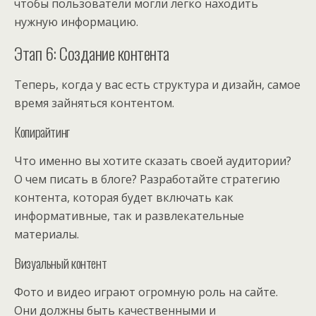
чтобы пользователи могли легко находить
нужную информацию.
Этап 6: Создание контента
Теперь, когда у вас есть структура и дизайн, самое
время зайняться контентом.
Копирайтинг
Что именно вы хотите сказать своей аудитории?
О чем писать в блоге? Разработайте стратегию
контента, которая будет включать как
информативные, так и развлекательные
материалы.
Визуальный контент
Фото и видео играют огромную роль на сайте.
Они должны быть качественными и