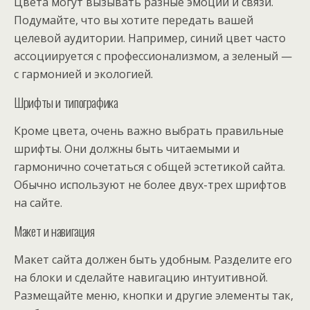
Цвета могут вызывать разные эмоции и связи.
Подумайте, что вы хотите передать вашей
целевой аудитории. Например, синий цвет часто
ассоциируется с профессионализмом, а зеленый —
с гармонией и экологией.
Шрифты и типографика
Кроме цвета, очень важно выбрать правильные
шрифты. Они должны быть читаемыми и
гармонично сочетаться с общей эстетикой сайта.
Обычно используют не более двух-трех шрифтов
на сайте.
Макет и навигация
Макет сайта должен быть удобным. Разделите его
на блоки и сделайте навигацию интуитивной.
Размещайте меню, кнопки и другие элементы так,