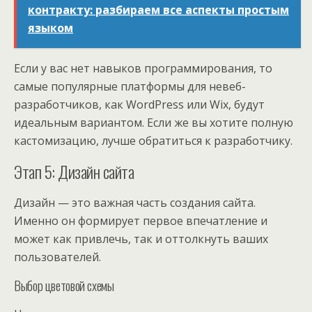
контракту: разбираем все аспекты простым
языком
Если у вас нет навыков программирования, то
самые популярные платформы для невеб-
разработчиков, как WordPress или Wix, будут
идеальным вариантом. Если же вы хотите полную
кастомизацию, лучше обратиться к разработчику.
Этап 5: Дизайн сайта
Дизайн — это важная часть создания сайта.
Именно он формирует первое впечатление и
может как привлечь, так и оттолкнуть ваших
пользователей.
Выбор цветовой схемы