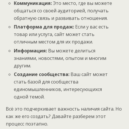
Коммуникация:
Это место, где вы можете
общаться со своей аудиторией, получать
обратную связь и развивать отношения.
Платформа для продаж:
Если у вас есть
товар или услуга, сайт может стать
отличным местом для их продажи.
Информация:
Вы можете делиться
знаниями, новостями, опытом и многим
другим.
Создание сообщества:
Ваш сайт может
стать базой для сообщества
единомышленников, интересующихся
одной темой.
Всё это подчеркивает важность наличия сайта. Но
как же его создать? Давайте разберем этот
процесс поэтапно.