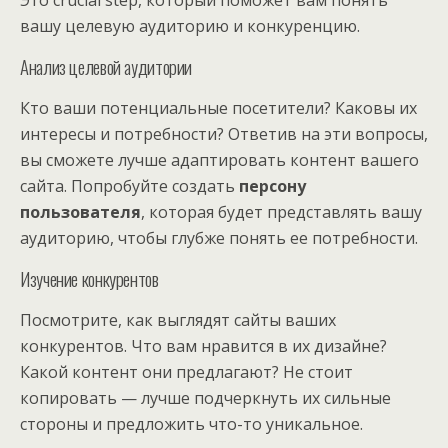
вашу целевую аудиторию и конкуренцию.
Анализ целевой аудитории
Кто ваши потенциальные посетители? Каковы их
интересы и потребности? Ответив на эти вопросы,
вы сможете лучше адаптировать контент вашего
сайта. Попробуйте создать
персону
пользователя
, которая будет представлять вашу
аудиторию, чтобы глубже понять ее потребности.
Изучение конкурентов
Посмотрите, как выглядят сайты ваших
конкурентов. Что вам нравится в их дизайне?
Какой контент они предлагают? Не стоит
копировать — лучше подчеркнуть их сильные
стороны и предложить что-то уникальное.