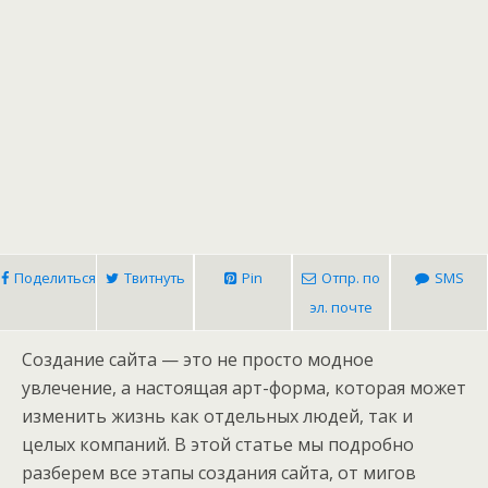
Поделиться
Твитнуть
Pin
Отпр. по
SMS
эл. почте
Создание сайта — это не просто модное
увлечение, а настоящая арт-форма, которая может
изменить жизнь как отдельных людей, так и
целых компаний. В этой статье мы подробно
разберем все этапы создания сайта, от мигов