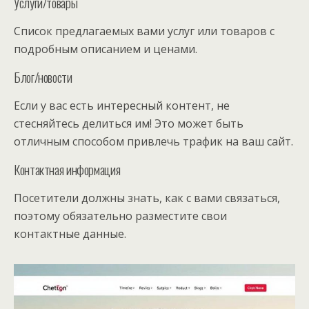
Услуги/товары
Список предлагаемых вами услуг или товаров с
подробным описанием и ценами.
Блог/новости
Если у вас есть интересный контент, не
стесняйтесь делиться им! Это может быть
отличным способом привлечь трафик на ваш сайт.
Контактная информация
Посетители должны знать, как с вами связаться,
поэтому обязательно разместите свои
контактные данные.