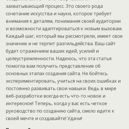
захватывающий процесс. Это своего рода
сочетание искусства и науки, которое требует
внимания к деталям, понимания своей аудитории
и возможности адаптироваться к новым вызовам.
Каждый шаг, который мы рассмотрели, имеет свое
значение и не терпит разгильдяйства. Ваш сайт
будет отражением ваших идей, усилий и
целеустремленности. Надеюсь, что эта статья
помогла вам получить представление об
основных этапах создания сайта. Не бойтесь
экспериментировать, учиться на своих ошибках и
постоянно развивать свои навыки. Ведь в мире
веб-разработки всегда есть что-то новое и
интересное! Теперь, когда у вас есть четкое
руководство по созданию сайта, смело идите к
своей мечте и создавайте! Удачи!