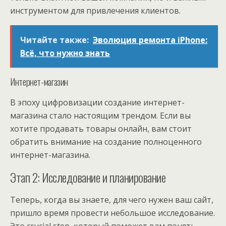
инструментом для привлечения клиентов.
Читайте также:
Эволюция ремонта iPhone:
Всё, что нужно знать
Интернет-магазин
В эпоху цифровизации создание интернет-
магазина стало настоящим трендом. Если вы
хотите продавать товары онлайн, вам стоит
обратить внимание на создание полноценного
интернет-магазина.
Этап 2: Исследование и планирование
Теперь, когда вы знаете, для чего нужен ваш сайт,
пришло время провести небольшое исследование.
Это crucial step, который поможет вам понять