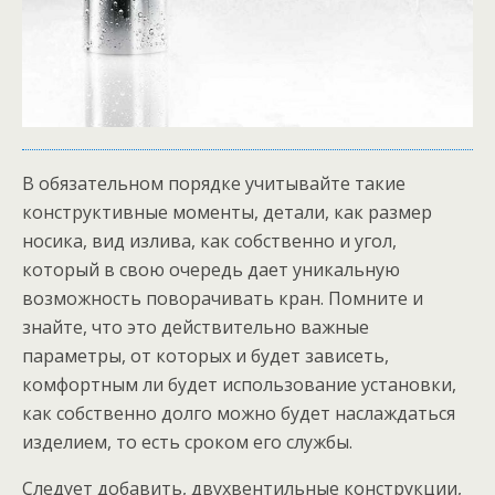
В обязательном порядке учитывайте такие
конструктивные моменты, детали, как размер
носика, вид излива, как собственно и угол,
который в свою очередь дает уникальную
возможность поворачивать кран. Помните и
знайте, что это действительно важные
параметры, от которых и будет зависеть,
комфортным ли будет использование установки,
как собственно долго можно будет наслаждаться
изделием, то есть сроком его службы.
Следует добавить, двухвентильные конструкции,