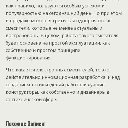
как правило, пользуются особым успехом и
популярностью на сегодняшний день. Но при этом
в продаже можно встретить и однорычажные
смесители, которые не менее актуальны и
востребованы. В целом, работа такого смесителя
будет основана на простой эксплуатации, как
собственно и простом принципе
функционирования.
Что касается электронных смесителей, то это
действительно инновационная разработка, и над
созданием таких изделий работали лучшие
конструкторы, как собственно и дизайнеры в
сантехнической сфере.
Похожие Записи: