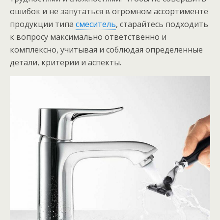
ошибок и не запутаться в огромном ассортименте
продукции типа
смеситель
, старайтесь подходить
к вопросу максимально ответственно и
комплексно, учитывая и соблюдая определенные
детали, критерии и аспекты.