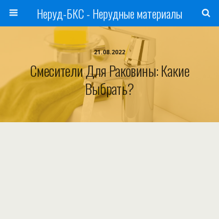
Неруд-БКС - Нерудные материалы
21.08.2022
Смесители Для Раковины: Какие
Выбрать?