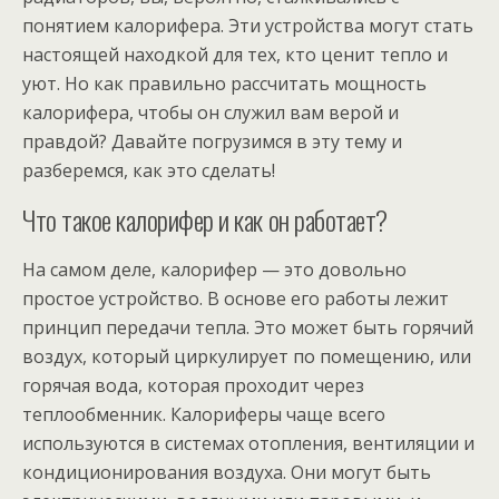
понятием калорифера. Эти устройства могут стать
настоящей находкой для тех, кто ценит тепло и
уют. Но как правильно рассчитать мощность
калорифера, чтобы он служил вам верой и
правдой? Давайте погрузимся в эту тему и
разберемся, как это сделать!
Что такое калорифер и как он работает?
На самом деле, калорифер — это довольно
простое устройство. В основе его работы лежит
принцип передачи тепла. Это может быть горячий
воздух, который циркулирует по помещению, или
горячая вода, которая проходит через
теплообменник. Калориферы чаще всего
используются в системах отопления, вентиляции и
кондиционирования воздуха. Они могут быть