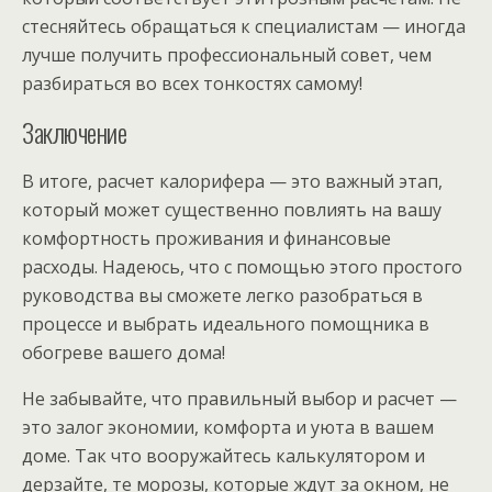
стесняйтесь обращаться к специалистам — иногда
лучше получить профессиональный совет, чем
разбираться во всех тонкостях самому!
Заключение
В итоге, расчет калорифера — это важный этап,
который может существенно повлиять на вашу
комфортность проживания и финансовые
расходы. Надеюсь, что с помощью этого простого
руководства вы сможете легко разобраться в
процессе и выбрать идеального помощника в
обогреве вашего дома!
Не забывайте, что правильный выбор и расчет —
это залог экономии, комфорта и уюта в вашем
доме. Так что вооружайтесь калькулятором и
дерзайте, те морозы, которые ждут за окном, не