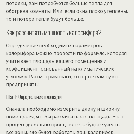
потолки, вам потребуется больше тепла для
обогрева комнаты. Или, если окна плохо утеплены,
то и потери тепла будут больше.
Как рассчитать мощность калорифера?
Определение необходимых параметров
калорифера можно провести по формуле, которая
учитывает площадь вашего помещения и
коэффициент, основанный на климатических
условиях. Рассмотрим шаги, которые вам нужно
предпринять:
Шаг 1: Определение площади
Сначала необходимо измерить длину и ширину
помещения, чтобы рассчитать его площадь. Этот
процесс довольно прост, но не забудьте учесть
все зоны, где будет работать ваш калорифер.