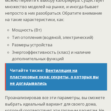
можно перейти к выбору калорифера. Существует
множество моделей на рынке, и иногда бывает
непросто в них разобраться. Обратите внимание
на такие характеристики, как:
Мощность (Вт)
Тип отопления (водяной, электрический)
Размеры устройства
Энергоэффективность (класс) и наличие
дополнительных функций
Читайте также:
Вентиляция на
пластиковые окна: секреты, о которых вы
не догадывались
Проанализировав все эти параметры, вы сможете
выбрать идеальный вариант для своего дома,
который соответствует эти грозным расчетам. Не