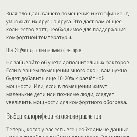
Зная площадь вашего помещения и коэффициент,
умножьте их друг на друга. Это даст вам общее
количество ватт, необходимое для поддержания
комфортной температуры.
Шаг 3: Учёт дополнительных факторов
Не забывайте об учете дополнительных факторов.
Если в вашем помещении много окон, вам нужно
будет добавить еще 10-20% к расчётной
мощности. Или, если в помещении живут
маленькие дети или пожилые люди, следует
увеличить мощности для комфортного обогрева.
Выбор калорифера на основе расчетов
Теперь, когда у вас есть все необходимые данные,