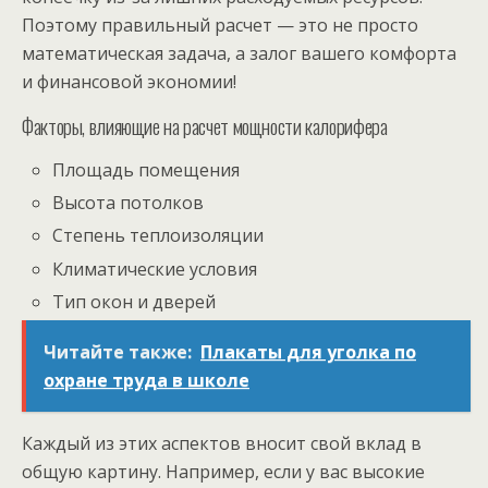
Поэтому правильный расчет — это не просто
математическая задача, а залог вашего комфорта
и финансовой экономии!
Факторы, влияющие на расчет мощности калорифера
Площадь помещения
Высота потолков
Степень теплоизоляции
Климатические условия
Тип окон и дверей
Читайте также:
Плакаты для уголка по
охране труда в школе
Каждый из этих аспектов вносит свой вклад в
общую картину. Например, если у вас высокие