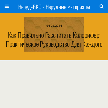
Неруд-БКС - Нерудные материалы
04.09.2024
Как Правильно Рассчитать Калорифер:
Практическое Руководство Для Каждого