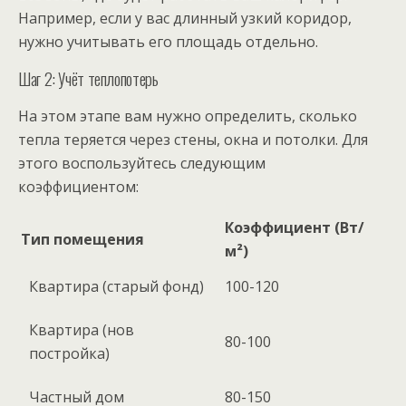
Например, если у вас длинный узкий коридор,
нужно учитывать его площадь отдельно.
Шаг 2: Учёт теплопотерь
На этом этапе вам нужно определить, сколько
тепла теряется через стены, окна и потолки. Для
этого воспользуйтесь следующим
коэффициентом:
Коэффициент (Вт/
Тип помещения
м²)
Квартира (старый фонд)
100-120
Квартира (нов
80-100
постройка)
Частный дом
80-150