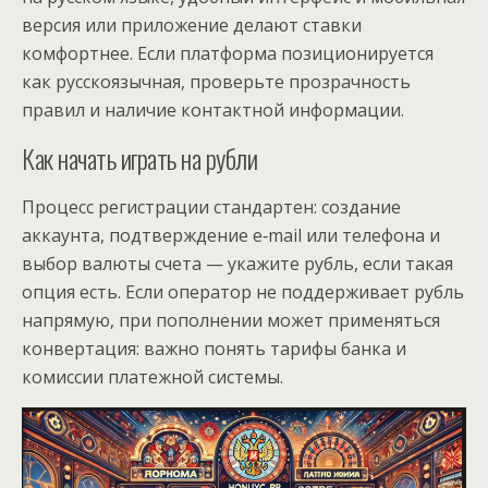
версия или приложение делают ставки
комфортнее. Если платформа позиционируется
как русскоязычная, проверьте прозрачность
правил и наличие контактной информации.
Как начать играть на рубли
Процесс регистрации стандартен: создание
аккаунта, подтверждение e‑mail или телефона и
выбор валюты счета — укажите рубль, если такая
опция есть. Если оператор не поддерживает рубль
напрямую, при пополнении может применяться
конвертация: важно понять тарифы банка и
комиссии платежной системы.