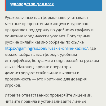
руководство для всех
Русскоязычные платформы чаще учитывают
местные предпочтения в акциях и турнирах,
предлагают поддержку по удобному графику и
понятные юридические условия. Популярные
русские онлайн казино собраны по ссылке
https://igamingrus.com/russkie-online-kazino/
, где
можно выбрать платформу с удобным
интерфейсом, бонусами и поддержкой на русском
языке. Наконец, зрелые операторы
демонстрируют стабильные выплаты и
прозрачность — это критично для доверия
игроков.
Играйте ответственно: проверяйте лицензии,
читайте правила и устанавливайте личные