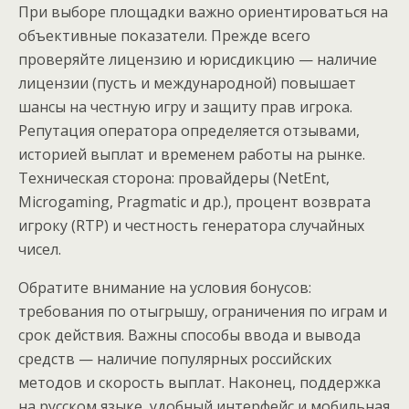
При выборе площадки важно ориентироваться на
объективные показатели. Прежде всего
проверяйте лицензию и юрисдикцию — наличие
лицензии (пусть и международной) повышает
шансы на честную игру и защиту прав игрока.
Репутация оператора определяется отзывами,
историей выплат и временем работы на рынке.
Техническая сторона: провайдеры (NetEnt,
Microgaming, Pragmatic и др.), процент возврата
игроку (RTP) и честность генератора случайных
чисел.
Обратите внимание на условия бонусов:
требования по отыгрышу, ограничения по играм и
срок действия. Важны способы ввода и вывода
средств — наличие популярных российских
методов и скорость выплат. Наконец, поддержка
на русском языке, удобный интерфейс и мобильная