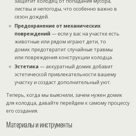
защитит колодец от попадания мусора,
листвы и непогоды, что особенно важно в
сезон дождей.
Предохранение от механических
повреждений
— если у вас на участке есть
животные или рядом играют дети, то
домик предотвратит случайные травмы
или повреждения конструкции колодца.
Эстетика
— аккуратный домик добавит
эстетической привлекательности вашему
участку и создаст дополнительный уют.
Теперь, когда мы выяснили, зачем нужен домик
для колодца, давайте перейдем к самому процессу
его создания.
Материалы и инструменты