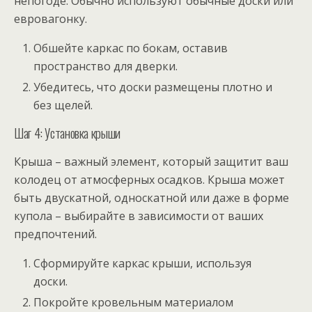
непогоде. Обычно используют обычные доски или
евровагонку.
Обшейте каркас по бокам, оставив
пространство для дверки.
Убедитесь, что доски размещены плотно и
без щелей.
Шаг 4: Установка крыши
Крыша – важный элемент, который защитит ваш
колодец от атмосферных осадков. Крыша может
быть двускатной, односкатной или даже в форме
купола – выбирайте в зависимости от ваших
предпочтений.
Сформируйте каркас крыши, используя
доски.
Покройте кровельным материалом