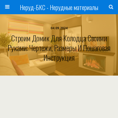
Неруд-БКС - Нерудные материалы
04.09.2024
Строим Домик Для Колодца Своими
Руками: Чертежи, Размеры И Пошаговая
Инструкция