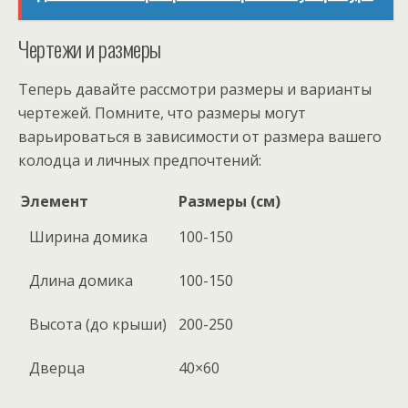
Чертежи и размеры
Теперь давайте рассмотри размеры и варианты
чертежей. Помните, что размеры могут
варьироваться в зависимости от размера вашего
колодца и личных предпочтений:
Элемент
Размеры (см)
Ширина домика
100-150
Длина домика
100-150
Высота (до крыши)
200-250
Дверца
40×60