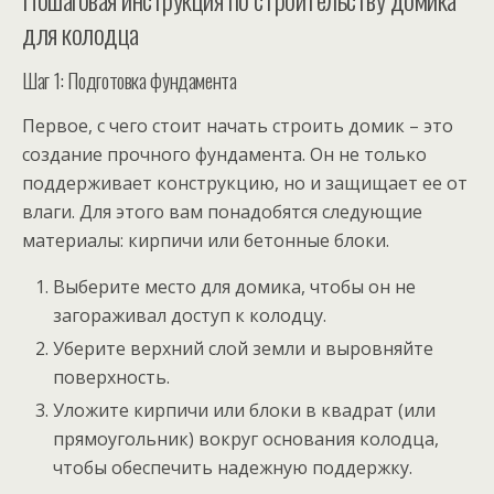
для колодца
Шаг 1: Подготовка фундамента
Первое, с чего стоит начать строить домик – это
создание прочного фундамента. Он не только
поддерживает конструкцию, но и защищает ее от
влаги. Для этого вам понадобятся следующие
материалы: кирпичи или бетонные блоки.
Выберите место для домика, чтобы он не
загораживал доступ к колодцу.
Уберите верхний слой земли и выровняйте
поверхность.
Уложите кирпичи или блоки в квадрат (или
прямоугольник) вокруг основания колодца,
чтобы обеспечить надежную поддержку.