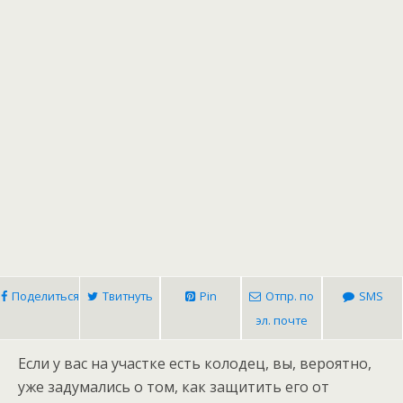
Поделиться
Твитнуть
Pin
Отпр. по
SMS
эл. почте
Если у вас на участке есть колодец, вы, вероятно,
уже задумались о том, как защитить его от