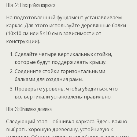
Шаг 2: Постройка каркаса
На подготовленный фундамент устанавливаем
каркас. Для этого используйте деревянные балки
(10×10 см или 5×10 см в зависимости от
конструкции).
Сделайте четыре вертикальных стойки,
которые будут поддерживать крышу.
Соедините стойки горизонтальными
балками для создания рамы.
Проверьте уровень, чтобы убедиться, что
все вертикали установлены правильно.
Шаг 3: Обшивка домика
Следующий этап – обшивка каркаса. Здесь важно
выбрать хорошую древесину, устойчивую к