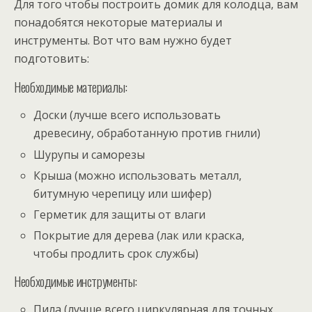
Для того чтобы построить домик для колодца, вам
понадобятся некоторые материалы и
инструменты. Вот что вам нужно будет
подготовить:
Необходимые материалы:
Доски (лучше всего использовать
древесину, обработанную против гнили)
Шурупы и саморезы
Крыша (можно использовать металл,
битумную черепицу или шифер)
Герметик для защиты от влаги
Покрытие для дерева (лак или краска,
чтобы продлить срок службы)
Необходимые инструменты:
Пила (лучше всего циркулярная для точных