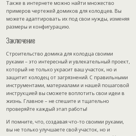
Также в интернете можно найти множество
примеров чертежей домиков для колодцев. Вы
можете адаптировать их под свои нужды, изменяя
размеры и конфигурацию.
Заключение
Строительство домика для колодца своими
руками – это интересный и увлекательный проект,
который не только украсит ваш участок, но и
защитит колодец от загрязнений. С правильными
инструментами, материалами и нашей пошаговой
инструкцией вы сможете воплотить свои идеи в
жизнь. Главное – не спешите и тщательно
проверяйте каждый этап работы!
И помните, что, создавая что-то своими руками,
вы не только улучшаете свой участок, но и