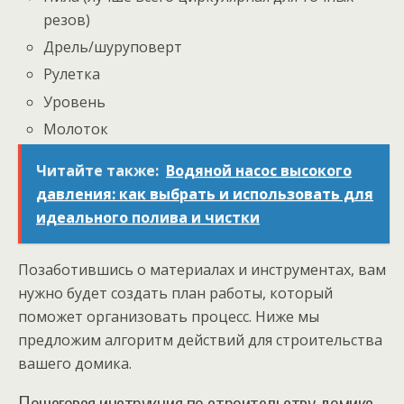
резов)
Дрель/шуруповерт
Рулетка
Уровень
Молоток
Читайте также:
Водяной насос высокого
давления: как выбрать и использовать для
идеального полива и чистки
Позаботившись о материалах и инструментах, вам
нужно будет создать план работы, который
поможет организовать процесс. Ниже мы
предложим алгоритм действий для строительства
вашего домика.
Пошаговая инструкция по строительству домика