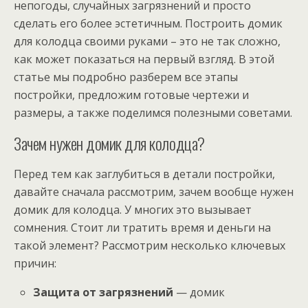
непогоды, случайных загрязнений и просто
сделать его более эстетичным. Построить домик
для колодца своими руками – это не так сложно,
как может показаться на первый взгляд. В этой
статье мы подробно разберем все этапы
постройки, предложим готовые чертежи и
размеры, а также поделимся полезными советами.
Зачем нужен домик для колодца?
Перед тем как заглубиться в детали постройки,
давайте сначала рассмотрим, зачем вообще нужен
домик для колодца. У многих это вызывает
сомнения. Стоит ли тратить время и деньги на
такой элемент? Рассмотрим несколько ключевых
причин:
Защита от загрязнений
— домик