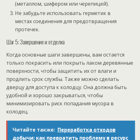
(металлом, шифером или черепицей).
Не забудьте использовать герметик в
местах соединения для предотвращения
протечек.
Шаг 5: Завершение и отделка
Когда основные шаги завершены, вам остается
только покрасить или покрыть лаком деревянные
поверхности, чтобы защитить их от влаги и
продлить срок службы. Также можно сделать
дверцу для доступа к колодцу. Она должна быть
удобной и хорошо закрываться, чтобы
минимизировать риск попадания мусора в
колодец.
Читайте также:
Переработка отходов
добычи: как превратить проблему в ресурс