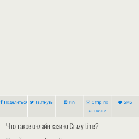
Поделиться
Твитнуть
Pin
Отпр. по
SMS
эл. почте
Что такое онлайн казино Сrazy time?