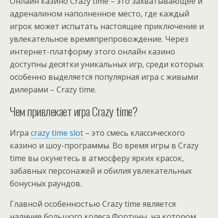
Онлайн казино Сrazy time – это захватывающее и
адреналином наполненное место, где каждый
игрок может испытать настоящее приключение и
увлекательное времяпрепровождение. Через
интернет-платформу этого онлайн казино
доступны десятки уникальных игр, среди которых
особенно выделяется популярная игра с живыми
дилерами – Crazy time.
Чем привлекает игра Crazy time?
Игра
crazy time slot
– это смесь классического
казино и шоу-программы. Во время игры в Сrazy
time вы окунетесь в атмосферу ярких красок,
забавных персонажей и обилия увлекательных
бонусных раундов.
Главной особенностью Crazy time является
наличие большого колеса Фортуны, на котором