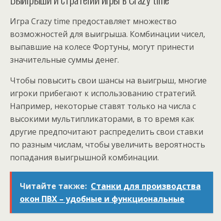
Игра Crazy time предоставляет множество
возможностей для выигрыша. Комбинации чисел,
выпавшие на колесе Фортуны, могут принести
значительные суммы денег.
Чтобы повысить свои шансы на выигрыш, многие
игроки прибегают к использованию стратегий.
Например, некоторые ставят только на числа с
высокими мультипликаторами, в то время как
другие предпочитают распределить свои ставки
по разным числам, чтобы увеличить вероятность
попадания выигрышной комбинации.
Читайте также:
Станки для производства
окон ПВХ – удобные и функциональные