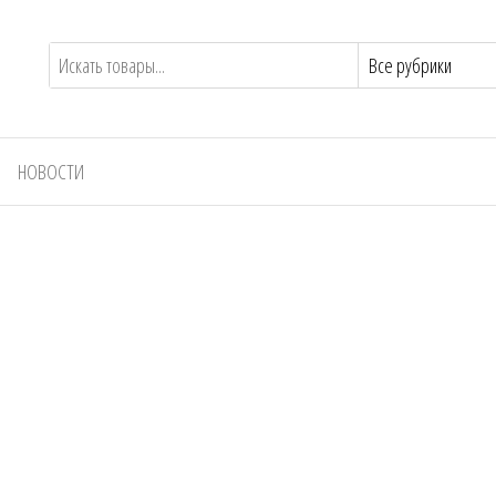
НОВОСТИ