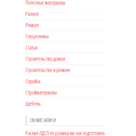
Полезные материалы
Разное
Ремонт
Спецтехника
Статьи
Строительство домов
Строительство и ремонт
Стройка
Стройматериалы
Щебень
СВЕЖИЕ ЗАПИСИ
Распил ЛДСП по размерам: как подготовить