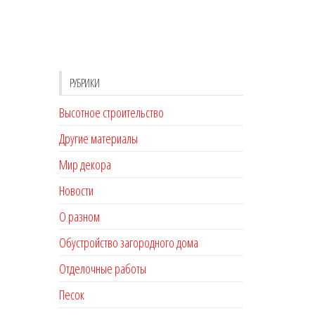
РУБРИКИ
Высотное строительство
Другие материалы
Мир декора
Новости
О разном
Обустройство загородного дома
Отделочные работы
Песок