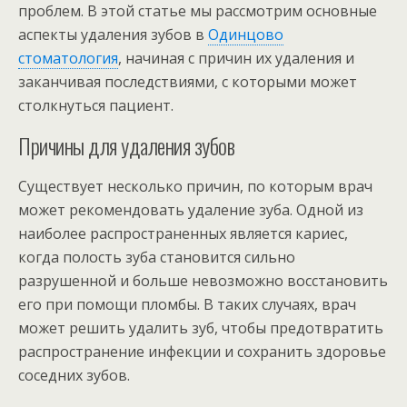
проблем. В этой статье мы рассмотрим основные
аспекты удаления зубов в
Одинцово
стоматология
, начиная с причин их удаления и
заканчивая последствиями, с которыми может
столкнуться пациент.
Причины для удаления зубов
Существует несколько причин, по которым врач
может рекомендовать удаление зуба. Одной из
наиболее распространенных является кариес,
когда полость зуба становится сильно
разрушенной и больше невозможно восстановить
его при помощи пломбы. В таких случаях, врач
может решить удалить зуб, чтобы предотвратить
распространение инфекции и сохранить здоровье
соседних зубов.