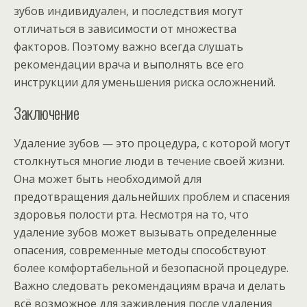
зубов индивидуален, и последствия могут
отличаться в зависимости от множества
факторов. Поэтому важно всегда слушать
рекомендации врача и выполнять все его
инструкции для уменьшения риска осложнений.
Заключение
Удаление зубов — это процедура, с которой могут
столкнуться многие люди в течение своей жизни.
Она может быть необходимой для
предотвращения дальнейших проблем и спасения
здоровья полости рта. Несмотря на то, что
удаление зубов может вызывать определенные
опасения, современные методы способствуют
более комфортабельной и безопасной процедуре.
Важно следовать рекомендациям врача и делать
всё возможное для заживления после удаления