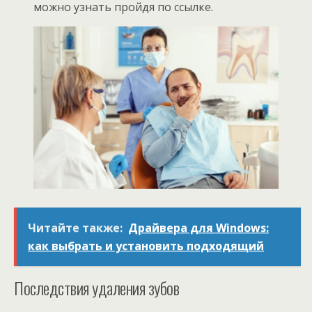
можно узнать пройдя по ссылке.
Читайте также:
Драйвера для Windows:
как выбрать и установить подходящий
Последствия удаления зубов