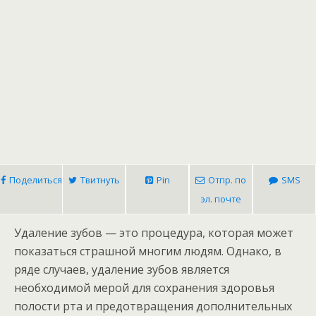
Поделиться
Твитнуть
Pin
Отпр. по
SMS
эл. почте
Удаление зубов — это процедура, которая может
показаться страшной многим людям. Однако, в
ряде случаев, удаление зубов является
необходимой мерой для сохранения здоровья
полости рта и предотвращения дополнительных