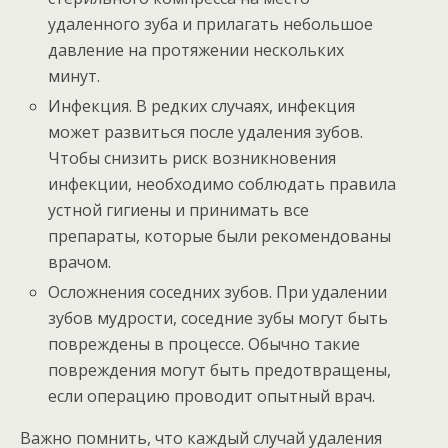
удаленного зуба и прилагать небольшое
давление на протяжении нескольких
минут.
Инфекция. В редких случаях, инфекция
может развиться после удаления зубов.
Чтобы снизить риск возникновения
инфекции, необходимо соблюдать правила
устной гигиены и принимать все
препараты, которые были рекомендованы
врачом.
Осложнения соседних зубов. При удалении
зубов мудрости, соседние зубы могут быть
повреждены в процессе. Обычно такие
повреждения могут быть предотвращены,
если операцию проводит опытный врач.
Важно помнить, что каждый случай удаления