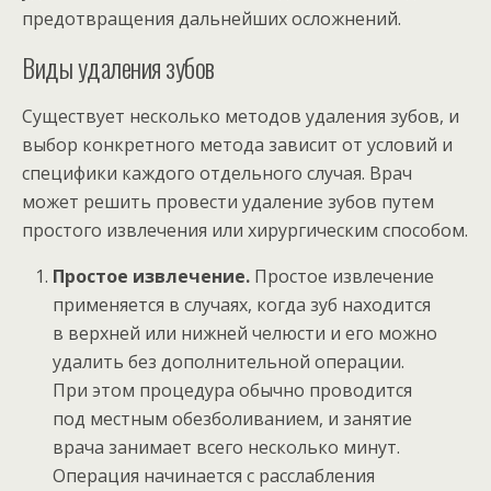
предотвращения дальнейших осложнений.
Виды удаления зубов
Существует несколько методов удаления зубов, и
выбор конкретного метода зависит от условий и
специфики каждого отдельного случая. Врач
может решить провести удаление зубов путем
простого извлечения или хирургическим способом.
Простое извлечение.
Простое извлечение
применяется в случаях, когда зуб находится
в верхней или нижней челюсти и его можно
удалить без дополнительной операции.
При этом процедура обычно проводится
под местным обезболиванием, и занятие
врача занимает всего несколько минут.
Операция начинается с расслабления