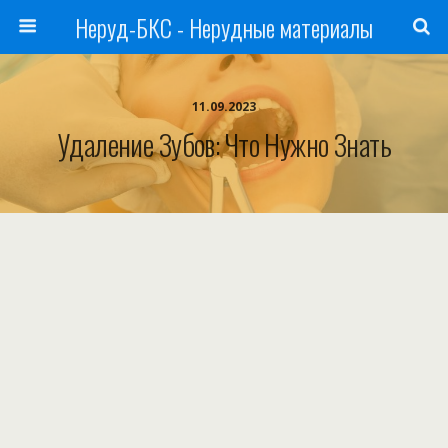
Неруд-БКС - Нерудные материалы
11.09.2023
Удаление Зубов: Что Нужно Знать