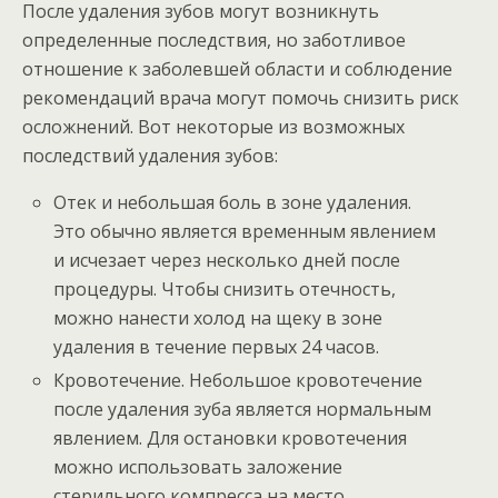
После удаления зубов могут возникнуть
определенные последствия, но заботливое
отношение к заболевшей области и соблюдение
рекомендаций врача могут помочь снизить риск
осложнений. Вот некоторые из возможных
последствий удаления зубов:
Отек и небольшая боль в зоне удаления.
Это обычно является временным явлением
и исчезает через несколько дней после
процедуры. Чтобы снизить отечность,
можно нанести холод на щеку в зоне
удаления в течение первых 24 часов.
Кровотечение. Небольшое кровотечение
после удаления зуба является нормальным
явлением. Для остановки кровотечения
можно использовать заложение
стерильного компресса на место