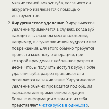
мягких тканей вокруг зуба, после чего он
аккуратно извлекается с помощью
инструментов.
Хирургическое удаление.
Хирургическое
удаление применяется в случаях, когда зуб
находится в сложном местоположении,
например, в случае зависшей мудрости или
повреждения. Для этого обычно требуется
провести маленькую операцию, при
которой врач делает небольшое разрез в
десне, чтобы получить доступ к зубу. После
удаления зуба, разрез прошивается и
оставляется на заживление. Хирургическое
удаление обычно проводится под общим
наркозом или применением седации.
Больше информации о том что из себя
представляет
чистка зубов в одинцово
,