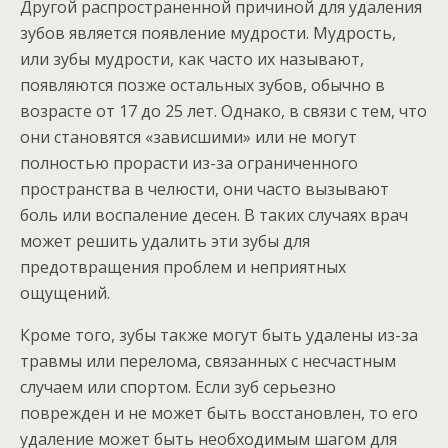
Другой распространенной причиной для удаления
зубов является появление мудрости. Мудрость,
или зубы мудрости, как часто их называют,
появляются позже остальных зубов, обычно в
возрасте от 17 до 25 лет. Однако, в связи с тем, что
они становятся «зависшими» или не могут
полностью прорасти из-за ограниченного
пространства в челюсти, они часто вызывают
боль или воспаление десен. В таких случаях врач
может решить удалить эти зубы для
предотвращения проблем и неприятных
ощущений.
Кроме того, зубы также могут быть удалены из-за
травмы или перелома, связанных с несчастным
случаем или спортом. Если зуб серьезно
поврежден и не может быть восстановлен, то его
удаление может быть необходимым шагом для